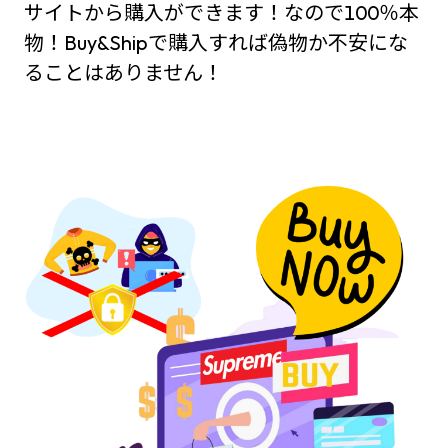
サイトから購入ができます！なので100％本
物！Buy&Shipで購入すれば偽物か不安にな
ることはありません！