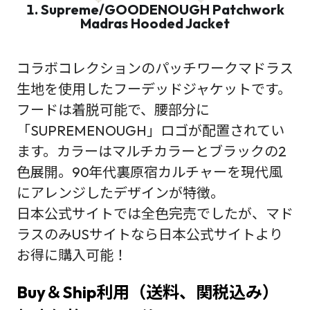
1. Supreme/GOODENOUGH Patchwork
Madras Hooded Jacket
コラボコレクションのパッチワークマドラス
生地を使用したフーデッドジャケットです。
フードは着脱可能で、腰部分に
「SUPREMENOUGH」ロゴが配置されてい
ます。カラーはマルチカラーとブラックの2
色展開。90年代裏原宿カルチャーを現代風
にアレンジしたデザインが特徴。
日本公式サイトでは全色完売でしたが、マド
ラスのみUSサイトなら日本公式サイトより
お得に購入可能！
Buy＆Ship利用（送料、関税込み）