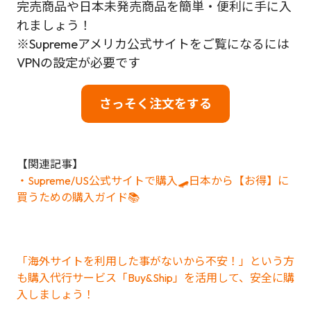
完売商品や日本未発売商品を簡単・便利に手に入
れましょう！
※Supremeアメリカ公式サイトをご覧になるには
VPNの設定が必要です
さっそく注文をする
【関連記事】
・Supreme/US公式サイトで購入🛹日本から【お得】に
買うための購入ガイド📚
「海外サイトを利用した事がないから不安！」という方
も購入代行サービス「Buy&Ship」を活用して、安全に購
入しましょう！