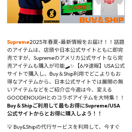
Supreme
2025年春夏-最新情報をお届け！！話題
のアイテムは、店頭や日本公式サイトともに即完
売ですが、Supremeのアメリカ公式サイトなら完
売アイテムも購入が可能🛹✨【6/9速報】USA公式
サイトで購入し、Buy＆Ship利用でどこよりもお
得なアイテムから、日本公式サイトでは展開の無
いアイテムなどをご紹介👏今週は今、変える
GOODENOUGHとのコラボアイテムを大特集！！
Buy＆Shipご利用して最もお得にSupreme/USA
公式サイトからとお得に購入しよう！！
💡 Buy&Shipの代行サービスを利用して、今すぐ