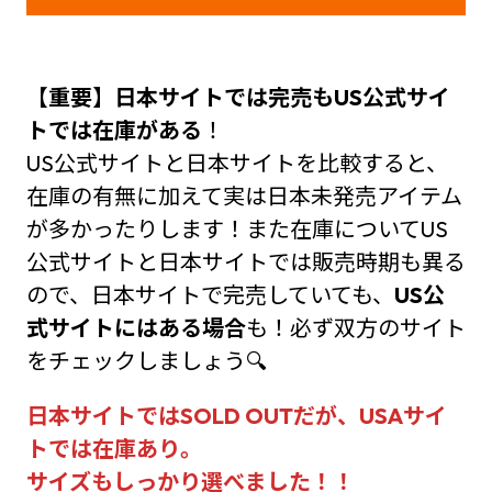
【重要】日本サイトでは完売もUS公式サイ
トでは在庫がある
！
US公式サイトと日本サイトを比較すると、
在庫の有無に加えて実は日本未発売アイテム
が多かったりします！また在庫についてUS
公式サイトと日本サイトでは販売時期も異る
ので、日本サイトで完売していても、
US公
式サイトにはある場合
も！必ず双方のサイト
をチェックしましょう🔍
日本サイトではSOLD OUTだが、USAサイ
トでは在庫あり。
サイズもしっかり選べました！！