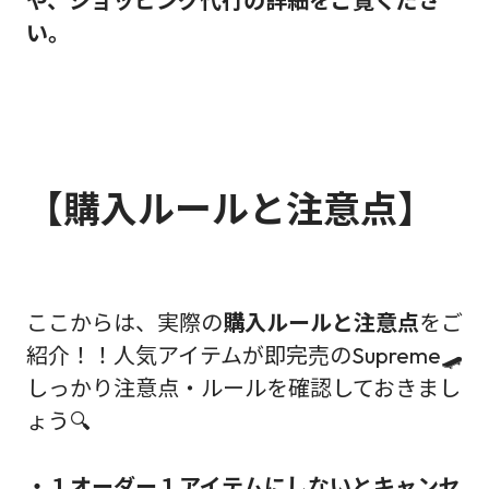
や、ショッピング代行の詳細をご覧くださ
い。
【購入ルールと注意点】
ここからは、実際の
購入ルールと注意点
をご
紹介！！人気アイテムが即完売のSupreme🛹
しっかり注意点・ルールを確認しておきまし
ょう🔍
・１オーダー１アイテムにしないとキャンセ