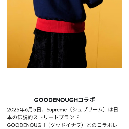
GOODENOUGHコラボ
2025年6月5日、Supreme（シュプリーム）は日
本の伝説的ストリートブランド
GOODENOUGH（グッドイナフ）とのコラボレ