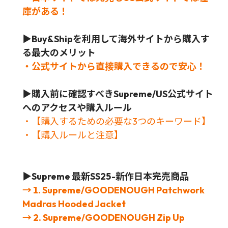
庫がある！
▶Buy&Shipを利用して海外サイトから購入す
る最大のメリット
・公式サイトから直接購入できるので安心！
▶
購入前に確認すべきSupreme/US公式サイト
へのアクセスや購入ルール
・【購入するための必要な3つのキーワード】
・【購入ルールと注意】
▶Supreme 最新SS25-新作日本完売商品
→ 1. Supreme/GOODENOUGH Patchwork
Madras Hooded Jacket
→ 2. Supreme/GOODENOUGH Zip Up