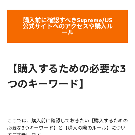
購入前に確認すべきSupreme/US
公式サイトへのアクセスや購入ル
ール
【
購入するための必要な3
つのキーワード】
ここでは、購入前に確認しておきたい【購入するための
必要な3つキーワード】と【購入の際のルール】につい