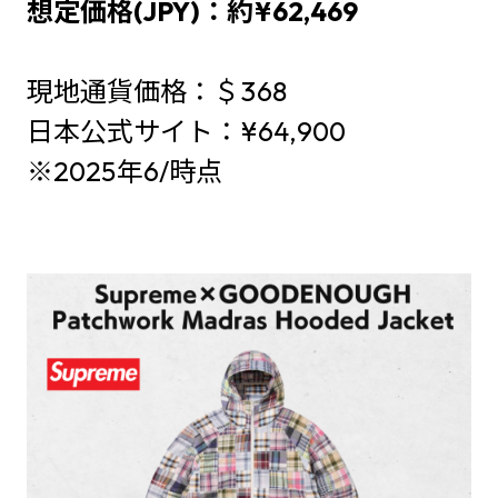
想定価格(JPY)：約¥62,469
現地通貨価格：＄368
日本公式サイト：¥64,900
※2025年6/時点