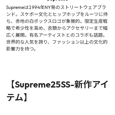
Supremeは1994年NY発のストリートウェアブラ
ンド。スケボー文化とヒップホップをルーツに持
ち、赤地の白ボックスロゴが象徴的。限定生産戦
略で希少性を高め、衣類からアクセサリーまで幅
広く展開。有名アーティストとのコラボも話題。
世界的な人気を誇り、ファッション以上の文化的
影響力を持つ。
【Supreme25SS-新作アイ
テム】