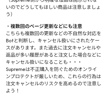
いのでどうしてもほしい商品は注意しましょ
う）
・
複数回のページ更新などにも注意
こちらも複数回の更新などの不自然な対応を
Botと判断し、キャンセル扱いにされたケー
スがあります。また過去に注文キャンセルや
返品が多い履歴があると注文した場合などに
キャンセル扱いになることも・・・
Supremeは不正購入を防ぐためのオンライ
ンプロテクトが厳しいため、これらの行為は
注文キャンセルのリスクを高めるので注意し
よう！