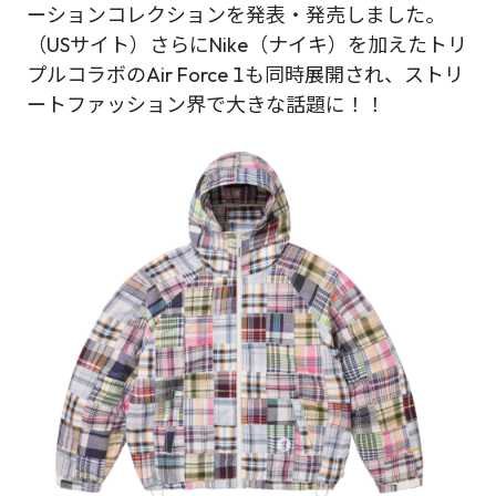
ーションコレクションを発表・発売しました。
（USサイト）さらにNike（ナイキ）を加えたトリ
プルコラボのAir Force 1も同時展開され、ストリ
ートファッション界で大きな話題に！！