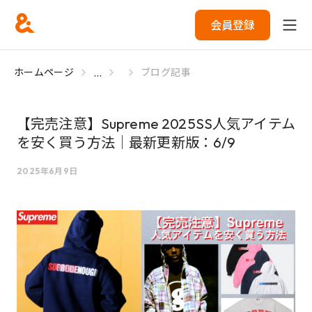
会員登録
...
ホームページ
ブログ記事
【完売注意】Supreme 2025SS人気アイテム
を安く買う方法｜最新更新版：6/9
2025年6月9日