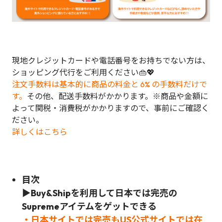
現地クレジットカードや電話番号をお持ちでない方は、
ショッピング代行をご利用ください👜💖
注文手数料は基本的に商品の料金と 6% の手数料だけで
す。
その他、配送手数料がかかります。※商品や金額に
よって関税・消費税がかかりますので、事前にご確認く
ださい。
詳しくはこちら
目次
▶Buy&Shipを利用して日本では完売の
Supreme
アイテムをゲットできる
・日本サイトでは完売もUS公式サイトでは在