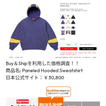
Buy＆Shipを利用した価格調査！！
商品名: Paneled Hooded Sweatshirt
日本公式サイト：￥30,800