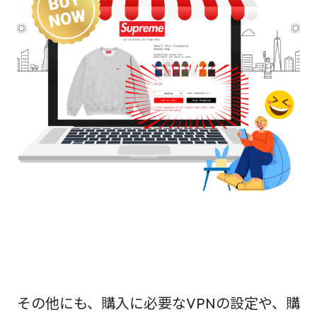
その他にも、購入に必要なVPNの設定や、購