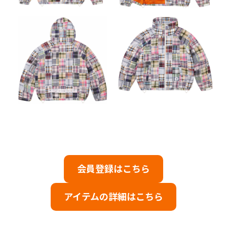
会員登録はこちら
アイテムの詳細はこちら