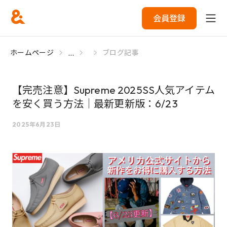
会員登録
...
ホームページ
ブログ記事
【完売注意】Supreme 2025SS人気アイテム
を安く買う方法｜最新更新版：6/23
2025年6月23日