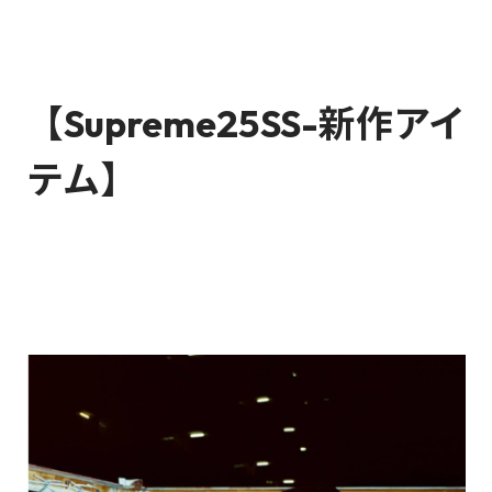
【Supreme25SS-新作アイ
テム】