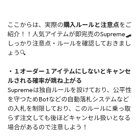
ここからは、実際の
購入ルールと注意点
をご
紹介！！人気アイテムが即完売のSupreme🛹
しっかり注意点・ルールを確認しておきまし
ょう🔍
・１オーダー１アイテムにしないとキャンセ
ルされる確率が跳ね上がる
Supremeは独自ルールを設けており、公平性
を守つためBotなどの自動落札システムなど
の入札を制限しており、このルールに乗っ取
らず注文しても後ほどキャンセル扱いとなる
場合があるので注意しよう！