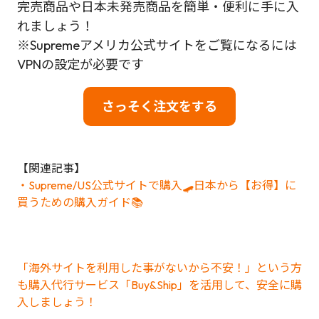
完売商品や日本未発売商品を簡単・便利に手に入
れましょう！
※Supremeアメリカ公式サイトをご覧になるには
VPNの設定が必要です
さっそく注文をする
【関連記事】
・Supreme/US公式サイトで購入🛹日本から【お得】に
買うための購入ガイド📚
「海外サイトを利用した事がないから不安！」という方
も購入代行サービス「Buy&Ship」を活用して、安全に購
入しましょう！