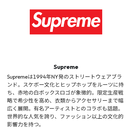
Supreme
Supremeは1994年NY発のストリートウェアブラ
ンド。スケボー文化とヒップホップをルーツに持
ち、赤地の白ボックスロゴが象徴的。限定生産戦
略で希少性を高め、衣類からアクセサリーまで幅
広く展開。有名アーティストとのコラボも話題。
世界的な人気を誇り、ファッション以上の文化的
影響力を持つ。