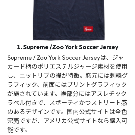
1. Supreme /Zoo York Soccer Jersey
Supreme / Zoo York Soccer Jerseyは、ジャ
カード柄のポリエステルジャージ素材を使用
し、ニットリブの襟が特徴。胸元には刺繍グ
ラフィック、前面にはプリントグラフィック
が施されています。裾部分にはアスレチック
ラベル付きで、スポーティかつストリート感
のあるデザインです。国内公式サイトは全色
完売ですが、アメリカ公式サイトなら購入可
能です。