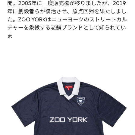
開。2005年に一度販売権が移りましたが、2019
年に創設者らが復活させ、原点回帰を果たしまし
た。ZOO YORKはニューヨークのストリートカル
チャーを象徴する老舗ブランドとして知られてい
ま