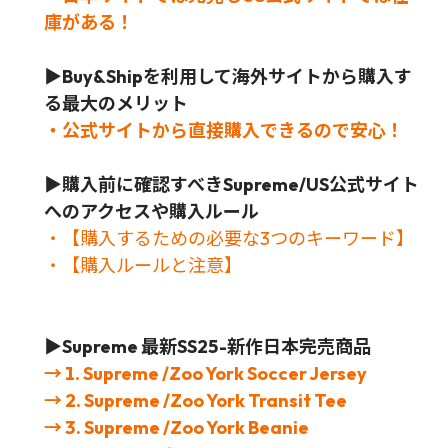
庫がある！
▶Buy&Shipを利用して海外サイトから購入す
る最大のメリット
・公式サイトから直接購入できるので安心！
▶
購入前に確認すべきSupreme/US公式サイト
へのアクセスや購入ルール
・【購入するための必要な3つのキーワード】
・【購入ルールと注意】
▶Supreme 最新SS25-新作日本完売商品
→ 1. Supreme /Zoo York Soccer Jersey
→ 2. Supreme /Zoo York Transit Tee
→ 3. Supreme /Zoo York Beanie