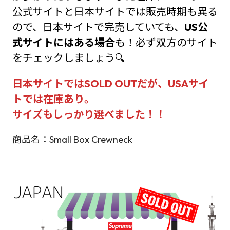
公式サイトと日本サイトでは販売時期も異る
ので、日本サイトで完売していても、
US公
式サイトにはある場合
も！必ず双方のサイト
をチェックしましょう🔍
日本サイトではSOLD OUTだが、USAサイ
トでは在庫あり。
サイズもしっかり選べました！！
商品名：Small Box Crewneck