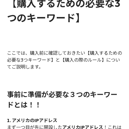
【
購入するための必要な3
つのキーワード】
ここでは、購入前に確認しておきたい【購入するための
必要な3つキーワード】と【購入の際のルール】につい
てご説明します。
事前に準備が必要な３つのキーワー
ドとは！！
1. アメリカのIPアドレス
まず一つ目が先に開設した
アメリカIPアドレス
！これは