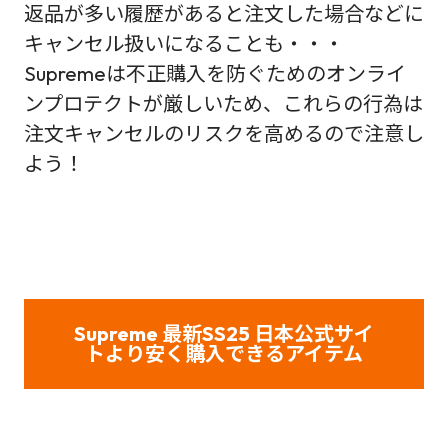
返品が多い履歴があると注文した場合などに
キャンセル扱いになることも・・・
Supremeは不正購入を防ぐためのオンライ
ンプロテクトが厳しいため、これらの行為は
注文キャンセルのリスクを高めるので注意し
よう！
Supreme 最新SS25 日本公式サイ
トより安く購入できるアイテム