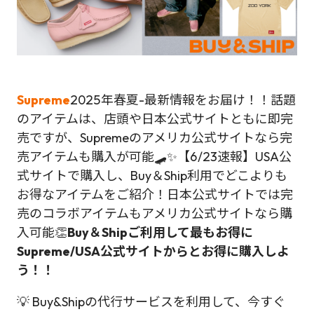
Supreme
2025年春夏-最新情報をお届け！！話題
のアイテムは、店頭や日本公式サイトともに即完
売ですが、Supremeのアメリカ公式サイトなら完
売アイテムも購入が可能🛹✨【6/23速報】USA公
式サイトで購入し、Buy＆Ship利用でどこよりも
お得なアイテムをご紹介！日本公式サイトでは完
売のコラボアイテムもアメリカ公式サイトなら購
入可能👏
Buy＆Shipご利用して最もお得に
Supreme/USA公式サイトからとお得に購入しよ
う！！
💡 Buy&Shipの代行サービスを利用して、今すぐ