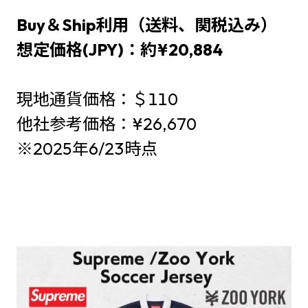
Buy＆Ship利用（送料、関税込み）
想定価格(JPY)：約¥20,884
現地通貨価格：＄110
他社参考価格：¥26,670
※2025年6/23時点