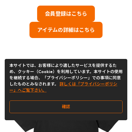
会員登録はこちら
アイテムの詳細はこちら
本サイトでは、お客様により適したサービスを提供するた
め、クッキー（Cookie）を利用しています。本サイトの使用
を継続する場合、「プライバシーポリシー」での事項に同意
したものとみなされます。
詳しくは「プライバシーポリシ
ー」へご覧下さい。
確認