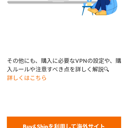
その他にも、購入に必要なVPNの設定や、購
入ルールや注意すべき点を詳しく解説🔍
詳しくはこちら
Buy&Shipを利用して海外サイト