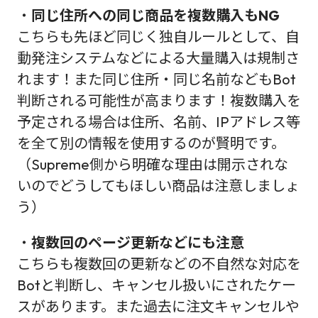
・
同じ住所への同じ商品を複数購入もNG
こちらも先ほど同じく独自ルールとして、自
動発注システムなどによる大量購入は規制さ
れます！また同じ住所・同じ名前などもBot
判断される可能性が高まります！複数購入を
予定される場合は住所、名前、IPアドレス等
を全て別の情報を使用するのが賢明です。
（Supreme側から明確な理由は開示されな
いのでどうしてもほしい商品は注意しましょ
う）
・
複数回のページ更新などにも注意
こちらも複数回の更新などの不自然な対応を
Botと判断し、キャンセル扱いにされたケー
スがあります。また過去に注文キャンセルや