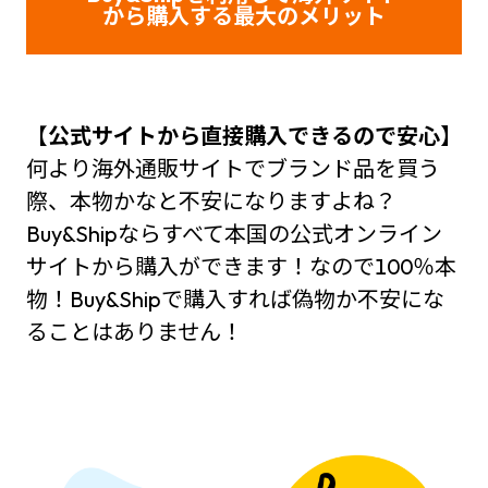
から購入する最大のメリット
【
公式サイトから直接購入できるので安心】
何より海外通販サイトでブランド品を買う
際、本物かなと不安になりますよね？
Buy&Shipならすべて本国の公式オンライン
サイトから購入ができます！なので100％本
物！Buy&Shipで購入すれば偽物か不安にな
ることはありません！