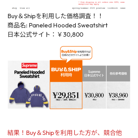
Buy＆Shipを利用した価格調査！！
商品名: Paneled Hooded Sweatshirt
日本公式サイト：￥30,800
結果！Buy＆Shipを利用した方が、競合他