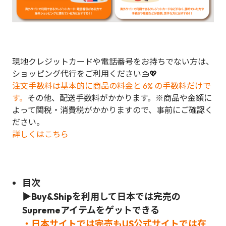
現地クレジットカードや電話番号をお持ちでない方は、
ショッピング代行をご利用ください👜💖
注文手数料は基本的に商品の料金と 6% の手数料だけで
す。
その他、配送手数料がかかります。※商品や金額に
よって関税・消費税がかかりますので、事前にご確認く
ださい。
詳しくはこちら
目次
▶Buy&Shipを利用して日本では完売の
Supreme
アイテムをゲットできる
・日本サイトでは完売もUS公式サイトでは在