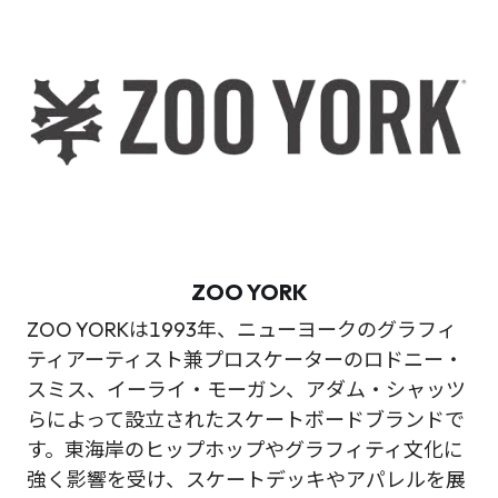
ZOO YORK
ZOO YORKは1993年、ニューヨークのグラフィ
ティアーティスト兼プロスケーターのロドニー・
スミス、イーライ・モーガン、アダム・シャッツ
らによって設立されたスケートボードブランドで
す。東海岸のヒップホップやグラフィティ文化に
強く影響を受け、スケートデッキやアパレルを展