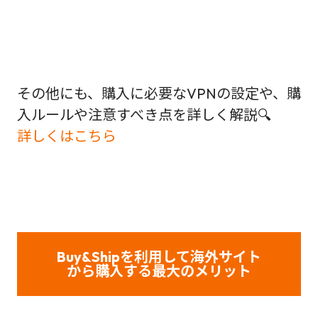
その他にも、購入に必要なVPNの設定や、購
入ルールや注意すべき点を詳しく解説🔍
詳しくはこちら
Buy&Shipを利用して海外サイト
から購入する最大のメリット