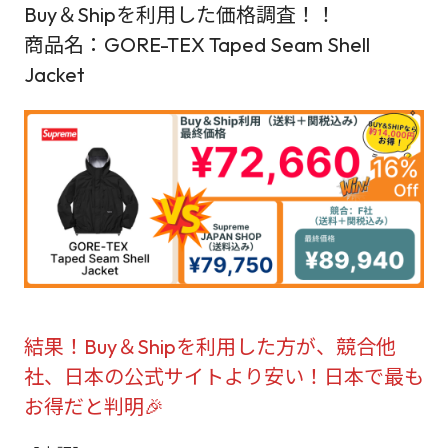
Buy＆Shipを利用した価格調査！！
商品名：GORE-TEX Taped Seam Shell
Jacket
結果！Buy＆Shipを利用した方が、競合他
社、日本の公式サイトより安い！日本で最も
お得だと判明🎉