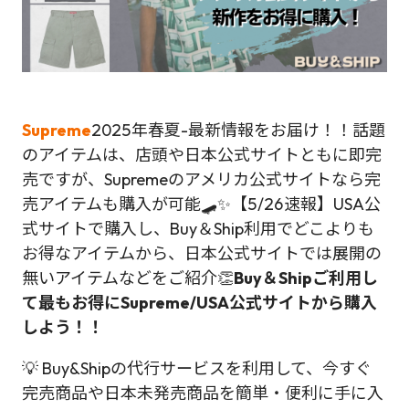
Supreme
2025年春夏-最新情報をお届け！！話題
のアイテムは、店頭や日本公式サイトともに即完
売ですが、Supremeのアメリカ公式サイトなら完
売アイテムも購入が可能🛹✨【5/26速報】USA公
式サイトで購入し、Buy＆Ship利用でどこよりも
お得なアイテムから、日本公式サイトでは展開の
無いアイテムなどをご紹介👏
Buy＆Shipご利用し
て最もお得にSupreme/USA公式サイトから購入
しよう！！
💡 Buy&Shipの代行サービスを利用して、今すぐ
完売商品や日本未発売商品を簡単・便利に手に入