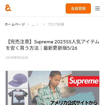
会員登録
...
ホームページ
ブログ記事
【完売注意】Supreme 2025SS人気アイテム
を安く買う方法｜最新更新版5/26
2025年5月26日