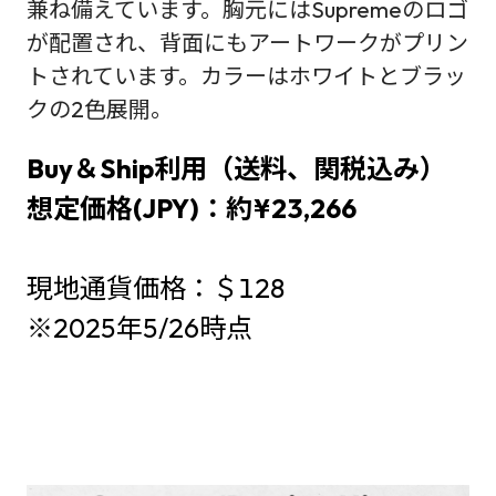
兼ね備えています。胸元にはSupremeのロゴ
が配置され、背面にもアートワークがプリン
トされています。カラーはホワイトとブラッ
クの2色展開。
Buy＆Ship利用（送料、関税込み）
想定価格(JPY)：約¥23,266
現地通貨価格：＄128
※2025年5/26時点