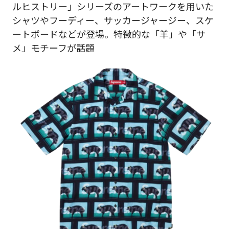
ルヒストリー」シリーズのアートワークを用いた
シャツやフーディー、サッカージャージー、スケ
ートボードなどが登場。特徴的な「羊」や「サ
メ」モチーフが話題