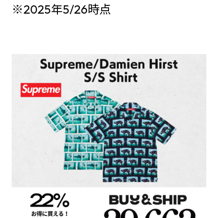
※2025年5/26時点