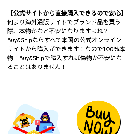
【
公式サイトから直接購入できるので安心】
何より海外通販サイトでブランド品を買う
際、本物かなと不安になりますよね？
Buy&Shipならすべて本国の公式オンライン
サイトから購入ができます！なので100％本
物！Buy&Shipで購入すれば偽物か不安にな
ることはありません！