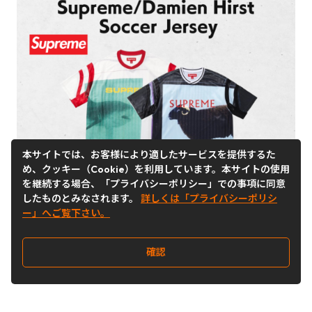
本サイトでは、お客様により適したサービスを提供するた
め、クッキー（Cookie）を利用しています。本サイトの使用
を継続する場合、「プライバシーポリシー」での事項に同意
したものとみなされます。
詳しくは「プライバシーポリシ
ー」へご覧下さい。
確認