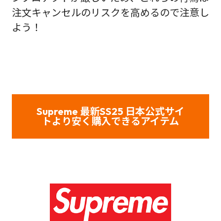
注文キャンセルのリスクを高めるので注意し
よう！
Supreme 最新SS25 日本公式サイ
トより安く購入できるアイテム