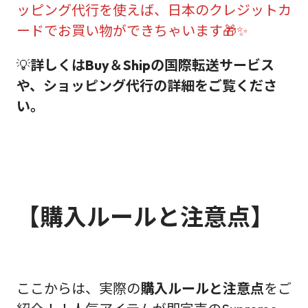
ッピング代行を使えば、日本のクレジットカ
ードでお買い物ができちゃいます🎁✨
💡
詳しくはBuy＆Shipの国際転送サービス
や、ショッピング代行の詳細をご覧くださ
い。
【購入ルールと注意点】
ここからは、実際の
購入ルールと注意点
をご