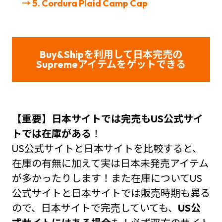
→ 5. Cordura Plaid Camp Cap
Buy&Shipを利用して日本完売の
Supreme
アイテムをゲット
できる
【重要】日本サイトでは完売もUS公式サイ
トでは在庫がある
！
US公式サイトと日本サイトを比較すると、
在庫の有無に加えて実は日本未発売アイテム
が多かったりします！また在庫についてUS
公式サイトと日本サイトでは販売時期も異る
ので、日本サイトで完売していても、
US公