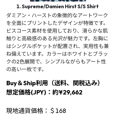
1. Supreme/Damien Hirst S/S Shirt
ダミアン・ハーストの象徴的なアートワーク
を全面にプリントしたデザインが特徴です。
ビスコース素材を使用しており、滑らかな肌
触りと高級感のある光沢が魅力です。左胸に
はシングルポケットが配置され、実用性も兼
ね備えています。カラーはホワイトとブラッ
クの2色展開で、シンプルながらもアート性
の高い一枚です。
Buy＆Ship利用（送料、関税込み）
想定価格(JPY)：約¥29,662
現地通貨価格：＄168