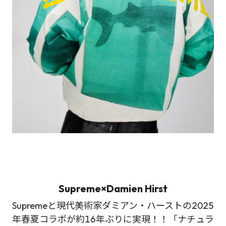
Supreme×Damien Hirst
Supremeと現代美術家ダミアン・ハーストの2025
年春夏コラボが約16年ぶりに実現！！「ナチュラ