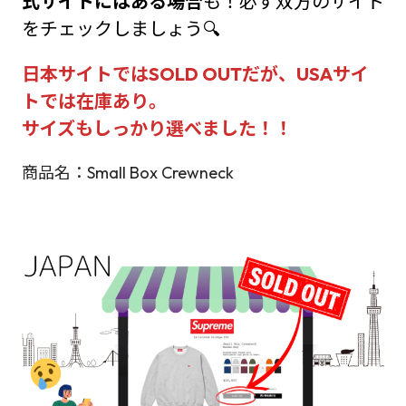
式サイトにはある場合
も！必ず双方のサイト
をチェックしましょう🔍
日本サイトではSOLD OUTだが、USAサイ
トでは在庫あり。
サイズもしっかり選べました！！
商品名：Small Box Crewneck