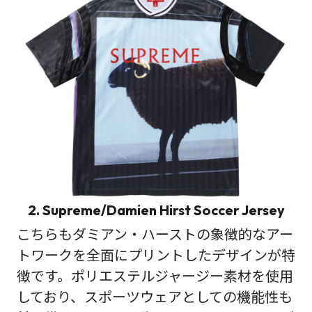
2. Supreme/Damien Hirst Soccer Jersey
こちらもダミアン・ハーストの象徴的なアー
トワークを全面にプリントしたデザインが特
徴です。ポリエステルジャージー素材を使用
しており、スポーツウェアとしての機能性も