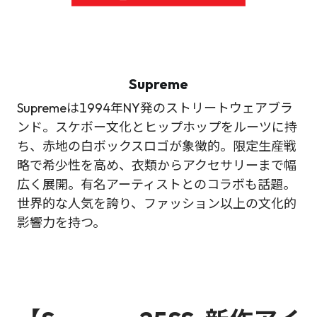
Supreme
Supremeは1994年NY発のストリートウェアブラ
ンド。スケボー文化とヒップホップをルーツに持
ち、赤地の白ボックスロゴが象徴的。限定生産戦
略で希少性を高め、衣類からアクセサリーまで幅
広く展開。有名アーティストとのコラボも話題。
世界的な人気を誇り、ファッション以上の文化的
影響力を持つ。