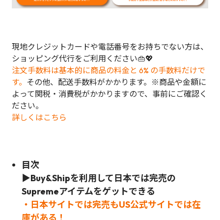
現地クレジットカードや電話番号をお持ちでない方は、
ショッピング代行をご利用ください👜💖
注文手数料は基本的に商品の料金と 6% の手数料だけで
す。
その他、配送手数料がかかります。※商品や金額に
よって関税・消費税がかかりますので、事前にご確認く
ださい。
詳しくはこちら
目次
▶Buy&Shipを利用して日本では完売の
Supreme
アイテムをゲットできる
・日本サイトでは完売もUS公式サイトでは在
庫がある！