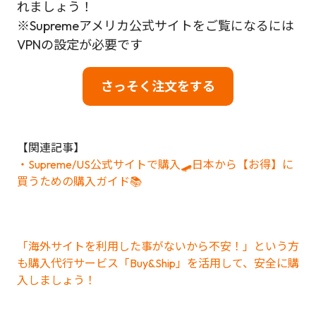
れましょう！
※Supremeアメリカ公式サイトをご覧になるには
VPNの設定が必要です
さっそく注文をする
【関連記事】
・Supreme/US公式サイトで購入🛹日本から【お得】に
買うための購入ガイド📚
「海外サイトを利用した事がないから不安！」という方
も購入代行サービス「Buy&Ship」を活用して、安全に購
入しましょう！