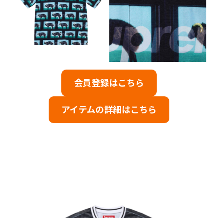
会員登録はこちら
アイテムの詳細はこちら