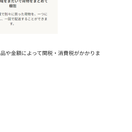
商品や金額によって関税・消費税がかかりま