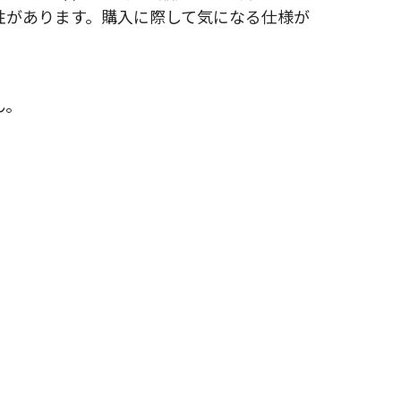
性があります。購入に際して気になる仕様が
ん。