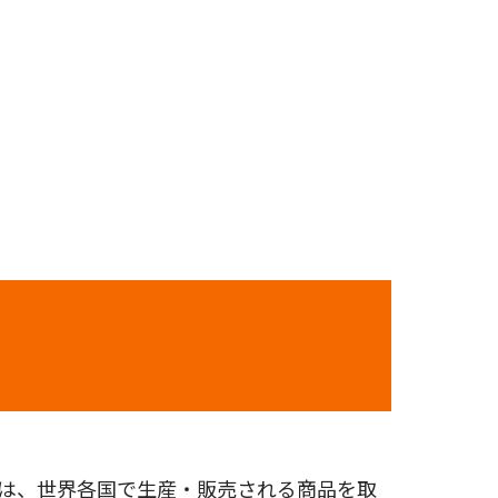
どは、世界各国で生産・販売される商品を取