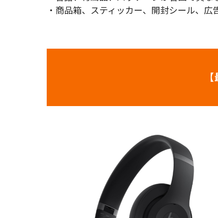
・商品箱、スティッカー、開封シール、広
【