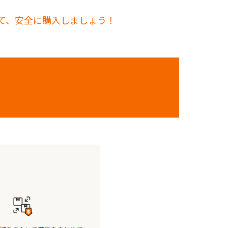
して、安全に購入しましょう！