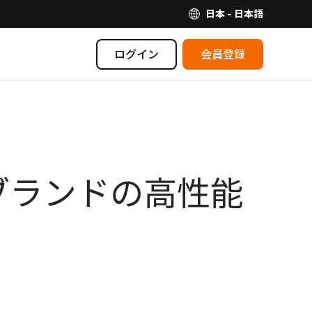
日本 - 日本語
ログイン
会員登録
ブランドの高性能