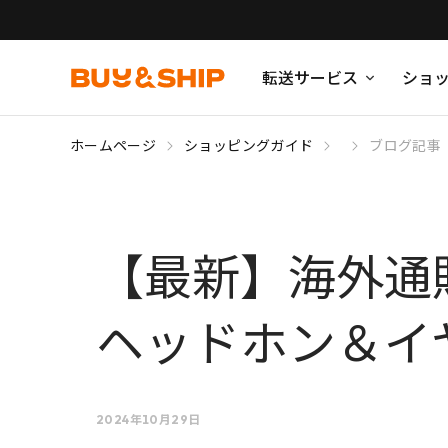
転送サービス
ショ
ホームページ
ショッピングガイド
ブログ記事
【最新】海外通
ヘッドホン＆イ
2024年10月29日