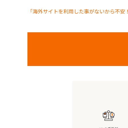
「海外サイトを利用した事がないから不安！