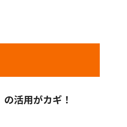
」の活用がカギ！