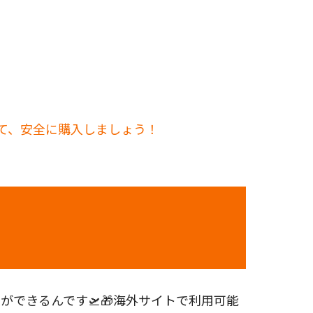
して、安全に購入しましょう！
できるんです🛫🎁海外サイトで利用可能