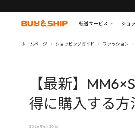
転送サービス
ショ
ホームページ
ショッピングガイド
ファッション
【最新】MM6×
得に購入する方
2026年4月30日