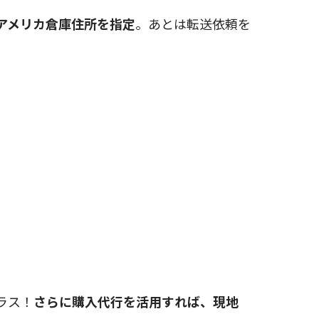
pのアメリカ倉庫住所を指定
。あとは転送依頼を
ラス！
さらに購入代行を活用すれば、現地