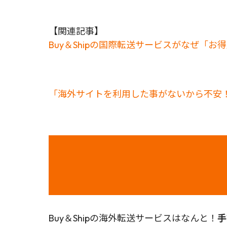
【関連記事】
Buy＆Shipの国際転送サービスがなぜ「
「海外サイトを利用した事がないから不安！
Buy＆Shipの海外転送サービスはなんと！
手