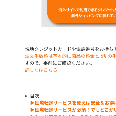
現地クレジットカードや電話番号をお持ちで
注文手数料は基本的に商品の料金と 6% の
すので、事前にご確認ください。
詳しくはこちら
目次
▶国際転送サービスを使えば安全＆お得
▶国際転送サービスが必須！でもどこが