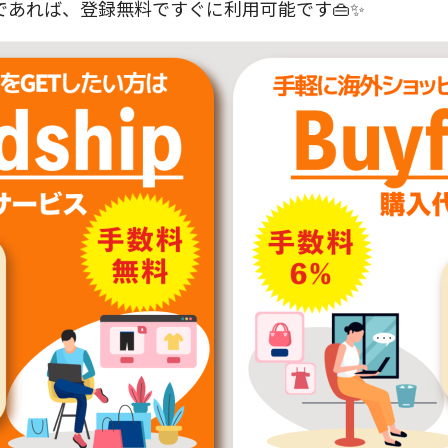
あれば、登録無料ですぐに利用可能です👜✨