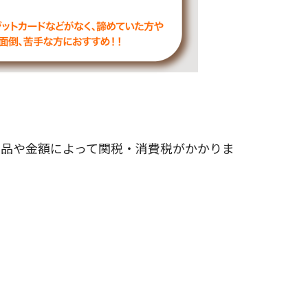
商品や金額によって関税・消費税がかかりま