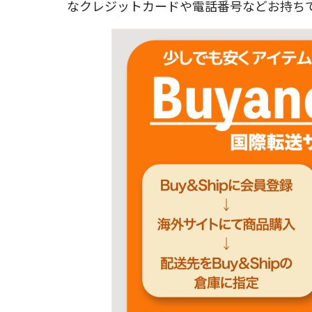
なクレジットカードや電話番号などお持ちで