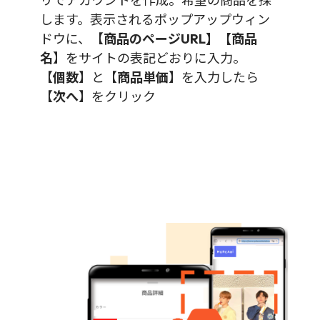
リでアカウントを作成。希望の商品を探
します。表示されるポップアップウィン
ドウに、【
商品のページURL】【商品
名
】をサイトの表記どおりに入力。
【
個数
】と【
商品単価
】を入力したら
【
次へ
】をクリック