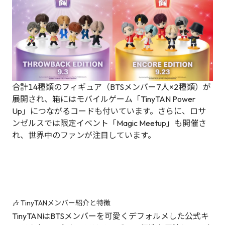
合計14種類のフィギュア（BTSメンバー7人×2種類）が
展開され、箱にはモバイルゲーム「TinyTAN Power
Up」につながるコードも付いています。さらに、ロサ
ンゼルスでは限定イベント「Magic Meetup」も開催さ
れ、世界中のファンが注目しています。
🎶 TinyTANメンバー紹介と特徴
TinyTANはBTSメンバーを可愛くデフォルメした公式キ