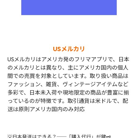
USメルカリ
USメルカリはアメリカ発のフリマアプリで、日本
のメルカリとは異なり、主にアメリカ国内の個人
間での売買を対象としています。取り扱い商品は
ファッション、雑貨、ヴィンテージアイテムなど
多彩で、日本未入荷や現地限定の商品が豊富に揃
っているのが特徴です。取引通貨は米ドルで、配
送は原則アメリカ国内のみ対応
💡日本発送はできる？──「購入代行」が鍵🗝