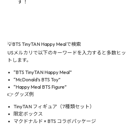
す！
💡BTS TinyTAN Happy Mealで検索
USメルカリで以下のキーワードを入力すると多数ヒッ
トします。
“BTS TinyTAN Happy Meal”
“McDonald’s BTS Toy”
“Happy Meal BTS Figure”
👉 グッズ例
TinyTAN フィギュア（7種類セット）
限定ボックス
マクドナルド × BTS コラボパッケージ