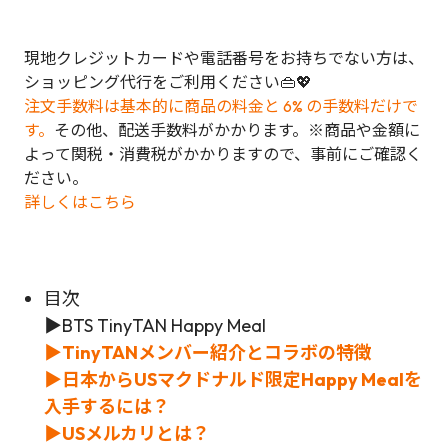
現地クレジットカードや電話番号をお持ちでない方は、
ショッピング代行をご利用ください👜💖
注文手数料は基本的に商品の料金と 6% の手数料だけで
す。
その他、配送手数料がかかります。※商品や金額に
よって関税・消費税がかかりますので、事前にご確認く
ださい。
詳しくはこちら
目次
▶BTS TinyTAN Happy Meal
▶
TinyTANメンバー紹介とコラボの特徴
▶日本からUSマクドナルド限定Happy Mealを
入手するには？
▶USメルカリとは？