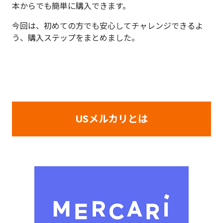
本からでも簡単に購入できます。
今回は、初めての方でも安心してチャレンジできるよ
う、購入ステップをまとめました。
USメルカリとは