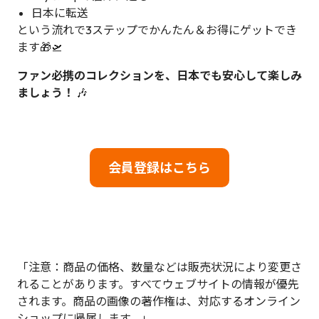
日本に転送
という流れで3ステップでかんたん＆お得にゲットでき
ます🎁🛫
ファン必携のコレクションを、日本でも安心して楽しみ
ましょう！
🎶
会員登録はこちら
「注意：商品の価格、数量などは販売状況により変更さ
れることがあります。すべてウェブサイトの情報が優先
されます。商品の画像の著作権は、対応するオンライン
ショップに帰属します。」