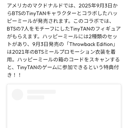
アメリカのマクドナルドでは、2025年9月3日か
らBTSのTinyTANキャラクターとコラボしたハッ
ピーミールが発売されます。このコラボでは、
BTSの7人をモチーフにしたTinyTANのフィギュア
がもらえます。ハッピーミールには2種類のセッ
トがあり、9月3日発売の「Throwback Edition」
は2021年のBTSミールプロモーション衣装を着
用。ハッピーミールの箱のコードをスキャンする
と、TinyTANのゲームに参加できるという特典付
き！！