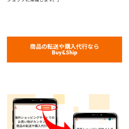
商品の転送や購入代行なら
Buy&Ship