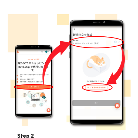
Step 2