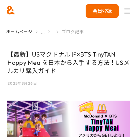
会員登録
...
ホームページ
ブログ記事
【最新】USマクドナルド×BTS TinyTAN
Happy Mealを日本から入手する方法！USメ
ルカリ購入ガイド
2025年8月26日