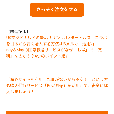
さっそく注文をする
【関連記事】
USマクドナルドの景品「サンリオ×タートルズ」コラボ
を日本から安く購入する方法-USメルカリ活用術
Buy＆Shipの国際転送サービスがなぜ「お得」で「便
利」なのか！？4つのポイント紹介
「海外サイトを利用した事がないから不安！」という方
も購入代行サービス「Buy&Ship」を活用して、安全に購
入しましょう！