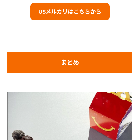
USメルカリはこちらから
まとめ