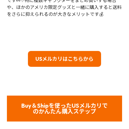
です👀✨特に複数キャラクターをまとめ買いする場合
や、ほかのアメリカ限定グッズと一緒に購入すると送料
をさらに抑えられるのが大きなメリットです💰
USメルカリはこちらから
Buy＆Shipを使ったUSメルカリで
のかんたん購入ステップ