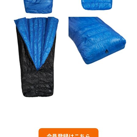
会員登録はこちら