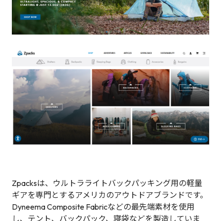
Zpacksは、ウルトラライトバックパッキング用の軽量
ギアを専門とするアメリカのアウトドアブランドです。
Dyneema Composite Fabricなどの最先端素材を使用
し、テント、バックパック、寝袋などを製造していま