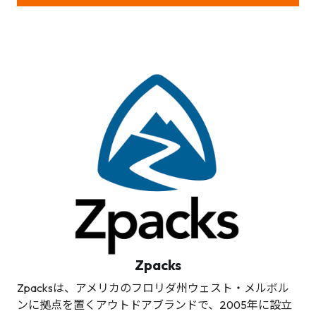
Zpacks
Zpacksは、アメリカのフロリダ州ウェスト・メルボル
ンに拠点を置くアウトドアブランドで、2005年に設立