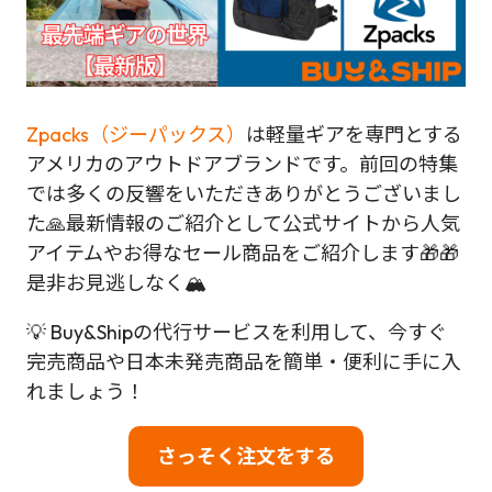
Zpacks（ジーパックス）
は軽量ギアを専門とする
アメリカのアウトドアブランドです。前回の特集
では多くの反響をいただきありがとうございまし
た🙏最新情報のご紹介として公式サイトから人気
アイテムやお得なセール商品をご紹介します🎁🎁
是非お見逃しなく🏔
💡 Buy&Shipの代行サービスを利用して、今すぐ
完売商品や日本未発売商品を簡単・便利に手に入
れましょう！
さっそく注文をする