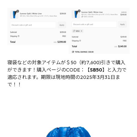
寝袋などの対象アイテムが＄50（約7,600)引きで購入
ができます！購入ページのCODE：【
SB50
】と入力で
適応されます。期限は現地時間の2025年3月31日ま
で！！