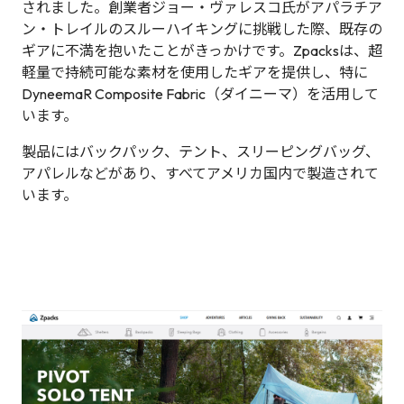
されました。創業者ジョー・ヴァレスコ氏がアパラチア
ン・トレイルのスルーハイキングに挑戦した際、既存の
ギアに不満を抱いたことがきっかけです。Zpacksは、超
軽量で持続可能な素材を使用したギアを提供し、特に
DyneemaR Composite Fabric（ダイニーマ）を活用して
います。
製品にはバックパック、テント、スリーピングバッグ、
アパレルなどがあり、すべてアメリカ国内で製造されて
います。