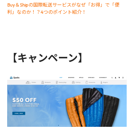
Buy＆Shipの国際転送サービスがなぜ「お得」で「便
利」なのか！？4つのポイント紹介！
【キャンペーン】