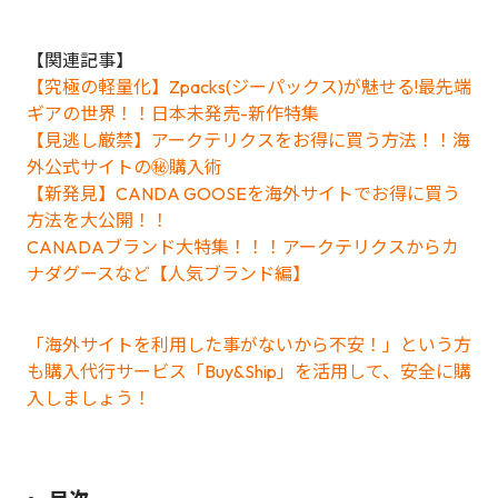
【関連記事】
【究極の軽量化】Zpacks(ジーパックス)が魅せる!最先端
ギアの世界！！日本未発売-新作特集
【見逃し厳禁】アークテリクスをお得に買う方法！！海
外公式サイトの㊙購入術
【新発見】CANDA GOOSEを海外サイトでお得に買う
方法を大公開！！
CANADAブランド大特集！！！アークテリクスからカ
ナダグースなど【人気ブランド編】
「海外サイトを利用した事がないから不安！」という方
も購入代行サービス「Buy&Ship」を活用して、安全に購
入しましょう！