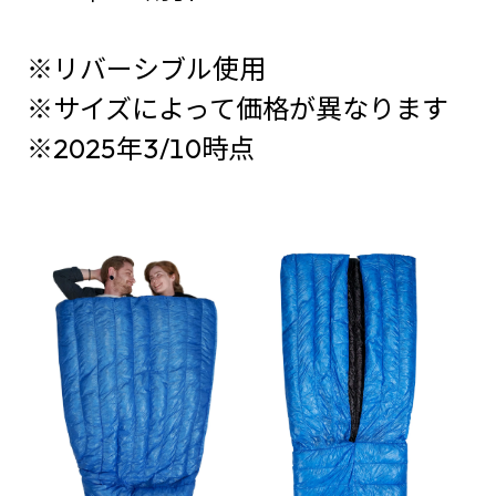
※リバーシブル使用
※サイズによって価格が異なります
※2025年3/10時点