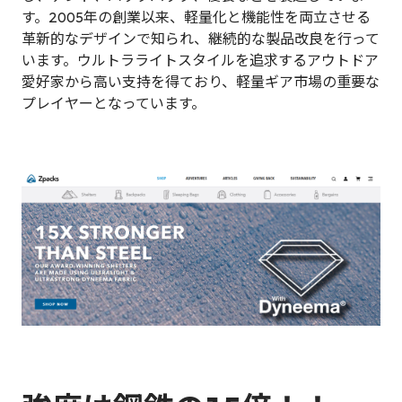
す。2005年の創業以来、軽量化と機能性を両立させる
革新的なデザインで知られ、継続的な製品改良を行って
います。ウルトラライトスタイルを追求するアウトドア
愛好家から高い支持を得ており、軽量ギア市場の重要な
プレイヤーとなっています。