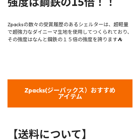
強度は鋼鉄の15倍！！
Zpacksの数々の受賞履歴のあるシェルターは、超軽量
で超強力なダイニーマ生地を使用してつくられており、
その強度はなんと鋼鉄の１５倍の強度を誇ります⛺
Zpacks(ジーパックス）おすすめ
アイテム
【送料について】