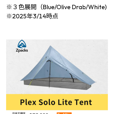
※３色展開（Blue/Olive Drab/White)
※2025年3/14時点