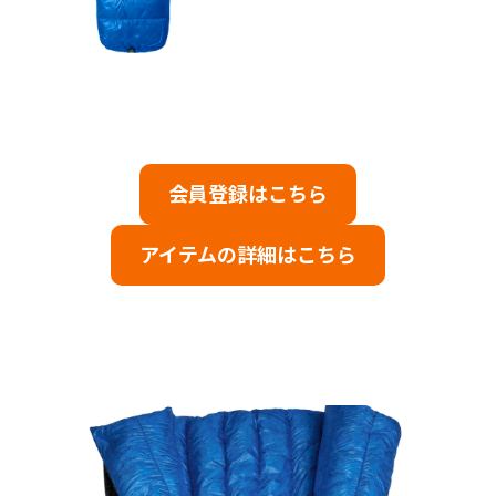
会員登録はこちら
アイテムの詳細はこちら