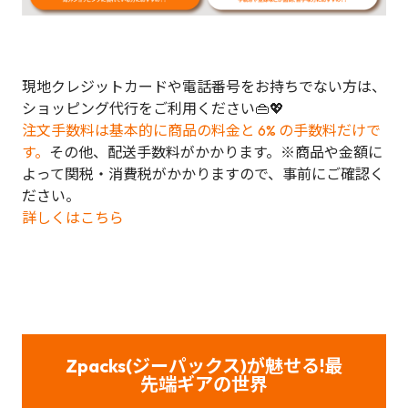
現地クレジットカードや電話番号をお持ちでない方は、
ショッピング代行をご利用ください👜💖
注文手数料は基本的に商品の料金と 6% の手数料だけで
す。
その他、配送手数料がかかります。※商品や金額に
よって関税・消費税がかかりますので、事前にご確認く
ださい。
詳しくはこちら
Zpacks(ジーパックス)が魅せる!最
先端ギアの世界