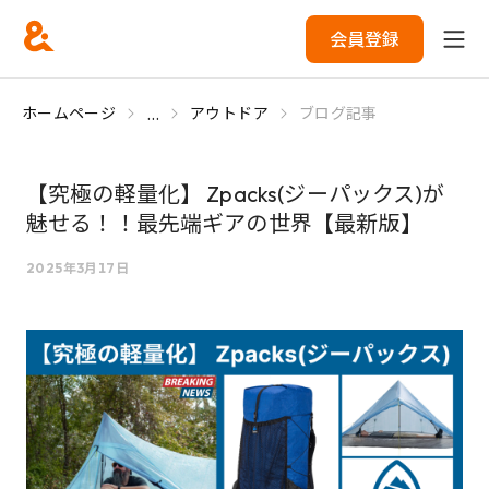
会員登録
...
ホームページ
アウトドア
ブログ記事
【究極の軽量化】 Zpacks(ジーパックス)が
魅せる！！最先端ギアの世界【最新版】
2025年3月17日