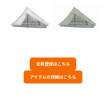
会員登録はこちら
アイテムの詳細はこちら