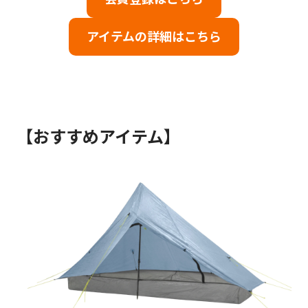
アイテムの詳細はこちら
【おすすめアイテム】