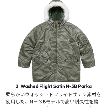
2. Washed Flight Satin N-3B Parka
柔らかいウォッシュドフライトサテン素材を
使用した、N－３Bモデルで高い耐久性を誇