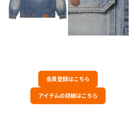
会員登録はこちら
アイテムの詳細はこちら