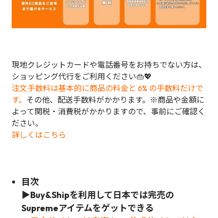
現地クレジットカードや電話番号をお持ちでない方は、
ショッピング代行をご利用ください👜💖
注文手数料は基本的に商品の料金と 6% の手数料だけで
す。
その他、配送手数料がかかります。※商品や金額に
よって関税・消費税がかかりますので、事前にご確認く
ださい。
詳しくはこちら
目次
▶Buy&Shipを利用して日本では完売の
Supreme
アイテムをゲットできる