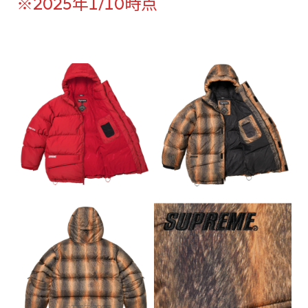
※2025年1/10時点