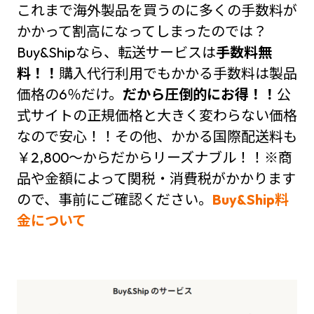
これまで海外製品を買うのに多くの手数料が
かかって割高になってしまったのでは？
Buy&Shipなら、転送サービスは
手数料無
料！！
購入代行利用でもかかる手数料は製品
価格の6％だけ。
だから圧倒的にお得！！
公
式サイトの正規価格と大きく変わらない価格
なので安心！！その他、かかる国際配送料も
￥2,800～からだからリーズナブル！！※商
品や金額によって関税・消費税がかかります
ので、事前にご確認ください。
Buy&Ship料
金について