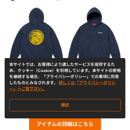
本サイトでは、お客様により適したサービスを提供するた
め、クッキー（Cookie）を利用しています。本サイトの使用
を継続する場合、「プライバシーポリシー」での事項に同意
したものとみなされます。
詳しくは「プライバシーポリシ
ー」へご覧下さい。
確認
会員登録はこちら
アイテムの詳細はこちら