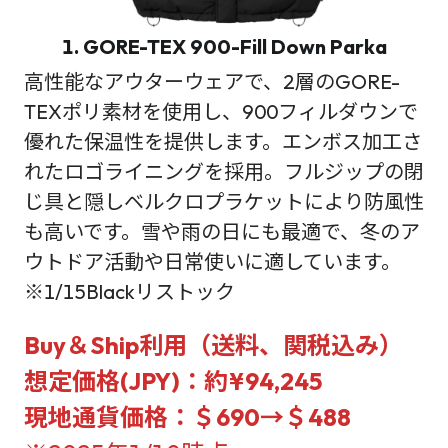
1. GORE-TEX 900-Fill Down Parka
高性能なアウターウェアで、2層のGORE-
TEXポリ素材を使用し、900フィルダウンで
優れた保温性を提供します。エンボス加工さ
れたロゴライニングを採用。フルジップの閉
じ具と隠しベルクロプラケットにより防風性
も高いです。雪や雨の日にも最適で、冬のア
ウトドア活動や日常使いに適しています。
※1/15Blackリストック
Buy＆Ship利用（送料、関税込み）
想定価格(JPY)：約¥94,245
現地通貨価格：＄690→＄488