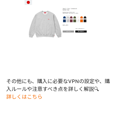
その他にも、購入に必要なVPNの設定や、購
入ルールや注意すべき点を詳しく解説🔍
詳しくはこちら