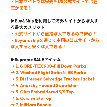
・日本サイトでは完売もUS公式サイトでは在
庫がある！
▶Buy&Shipを利用して海外サイトから購入す
る最大のメリット
・公式サイトから直接購入できるので安心！
・Buyandshipを通じて本国の公式サイトから
購入すると安く購入できる！
▶Supreme SALEアイテム
→ 1. GORE-TEX 900-Fill Down Parka
→ 2. Washed Flight Satin N-3B Parka
→ 3. Distressed Selvedge Trucker Jacket
→ 4. Anarchy Hooded Sweatshirt
→ 5. Ohm Embroidered S/S Top
→ 6. Cursive S/S Top
→
7. Military Boonie