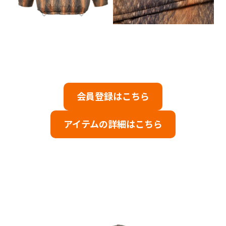
会員登録はこちら
アイテムの詳細はこちら