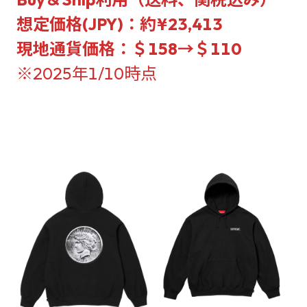
想定価格(JPY)：約¥23,413
現地通貨価格：＄158→＄110
※2025年1/10時点