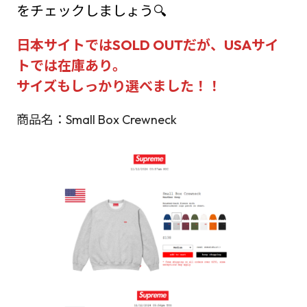
をチェックしましょう🔍
日本サイトではSOLD OUTだが、USAサイ
トでは在庫あり。
サイズもしっかり選べました！！
商品名：Small Box Crewneck