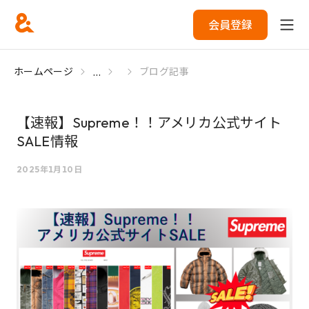
会員登録
...
ホームページ
ブログ記事
【速報】Supreme！！アメリカ公式サイト
SALE情報
2025年1月10日