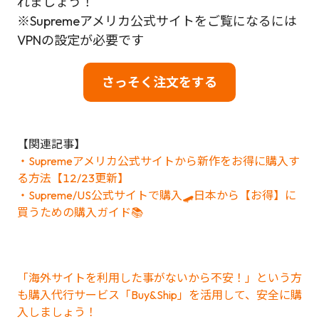
れましょう！
※Supremeアメリカ公式サイトをご覧になるには
VPNの設定が必要です
さっそく注文をする
【関連記事】
・Supremeアメリカ公式サイトから新作をお得に購入す
る方法【12/23更新】
・Supreme/US公式サイトで購入🛹日本から【お得】に
買うための購入ガイド📚
「海外サイトを利用した事がないから不安！」という方
も購入代行サービス「Buy&Ship」を活用して、安全に購
入しましょう！