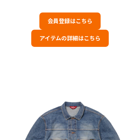
会員登録はこちら
アイテムの詳細はこちら