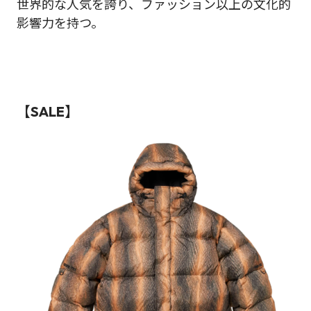
世界的な人気を誇り、ファッション以上の文化的
影響力を持つ。
【SALE】