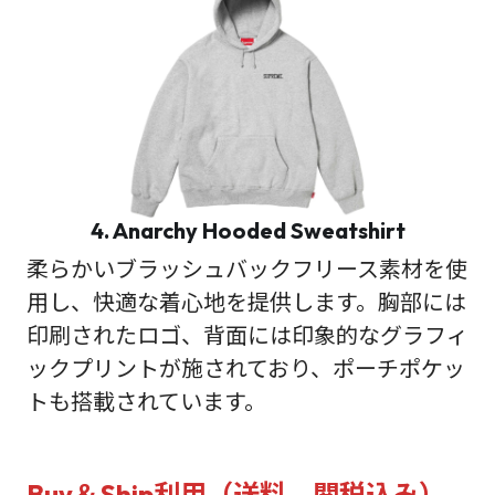
4. Anarchy Hooded Sweatshirt
柔らかいブラッシュバックフリース素材を使
用し、快適な着心地を提供します。胸部には
印刷されたロゴ、背面には印象的なグラフィ
ックプリントが施されており、ポーチポケッ
トも搭載されています。
Buy＆Ship利用（送料、関税込み）