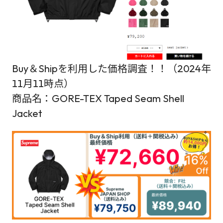
Buy＆Shipを利用した価格調査！！（2024年
11月11時点）
商品名：GORE-TEX Taped Seam Shell
Jacket