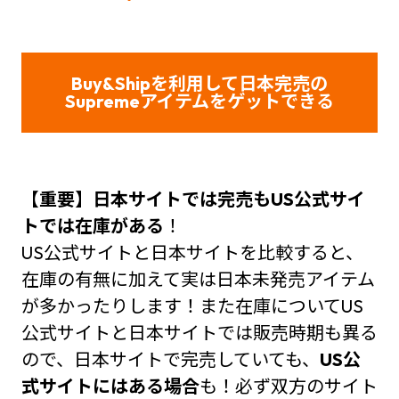
Buy&Shipを利用して日本完売の
Supreme
アイテムをゲット
できる
【重要】日本サイトでは完売もUS公式サイ
トでは在庫がある
！
US公式サイトと日本サイトを比較すると、
在庫の有無に加えて実は日本未発売アイテム
が多かったりします！また在庫についてUS
公式サイトと日本サイトでは販売時期も異る
ので、日本サイトで完売していても、
US公
式サイトにはある場合
も！必ず双方のサイト