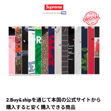
2.Buy&shipを通じて本国の公式サイトから
購入すると安く購入できる商品