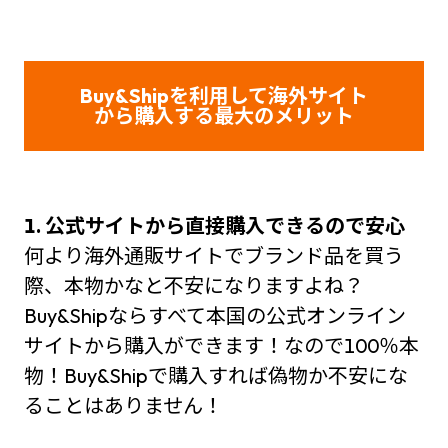
Buy&Shipを利用して海外サイト
から購入する最大のメリット
1. 公式サイトから直接購入できるので安心
何より海外通販サイトでブランド品を買う
際、本物かなと不安になりますよね？
Buy&Shipならすべて本国の公式オンライン
サイトから購入ができます！なので100％本
物！Buy&Shipで購入すれば偽物か不安にな
ることはありません！