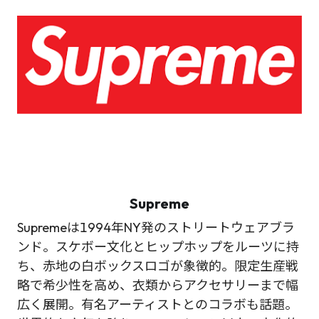
Supreme
Supremeは1994年NY発のストリートウェアブラ
ンド。スケボー文化とヒップホップをルーツに持
ち、赤地の白ボックスロゴが象徴的。限定生産戦
略で希少性を高め、衣類からアクセサリーまで幅
広く展開。有名アーティストとのコラボも話題。