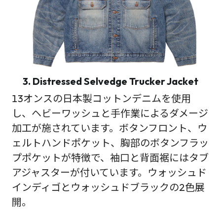
3. Distressed Selvedge Trucker Jacket
13オンスの日本製コットンデニムを使用
し、ヘビーワッシュと手作業によるダメージ
加工が施されています。ボタンフロント、ウ
ェルトハンドポケット、胸部のボタンフラッ
プポケットが特徴で、袖口と背面裾にはタブ
アジャスターが付いています。ウォッシュド
インディゴとウォッシュドブラックの2色展
開。