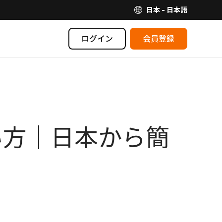
日本 - 日本語
ログイン
会員登録
買い方｜日本から簡