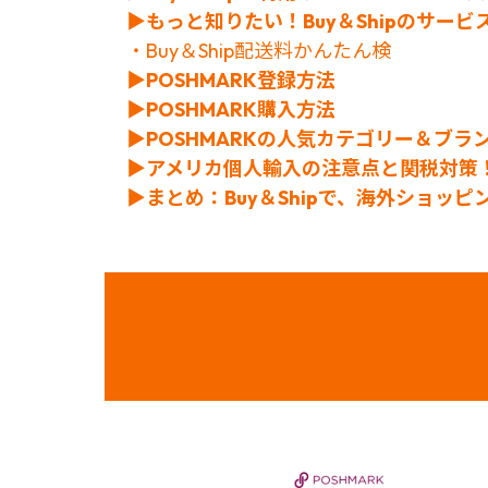
▶もっと知りたい！Buy＆Shipのサービ
・Buy＆Ship配送料かんたん検
▶POSHMARK登録方法
▶POSHMARK購入方法
▶POSHMARKの人気カテゴリー＆ブラ
▶
アメリカ個人輸入の注意点と関税対策
▶まとめ：Buy＆Shipで、海外ショッ