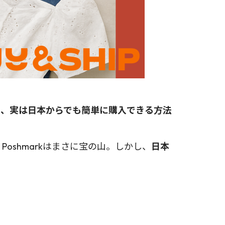
ム、実は日本からでも簡単に購入できる方法
shmarkはまさに宝の山。しかし、
日本