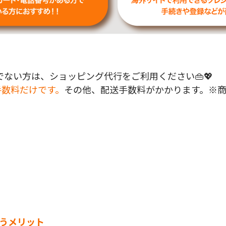
ない方は、ショッピング代行をご利用ください👜💖
手数料だけです。
その他、配送手数料がかかります。※
で買うメリット