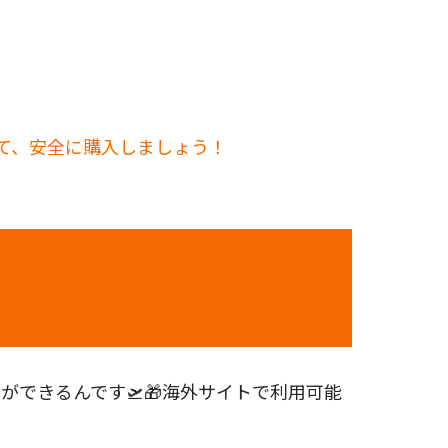
して、安全に購入しましょう！
できるんです🛫🎁海外サイトで利用可能