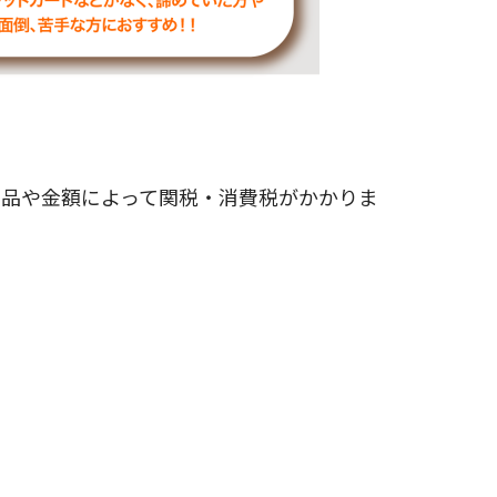
商品や金額によって関税・消費税がかかりま