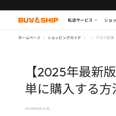
転送サービス
ショ
ホームページ
ショッピングガイド
ブログ記事
【2025年最新
単に購入する方
2025年6月10日