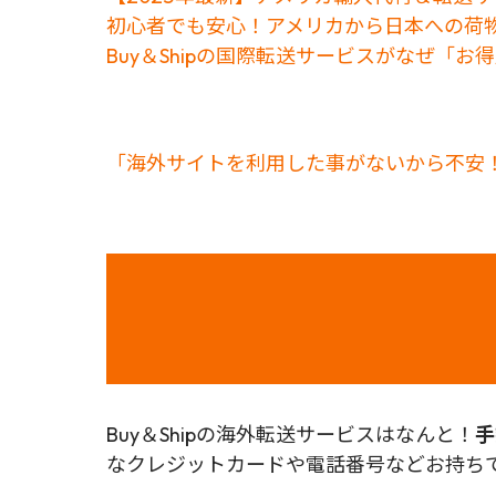
初心者でも安心！アメリカから日本への荷
Buy＆Shipの国際転送サービスがなぜ「
「海外サイトを利用した事がないから不安！
Buy＆Shipの海外転送サービスはなんと！
手
なクレジットカードや電話番号などお持ちで