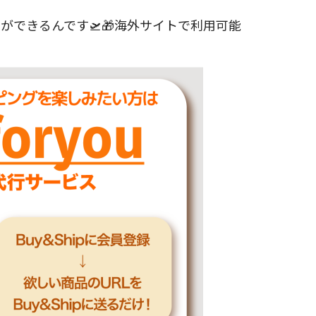
できるんです🛫🎁海外サイトで利用可能