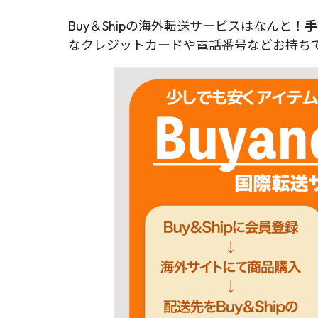
Buy＆Shipの海外転送サービスはなんと！
手
なクレジットカードや電話番号などお持ちで