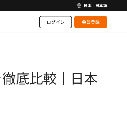
日本 - 日本語
ログイン
会員登録
ipを徹底比較｜日本