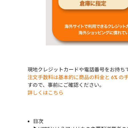
現地クレジットカードや電話番号をお持ちで
注文手数料は基本的に商品の料金と 6% の
すので、事前にご確認ください。
詳しくはこちら
目次