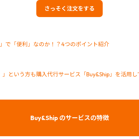
さっそく注文をする
お得」で「便利」なのか！？4つのポイント紹介
」という方も購入代行サービス「Buy&Ship」を活用
Buy&Ship のサービスの特徴