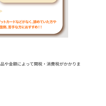
商品や金額によって関税・消費税がかかりま