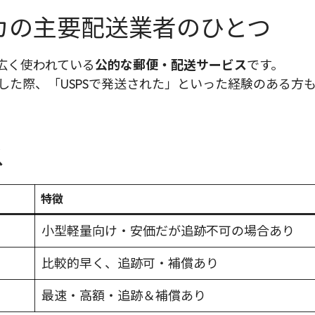
メリカの主要配送業者のひとつ
で広く使われている
公的な郵便・配送サービス
です。
い物をした際、「USPSで発送された」といった経験のある
ス
特徴
小型軽量向け・安価だが追跡不可の場合あり
比較的早く、追跡可・補償あり
最速・高額・追跡＆補償あり