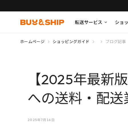
転送サービス
ショ
ホームページ
ショッピングガイド
ブログ記事
【2025年最新版
への送料・配送
2025年7月16日