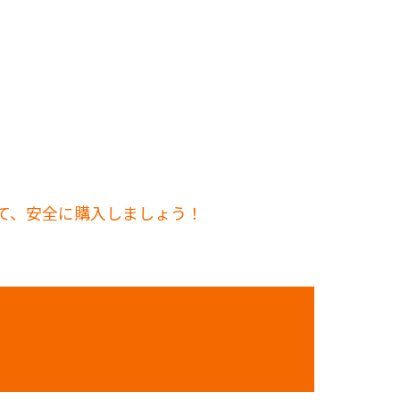
して、安全に購入しましょう！