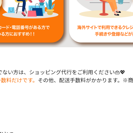
ない方は、ショッピング代行をご利用ください👜💖
手数料だけです。
その他、配送手数料がかかります。※