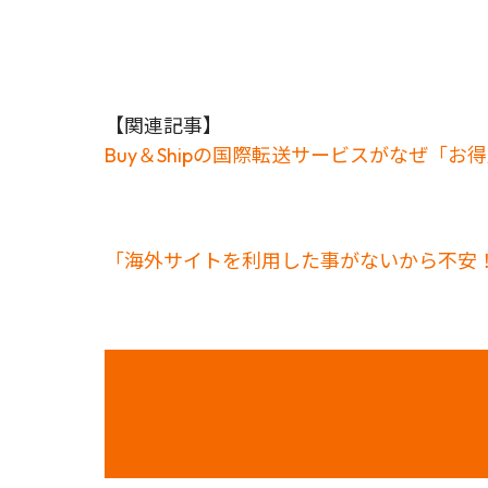
【関連記事】
Buy＆Shipの国際転送サービスがなぜ「
「海外サイトを利用した事がないから不安！