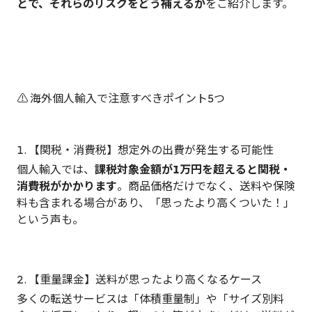
とで、それらのリスクをどう補えるか
をご紹介します。
⚠️ 海外個人輸入で注意すべきポイント5つ
1. 【関税・消費税】想定外の出費が発生する可能性
個人輸入では、
課税対象金額が1万円を超えると関税・
消費税がかかります
。商品価格だけでなく、送料や保険
料も含まれる場合があり、「思ったより高くついた！」
という声も。
2. 【重量課金】送料が思ったより高くなるケース
多くの転送サービスは「体積重量制」や「サイズ別料