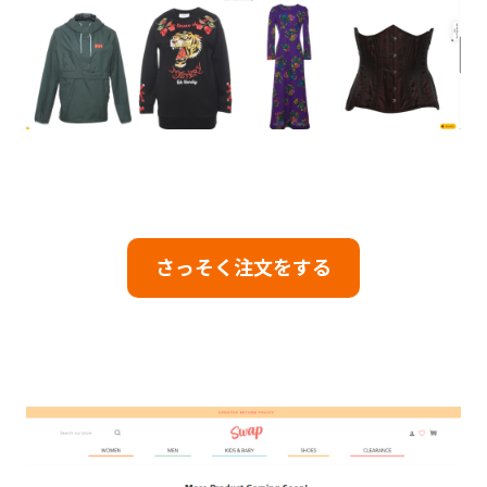
さっそく注文をする