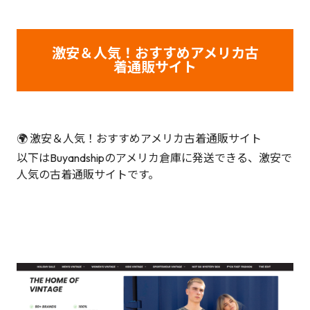
激安＆人気！おすすめアメリカ古
着通販サイト
🌍 激安＆人気！おすすめアメリカ古着通販サイト
以下はBuyandshipのアメリカ倉庫に発送できる、激安で
人気の古着通販サイトです。