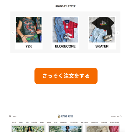
さっそく注文をする