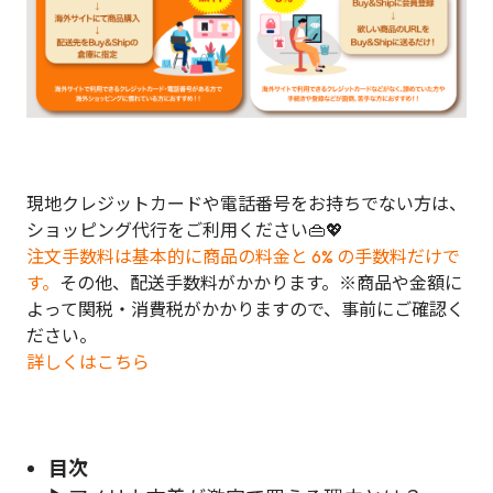
現地クレジットカードや電話番号をお持ちでない方は、
ショッピング代行をご利用ください👜💖
注文手数料は基本的に商品の料金と 6% の手数料だけで
す。
その他、配送手数料がかかります。※商品や金額に
よって関税・消費税がかかりますので、事前にご確認く
ださい。
詳しくはこちら
目次