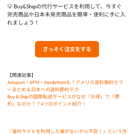
💡 Buy&Shipの代行サービスを利用して、今すぐ
完売商品や日本未発売商品を簡単・便利に手に入
れましょう！
さっそく注文をする
【関連記事】
Amazon・6PM・Nordstromも！アメリカ送料無料セラ
ーまとめ＆日本への送料節約テク
Buy＆Shipの国際転送サービスがなぜ「お得」で「便
利」なのか！？4つのポイント紹介！
「海外サイトを利用した事がないから不安！」という方