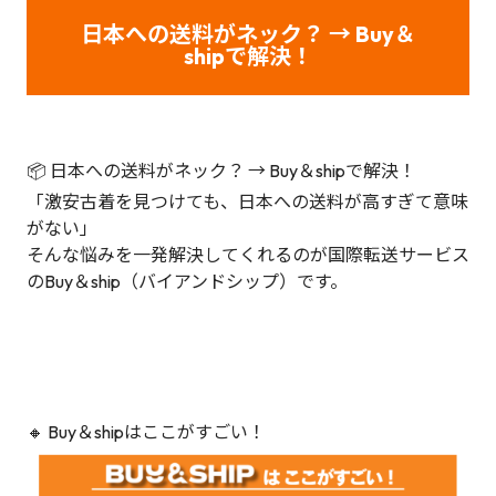
日本への送料がネック？ → Buy＆
shipで解決！
📦 日本への送料がネック？ → Buy＆shipで解決！
「激安古着を見つけても、日本への送料が高すぎて意味
がない」
そんな悩みを一発解決してくれるのが国際転送サービス
のBuy＆ship（バイアンドシップ）です。
🔸 Buy＆shipはここがすごい！