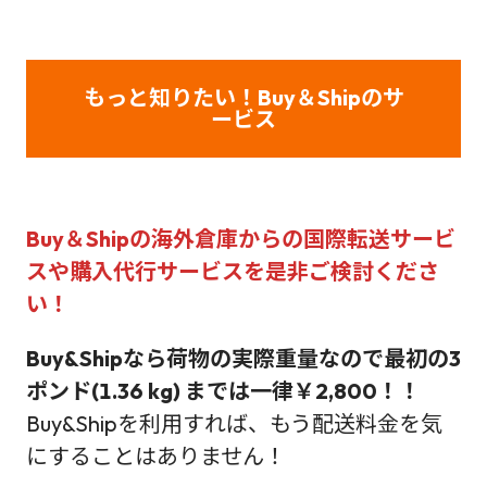
もっと知りたい！Buy＆Shipのサ
ービス
Buy＆Shipの海外倉庫からの国際転送サービ
スや購入代行サービス
を是非ご検討くださ
い！
Buy&Shipなら荷物の実際重量なので最初の3
ポンド(1.36 kg) までは一律￥2,800！！
Buy&Shipを利用すれば、もう配送料金を気
にすることはありません！