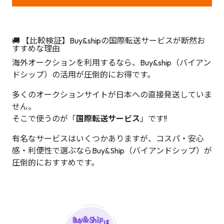
🚚 【比較検証】Buy&shipの国際転送サービスが断然お
すすめな理由
海外オークションを利用するなら、Buy&ship（バイアン
ドシップ）の活用が圧倒的にお得です。
多くのオークションサイトが日本への直接発送していま
せん。
そこで使うのが「
国際転送サービス
」です!!
有名なサービスはいくつかありますが、コスパ・安心
感・利便性で選ぶならBuy&Ship（バイアンドシップ）が
圧倒的におすすめです。