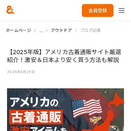
会員登録
...
ホームページ
アウトドア
ブログ記事
【2025年版】アメリカ古着通販サイト厳選
紹介！激安＆日本より安く買う方法も解説
2025年6月19日