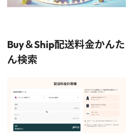
Buy＆Ship配送料金かんた
ん検索