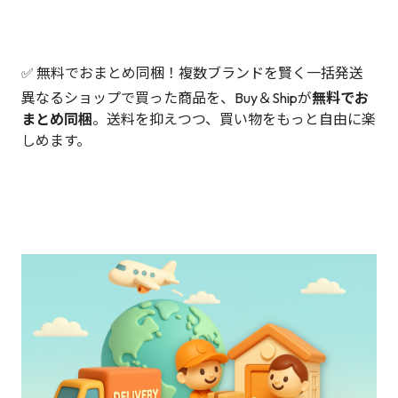
✅ 無料でおまとめ同梱！複数ブランドを賢く一括発送
異なるショップで買った商品を、Buy＆Shipが
無料でお
まとめ同梱
。送料を抑えつつ、買い物をもっと自由に楽
しめます。