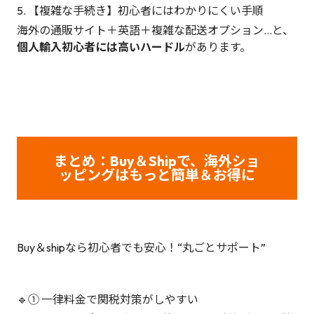
5. 【複雑な手続き】初心者にはわかりにくい手順
海外の通販サイト＋英語＋複雑な配送オプション…と、
個人輸入初心者には高いハードル
があります。
まとめ：Buy＆Shipで、海外ショ
ッピングはもっと簡単＆お得に
Buy＆shipなら初心者でも安心！“丸ごとサポート”
🔹① 一律料金で関税対策がしやすい