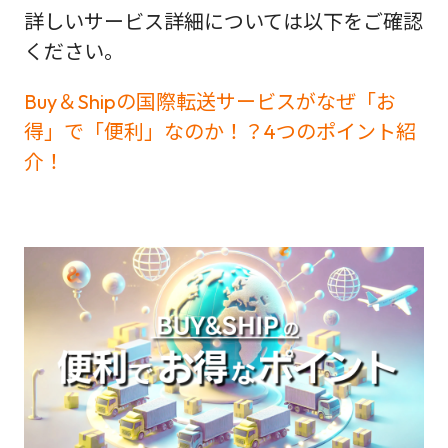
詳しいサービス詳細については以下をご確認
ください。
Buy＆Shipの国際転送サービスがなぜ「お
得」で「便利」なのか！？4つのポイント紹
介！