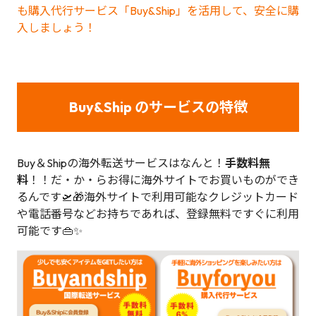
も購入代行サービス「Buy&Ship」を活用して、安全に購
入しましょう！
Buy&Ship のサービスの特徴
Buy＆Shipの海外転送サービスはなんと！
手数料無
料
！！だ・か・らお得に海外サイトでお買いものができ
るんです🛫🎁海外サイトで利用可能なクレジットカード
や電話番号などお持ちであれば、登録無料ですぐに利用
可能です👜✨