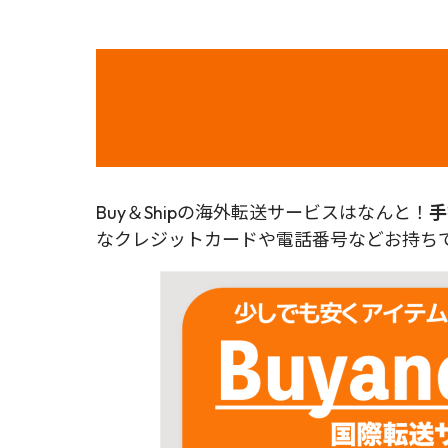
Buy＆Shipの海外転送サービスはなんと！
手
なクレジットカードや電話番号などお持ちで