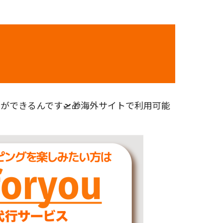
できるんです🛫🎁海外サイトで利用可能