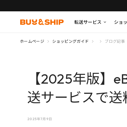
転送サービス
ショ
ホームページ
ショッピングガイド
ブログ記事
【2025年版】
送サービスで送
2025年7月9日