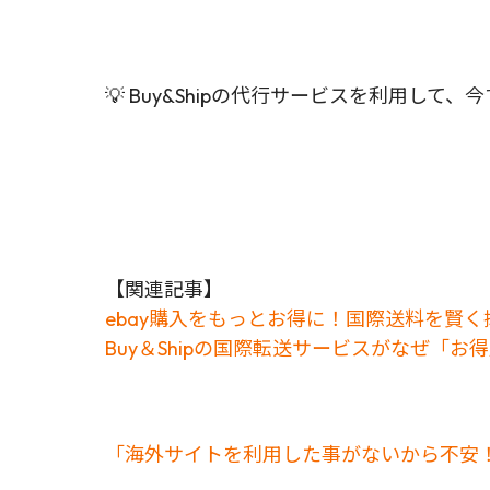
💡 Buy&Shipの代行サービスを利用
【関連記事】
ebay購入をもっとお得に！国際送料を賢く抑
Buy＆Shipの国際転送サービスがなぜ「
「海外サイトを利用した事がないから不安！