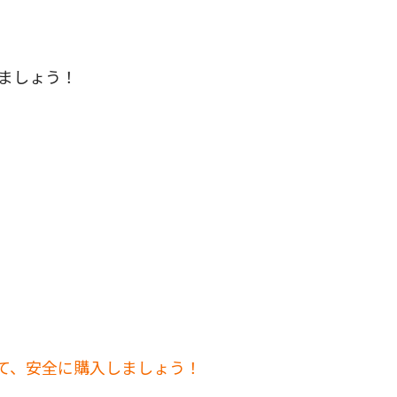
れましょう！
して、安全に購入しましょう！