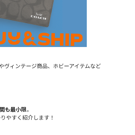
ルやヴィンテージ商品、ホビーアイテムなど
間も最小限
。
わかりやすく紹介します！