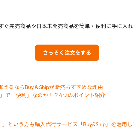
して、今すぐ完売商品や日本未発売商品を簡単・便利に手に入
さっそく注文をする
えるならBuy＆Shipが断然おすすめな理由
お得」で「便利」なのか！？4つのポイント紹介！
」という方も購入代行サービス「Buy&Ship」を活用