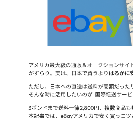
アメリカ最大級の通販＆オークションサイト
がずらり。実は、日本で買うより
はるかに
ただし、日本への直送は送料が高額だった
そんな時に活用したいのが-国際転送サービス
3ポンドまで送料一律2,800円、複数商品
本記事では、eBayアメリカで安く買うコツ