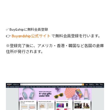
✅ Buy&shipに無料会員登録
👉
Buyandship公式サイト
で無料会員登録を行います。
※登録完了後に、アメリカ・香港・韓国など各国の倉庫
住所が発行されます。