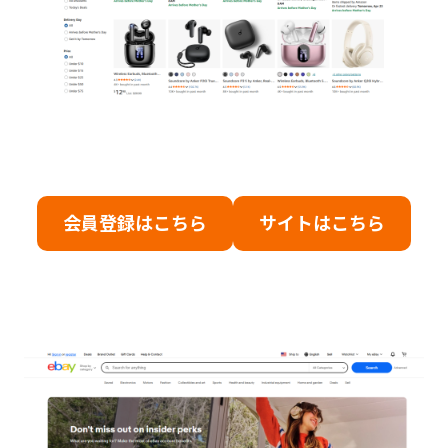
会員登録はこちら
サイトはこちら