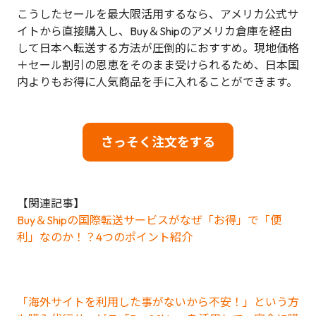
こうしたセールを最大限活用するなら、アメリカ公式サ
イトから直接購入し、Buy＆Shipのアメリカ倉庫を経由
して日本へ転送する方法が圧倒的におすすめ。現地価格
＋セール割引の恩恵をそのまま受けられるため、日本国
内よりもお得に人気商品を手に入れることができます。
さっそく注文をする
【関連記事】
Buy＆Shipの国際転送サービスがなぜ「お得」で「便
利」なのか！？4つのポイント紹介
「海外サイトを利用した事がないから不安！」という方