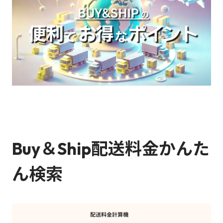
Buy＆Ship配送料金かんた
ん検索