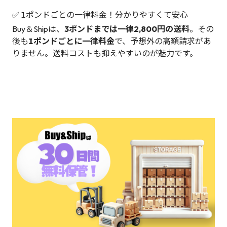
✅ 1ポンドごとの一律料金！分かりやすくて安心
Buy＆Shipは、
3ポンドまでは一律2,800円の送料
。その
後も
1ポンドごとに一律料金
で、予想外の高額請求があ
りません。送料コストも抑えやすいのが魅力です。