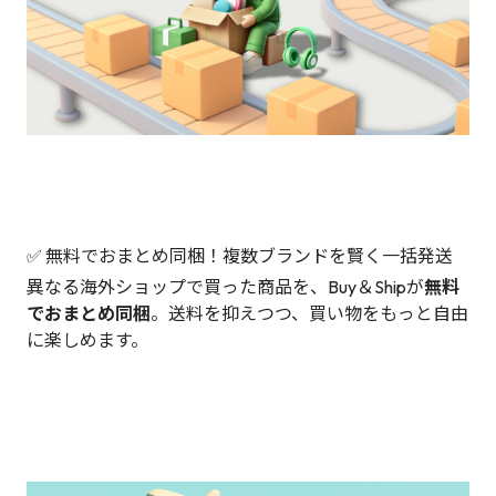
✅ 無料でおまとめ同梱！複数ブランドを賢く一括発送
異なる海外ショップで買った商品を、Buy＆Shipが
無料
でおまとめ同梱
。送料を抑えつつ、買い物をもっと自由
に楽しめます。