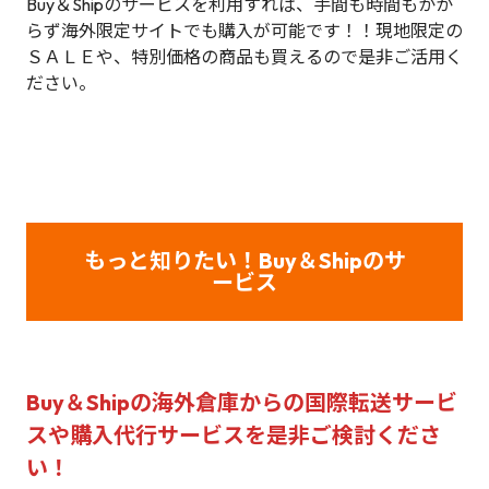
Buy＆Shipのサービスを利用すれば、手間も時間もかか
らず海外限定サイトでも購入が可能です！！現地限定の
ＳＡＬＥや、特別価格の商品も買えるので是非ご活用く
ださい。
もっと知りたい！Buy＆Shipのサ
ービス
Buy＆Shipの海外倉庫からの国際転送サービ
スや購入代行サービス
を是非ご検討くださ
い！