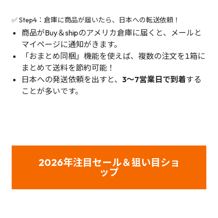
✅ Step4：倉庫に商品が届いたら、日本への転送依頼！
商品がBuy＆shipのアメリカ倉庫に届くと、メールと
マイページに通知がきます。
「おまとめ同梱」機能を使えば、複数の注文を1箱に
まとめて送料を節約可能！
日本への発送依頼を出すと、
3〜7営業日で到着
する
ことが多いです。
2026年注目セール＆狙い目ショ
ップ