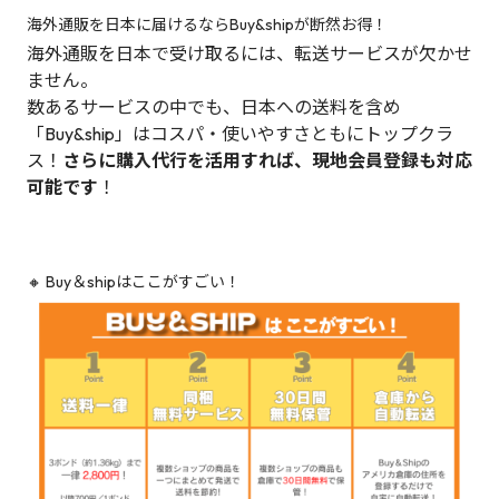
海外通販を日本に届けるならBuy&shipが断然お得！
海外通販を日本で受け取るには、転送サービスが欠かせ
ません。
数あるサービスの中でも、日本への送料を含め
「Buy&ship」はコスパ・使いやすさともにトップクラ
ス！
さらに購入代行を活用すれば、現地会員登録も対応
可能です
！
🔸 Buy＆shipはここがすごい！