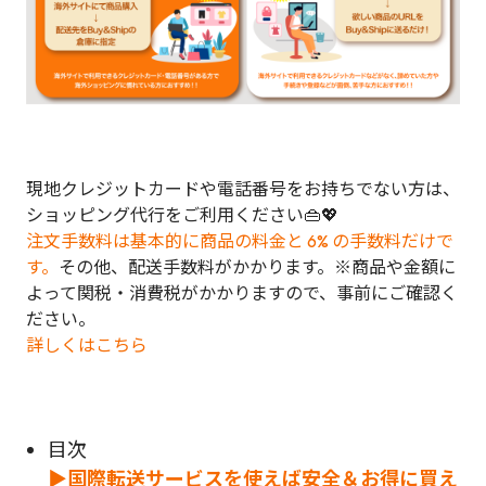
現地クレジットカードや電話番号をお持ちでない方は、
ショッピング代行をご利用ください👜💖
注文手数料は基本的に商品の料金と 6% の手数料だけで
す。
その他、配送手数料がかかります。※商品や金額に
よって関税・消費税がかかりますので、事前にご確認く
ださい。
詳しくはこちら
目次
▶国際転送サービスを使えば安全＆お得に買え