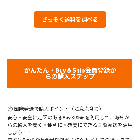
さっそく送料を調べる
かんたん・Buy＆Ship会員登録か
らの購入ステップ
📦 国際発送で購入ポイント（注意点含む）
安心・安全に定評のあるBuy＆Shipを利用して、海外か
らの輸入を
安く・便利に・確実に
できる国際転送を活用
しよう！！