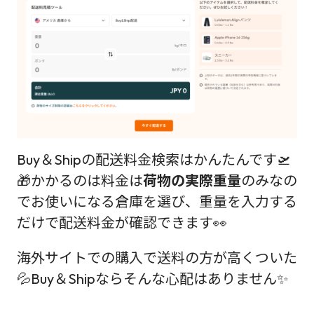
Buy＆Shipの配送料金検索はかんたんです🛫
🎁かかるのは料金は
荷物の実際重量
のみなの
でお使いになる倉庫を選び、重量を入力する
だけで配送料金が確認できます👀
海外サイトでの購入で送料の方が高くついた
💦Buy＆Shipならそんな心配はありません✨