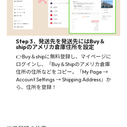
Step 3．発送先を発送先にはBuy＆
shipのアメリカ倉庫住所を設定
👉Buy＆shipに無料登録し、マイページに
ログインし、「Buy＆Shipのアメリカ倉庫
住所の住所などをコピー。「My Page →
Account Settings → Shipping Address」か
ら、住所を登録！