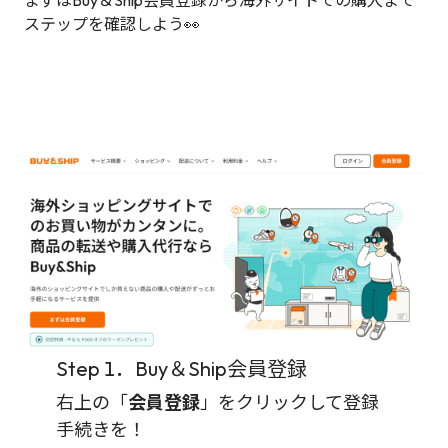
まずはBuy＆Ship会員登録から海外サイトでの購入まで
ステップを確認しよう👀
Step 1．Buy＆Ship会員登録
右上の「
会員登録
」をクリックして登録
手続きを！