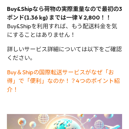
Buy&Shipなら荷物の実際重量なので最初の3
ポンド(1.36 kg) までは一律￥2,800！！
Buy&Shipを利用すれば、もう配送料金を気
にすることはありません！
詳しいサービス詳細については以下をご確認
ください。
Buy＆Shipの国際転送サービスがなぜ「お
得」で「便利」なのか！？4つのポイント紹
介！