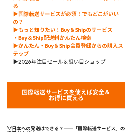
る
▶国際転送サービスが必須！でもどこがいい
の？
▶もっと知りたい！Buy＆Shipのサービス
・Buy＆Ship配送料かんたん検索
▶かんたん・Buy＆Ship会員登録からの購入ス
テップ
▶
2026年注目セール＆狙い目ショップ
国際転送サービスを使えば安全＆
お得に買える
💡
日本への発送はできる？──「国際転送サービス」の