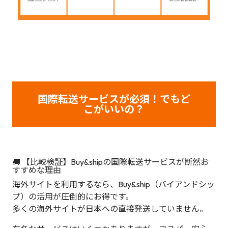
国際転送サービスが必須！でもど
こがいいの？
🚚 【比較検証】Buy&shipの国際転送サービスが断然お
すすめな理由
海外サイトを利用するなら、Buy&ship（バイアンドシッ
プ）の活用が圧倒的にお得です。
多くの海外サイトが日本への直接発送していません。