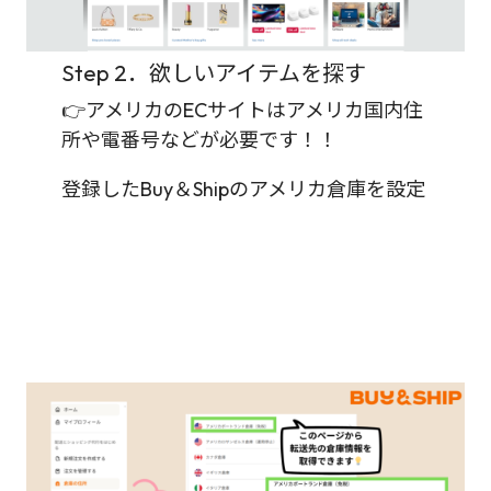
Step 2．欲しいアイテムを探す
👉アメリカのECサイトはアメリカ国内住
所や電番号などが必要です！！
登録したBuy＆Shipのアメリカ倉庫を設定