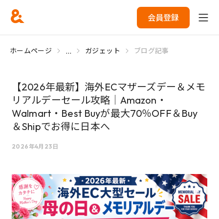
会員登録
...
ホームページ
ガジェット
ブログ記事
【2026年最新】海外ECマザーズデー＆メモ
リアルデーセール攻略｜Amazon・
Walmart・Best Buyが最大70％OFF＆Buy
＆Shipでお得に日本へ
2026年4月23日