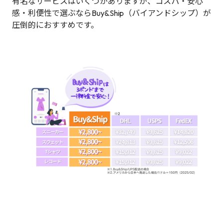
有名なサービスはいくつかありますが、コスパ・安心
感・利便性で選ぶならBuy&Ship（バイアンドシップ）が
圧倒的におすすめです。