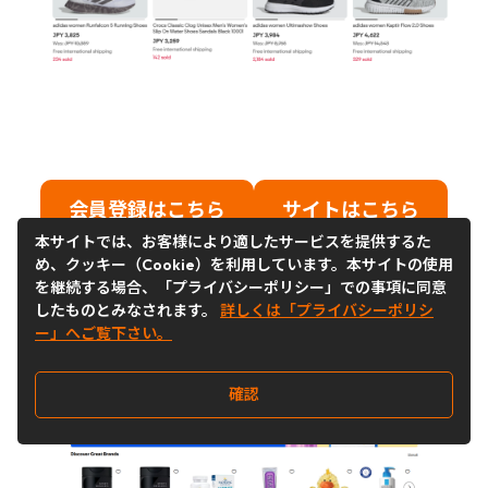
会員登録はこちら
サイトはこちら
本サイトでは、お客様により適したサービスを提供するた
め、クッキー（Cookie）を利用しています。本サイトの使用
を継続する場合、「プライバシーポリシー」での事項に同意
したものとみなされます。
詳しくは「プライバシーポリシ
ー」へご覧下さい。
確認