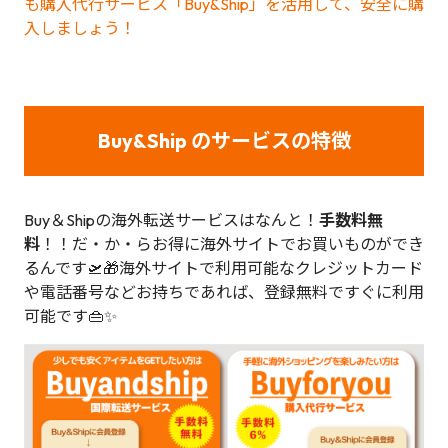
も購入代行サービス「Buy&Ship」を活用して、安全に購
入しましょう！
Buy&Ship のサービスの特徴
Buy＆Shipの海外転送サービスはなんと！
手数料無
料
！！だ・か・らお得に海外サイトでお買いものができ
るんです🛫🎁海外サイトで利用可能なクレジットカード
や電話番号などお持ちであれば、登録無料ですぐに利用
可能です👜✨