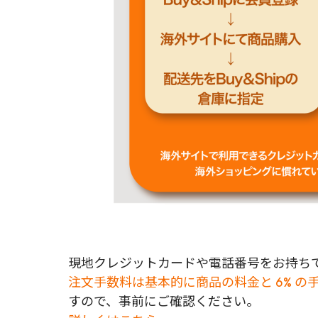
現地クレジットカードや電話番号をお持ちで
注文手数料は基本的に商品の料金と 6% の
すので、事前にご確認ください。