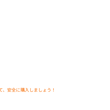
して、安全に購入しましょう！