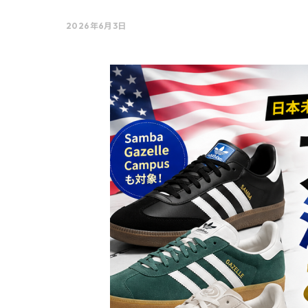
2026年6月3日