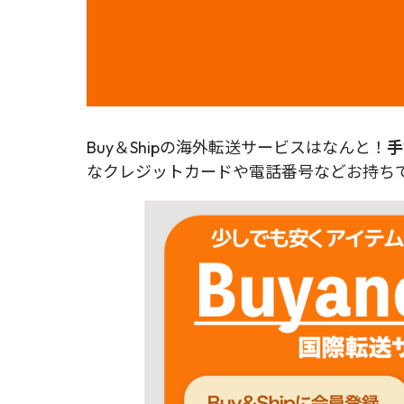
Buy＆Shipの海外転送サービスはなんと！
手
なクレジットカードや電話番号などお持ちで