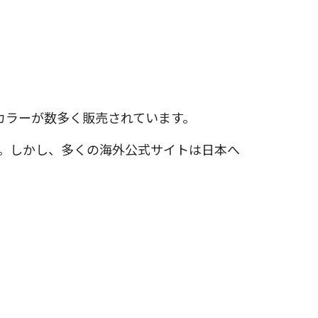
カラーが数多く販売されています。
ん。しかし、多くの海外公式サイトは日本へ