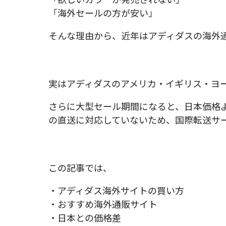
「海外セールの方が安い」
そんな理由から、近年はアディダスの海外
実はアディダスのアメリカ・イギリス・ヨ
さらに大型セール期間になると、日本価格よ
の直送に対応していないため、国際転送サービ
この記事では、
・アディダス海外サイトの買い方
・おすすめ海外通販サイト
・日本との価格差