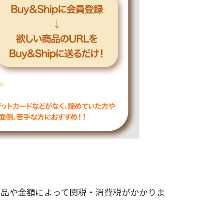
商品や金額によって関税・消費税がかかりま