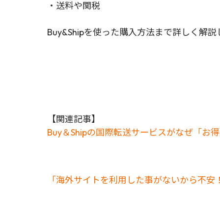
・送料や関税
Buy&Shipを使った購入方法まで詳しく解
【関連記事】
Buy＆Shipの国際転送サービスがなぜ「
「海外サイトを利用した事がないから不安！