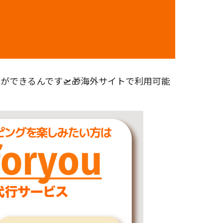
できるんです🛫🎁海外サイトで利用可能