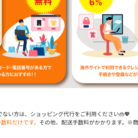
ない方は、ショッピング代行をご利用ください👜💖
手数料だけです。
その他、配送手数料がかかります。※