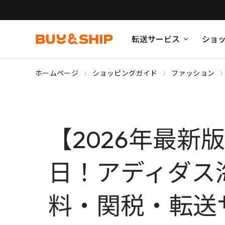
転送サービス
ショ
ホームページ
ショッピングガイド
ファッション
【2026年最新
日！アディダス
料・関税・転送