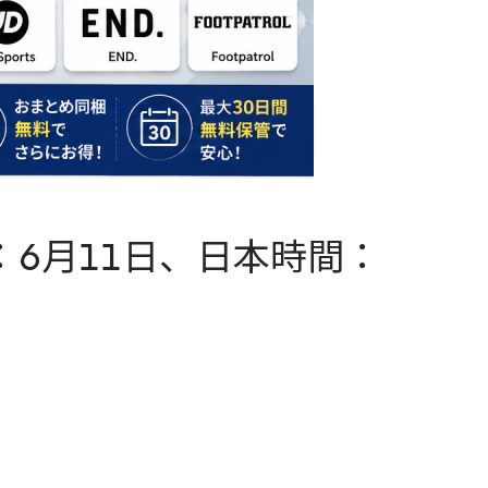
：6月11日、日本時間：