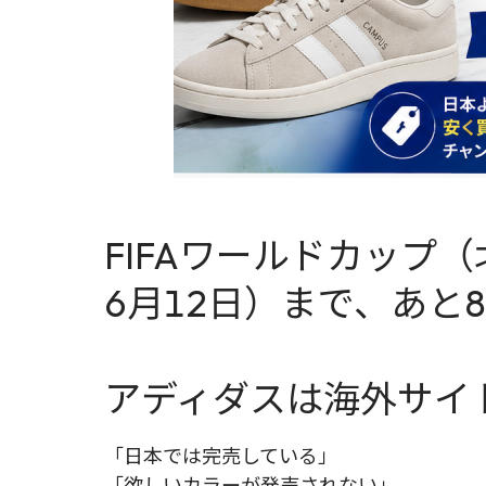
FIFAワールドカップ
6月12日）まで、あと
アディダスは海外サイ
「日本では完売している」
「欲しいカラーが発売されない」