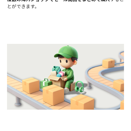
とができます。