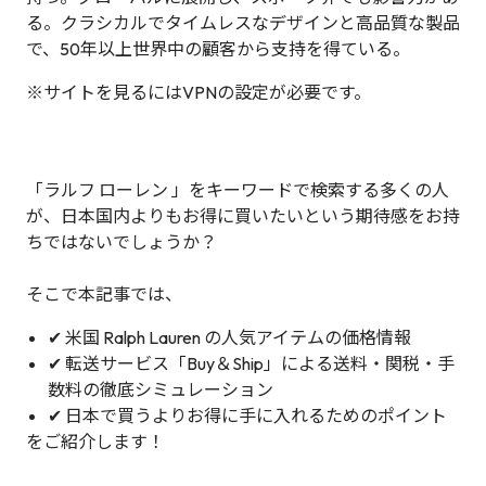
る。クラシカルでタイムレスなデザインと高品質な製品
で、50年以上世界中の顧客から支持を得ている。
※サイトを見るにはVPNの設定が必要です。
「ラルフ ローレン 」をキーワードで検索する多くの人
が、日本国内よりもお得に買いたいという期待感をお持
ちではないでしょうか？
そこで本記事では、
✔ 米国 Ralph Lauren の人気アイテムの価格情報
✔ 転送サービス「Buy＆Ship」による送料・関税・手
数料の徹底シミュレーション
✔ 日本で買うよりお得に手に入れるためのポイント
をご紹介します！