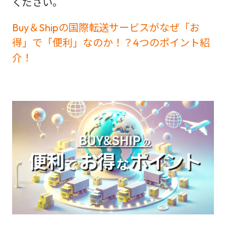
ください。
Buy＆Shipの国際転送サービスがなぜ「お
得」で「便利」なのか！？4つのポイント紹
介！