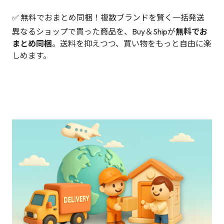
✅ 無料でおまとめ同梱！複数ブランドを賢く一括発送
異なるショップで買った商品を、Buy＆Shipが
無料でお
まとめ同梱
。送料を抑えつつ、買い物をもっと自由に楽
しめます。