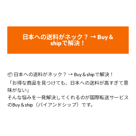
日本への送料がネック？ → Buy＆
shipで解決！
📦 日本への送料がネック？ → Buy＆shipで解決！
「お得な商品を見つけても、日本への送料が高すぎて意
味がない」
そんな悩みを一発解決してくれるのが国際転送サービス
のBuy＆ship（バイアンドシップ）です。