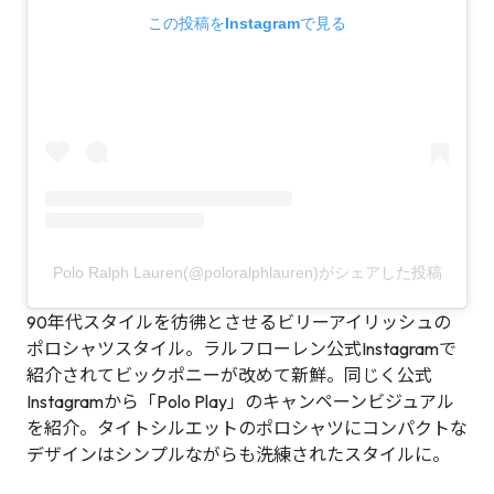
この投稿をInstagramで見る
Polo Ralph Lauren(@poloralphlauren)がシェアした投稿
90年代スタイルを彷彿とさせるビリーアイリッシュの
ポロシャツスタイル。ラルフローレン公式Instagramで
紹介されてビックポニーが改めて新鮮。同じく公式
Instagramから「Polo Play」のキャンペーンビジュアル
を紹介。タイトシルエットのポロシャツにコンパクトな
デザインはシンプルながらも洗練されたスタイルに。