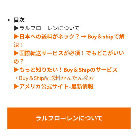
目次
▶ラルフローレンについて
▶日本への送料がネック？ → Buy＆shipで解
決
！
▶国際転送サービスが必須！でもどこがいい
の？
▶もっと知りたい！Buy＆Shipのサービス
・Buy＆Ship配送料かんたん検索
▶アメリカ公式サイト-最新情報
ラルフローレンについて