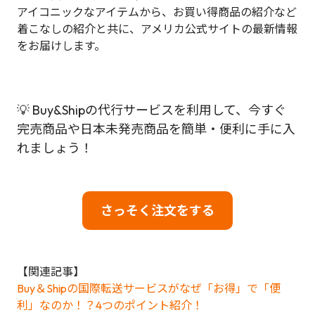
アイコニックなアイテムから、お買い得商品の紹介など
着こなしの紹介と共に、アメリカ公式サイトの最新情報
をお届けします。
💡 Buy&Shipの代行サービスを利用して、今すぐ
完売商品や日本未発売商品を簡単・便利に手に入
れましょう！
さっそく注文をする
【関連記事】
Buy＆Shipの国際転送サービスがなぜ「お得」で「便
利」なのか！？4つのポイント紹介！