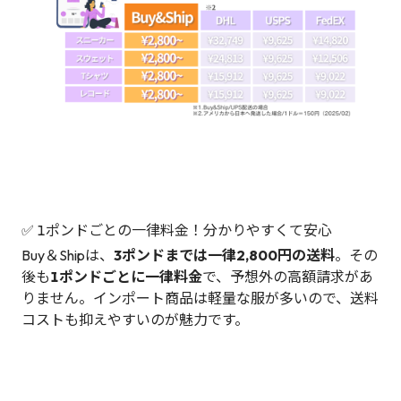
✅ 1ポンドごとの一律料金！分かりやすくて安心
Buy＆Shipは、
3ポンドまでは一律2,800円の送料
。その
後も
1ポンドごとに一律料金
で、予想外の高額請求があ
りません。インポート商品は軽量な服が多いので、送料
コストも抑えやすいのが魅力です。