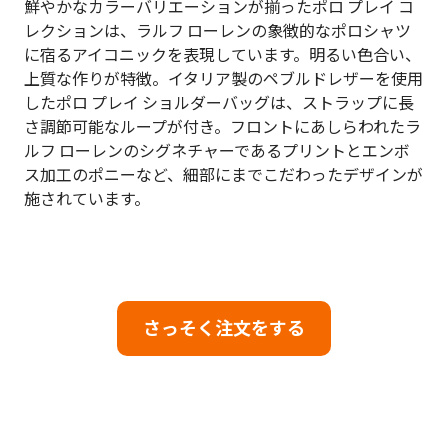
鮮やかなカラーバリエーションが揃ったポロ プレイ コ
レクションは、ラルフ ローレンの象徴的なポロシャツ
に宿るアイコニックを表現しています。明るい色合い、
上質な作りが特徴。イタリア製のペブルドレザーを使用
したポロ プレイ ショルダーバッグは、ストラップに長
さ調節可能なループが付き。フロントにあしらわれたラ
ルフ ローレンのシグネチャーであるプリントとエンボ
ス加工のポニーなど、細部にまでこだわったデザインが
施されています。
さっそく注文をする