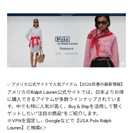
✅ アメリカ公式サイトで人気アイテム【2026年春の最新情報】
アメリカのRalph Lauren公式サイトでは、日本よりお得
に購入できるアイテムが多数ラインナップされていま
す。中でも特に人気が高く、Buy＆Shipを活用して賢く
ゲットしたい“注目の商品”をご紹介します。
※VPNを設定し、Googleなどで【USA Polo Ralph
Lauren】と検索👉