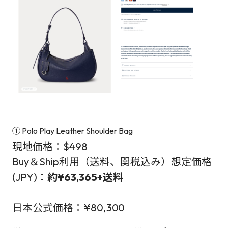
① Polo Play Leather Shoulder Bag
現地価格：$498
Buy＆Ship利用（送料、関税込み）想定価格
(JPY)：
約¥63,365+送料
日本公式価格：¥80,300