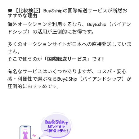
🚚 【比較検証】Buy&shipの国際転送サービスが断然お
すすめな理由
海外オークションを利用するなら、Buy&ship（バイアン
ドシップ）の活用が圧倒的にお得です。
多くのオークションサイトが日本への直接発送していま
せん。
そこで使うのが「
国際転送サービス
」です!!
有名なサービスはいくつかありますが、コスパ・安心
感・利便性で選ぶならBuy&Ship（バイアンドシップ）が
圧倒的におすすめです。