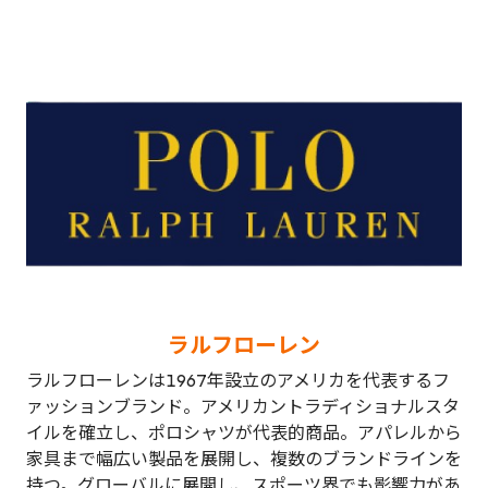
ラルフローレン
ラルフローレンは1967年設立のアメリカを代表するフ
ァッションブランド。アメリカントラディショナルスタ
イルを確立し、ポロシャツが代表的商品。アパレルから
家具まで幅広い製品を展開し、複数のブランドラインを
持つ。グローバルに展開し、スポーツ界でも影響力があ