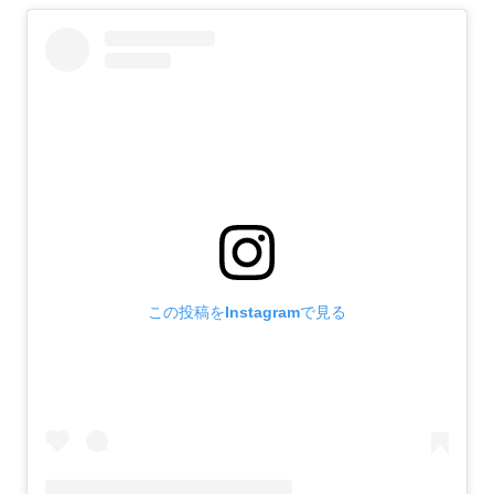
この投稿をInstagramで見る