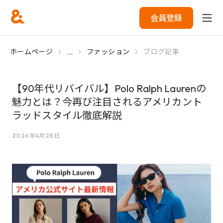
会員登録
...
ホームページ
ファッション
ブログ記事
【90年代リバイバル】Polo Ralph Laurenの
魅力とは？今再び注目されるアメリカント
ラッドスタイル徹底解説
2026年4月28日