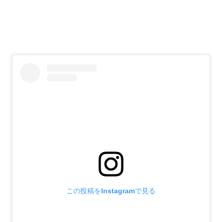
この投稿をInstagramで見る