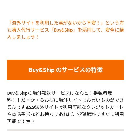
「海外サイトを利用した事がないから不安！」という方
も購入代行サービス「Buy&Ship」を活用して、安全に購
入しましょう！
Buy&Ship のサービスの特徴
Buy＆Shipの海外転送サービスはなんと！
手数料無
料
！！だ・か・らお得に海外サイトでお買いものができ
るんです🛫🎁海外サイトで利用可能なクレジットカード
や電話番号などお持ちであれば、登録無料ですぐに利用
可能です👜✨