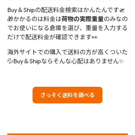
Buy＆Shipの配送料金検索はかんたんです🛫
🎁かかるのは料金は
荷物の実際重量
のみなの
でお使いになる倉庫を選び、重量を入力する
だけで配送料金が確認できます👀
海外サイトでの購入で送料の方が高くついた
💦Buy＆Shipならそんな心配はありません✨
さっそく送料を調べる