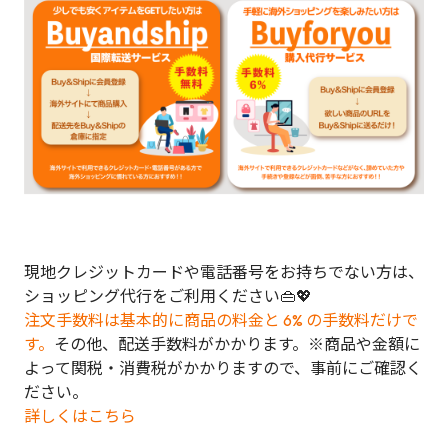
現地クレジットカードや電話番号をお持ちでない方は、
ショッピング代行をご利用ください👜💖
注文手数料は基本的に商品の料金と 6% の手数料だけで
す。
その他、配送手数料がかかります。※商品や金額に
よって関税・消費税がかかりますので、事前にご確認く
ださい。
詳しくはこちら