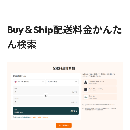
Buy＆Ship配送料金かんた
ん検索