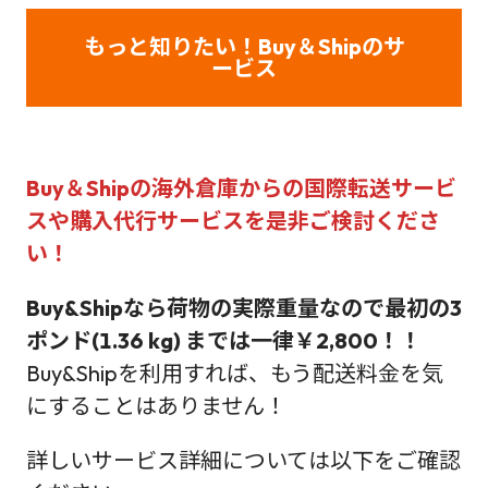
もっと知りたい！Buy＆Shipのサ
ービス
Buy＆Shipの海外倉庫からの国際転送サービ
スや購入代行サービス
を是非ご検討くださ
い！
Buy&Shipなら荷物の実際重量なので最初の3
ポンド(1.36 kg) までは一律￥2,800！！
Buy&Shipを利用すれば、もう配送料金を気
にすることはありません！
詳しいサービス詳細については以下をご確認