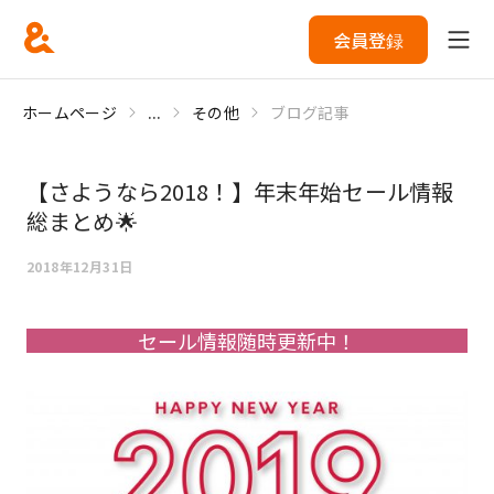
会員登録
ホームページ
...
その他
ブログ記事
【さようなら2018！】年末年始セール情報
総まとめ🌟
2018年12月31日
セール情報随時更新中！