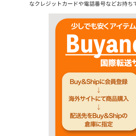
なクレジットカードや電話番号などお持ちで