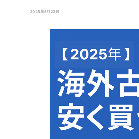
2025年6月23日