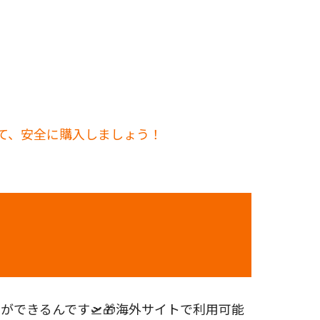
して、安全に購入しましょう！
できるんです🛫🎁海外サイトで利用可能