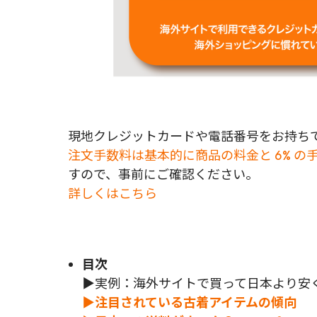
現地クレジットカードや電話番号をお持ちで
注文手数料は基本的に商品の料金と 6% の
すので、事前にご確認ください。
詳しくはこちら
目次
▶実例：海外サイトで買って日本より安
▶注目されている古着アイテムの傾向