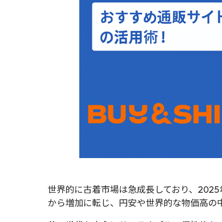
世界的に古着市場は急成長しており、202
から増加に転じ、円安や世界的な物価高の