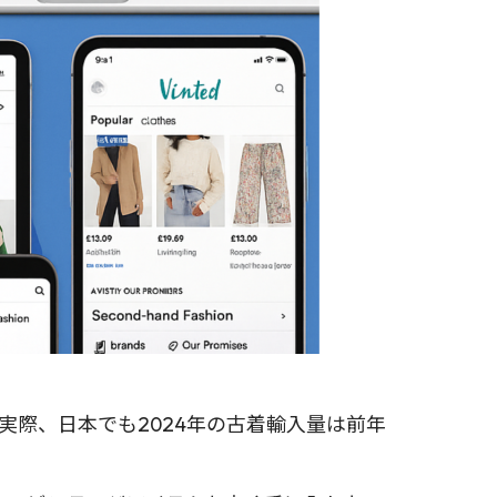
実際、日本でも2024年の古着輸入量は前年