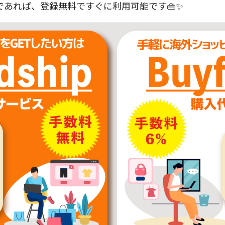
あれば、登録無料ですぐに利用可能です👜✨