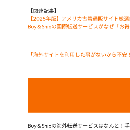
【関連記事】
【2025年版】アメリカ古着通販サイト厳
Buy＆Shipの国際転送サービスがなぜ「
「海外サイトを利用した事がないから不安！
Buy＆Shipの海外転送サービスはなんと！
手