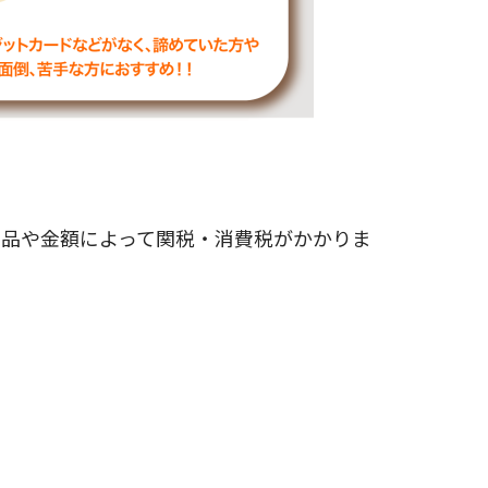
商品や金額によって関税・消費税がかかりま