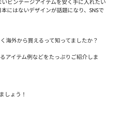
ないビンテージアイテムを安く手に入れたい
本にはないデザインが話題になり、SNSで
安く海外から買えるって知ってましたか？
えるアイテム例などをたっぷりご紹介しま
れましょう！