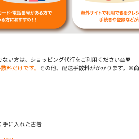
ない方は、ショッピング代行をご利用ください👜💖
手数料だけです。
その他、配送手数料がかかります。※
く手に入れた古着