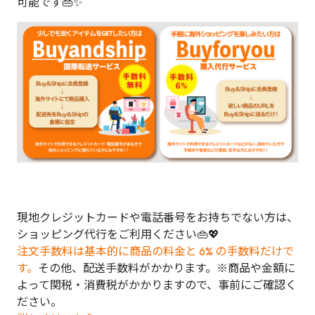
可能です👜✨
現地クレジットカードや電話番号をお持ちでない方は、
ショッピング代行をご利用ください👜💖
注文手数料は基本的に商品の料金と 6% の手数料だけで
す。
その他、配送手数料がかかります。※商品や金額に
よって関税・消費税がかかりますので、事前にご確認く
ださい。