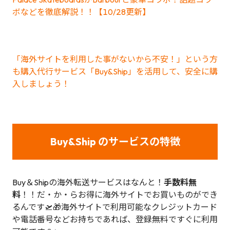
ボなどを徹底解説！！【10/28更新】
「海外サイトを利用した事がないから不安！」という方
も購入代行サービス「Buy&Ship」を活用して、安全に購
入しましょう！
Buy&Ship のサービスの特徴
Buy＆Shipの海外転送サービスはなんと！
手数料無
料
！！だ・か・らお得に海外サイトでお買いものができ
るんです🛫🎁海外サイトで利用可能なクレジットカード
や電話番号などお持ちであれば、登録無料ですぐに利用