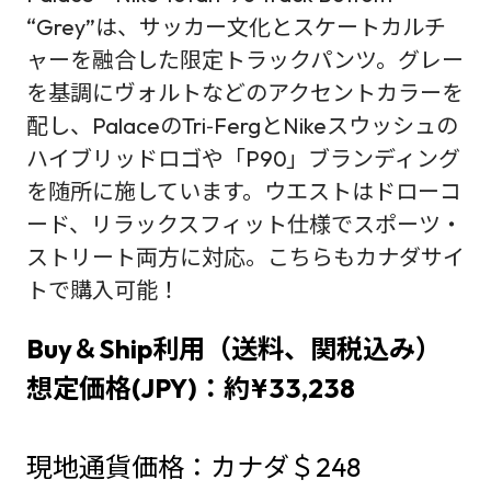
“Grey”は、サッカー文化とスケートカルチ
ャーを融合した限定トラックパンツ。グレー
を基調にヴォルトなどのアクセントカラーを
配し、PalaceのTri‑FergとNikeスウッシュの
ハイブリッドロゴや「P90」ブランディング
を随所に施しています。ウエストはドローコ
ード、リラックスフィット仕様でスポーツ・
ストリート両方に対応。こちらもカナダサイ
トで購入可能！
Buy＆Ship利用（送料、関税込み）
想定価格(JPY)：約¥33,238
現地通貨価格：カナダ＄248