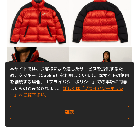
本サイトでは、お客様により適したサービスを提供するた
め、クッキー（Cookie）を利用しています。本サイトの使用
を継続する場合、「プライバシーポリシー」での事項に同意
したものとみなされます。
詳しくは「プライバシーポリシ
ー」へご覧下さい。
確認