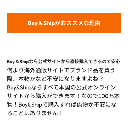
Buy＆Ship
がおススメな理由
Buy＆Shipなら公式サイトから直接購入できるので安心
何より海外通販サイトでブランド品を買う
際、本物かなと不安になりますよね？
Buy&Shipならすべて本国の公式オンライン
サイトから購入ができます！なので100％本
物！Buy&Shipで購入すれば偽物か不安にな
ることはありません！