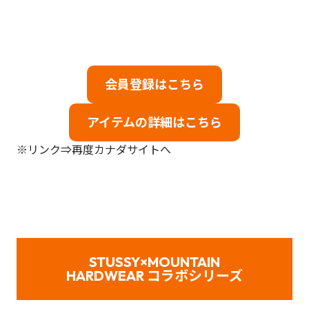
会員登録はこちら
アイテムの詳細はこちら
※リンク⇒再度カナダサイトへ
STUSSY×MOUNTAIN
HARDWEAR コラボシリーズ