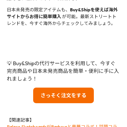
日本未発売の限定アイテムも、
Buy&Shipを使えば海外
サイトからお得に簡単購入
が可能。最新ストリートト
レンドを、今すぐ海外からチェックしてみましょう。
💡 Buy&Shipの代行サービスを利用して、今すぐ
完売商品や日本未発売商品を簡単・便利に手に入
れましょう！
さっそく注文をする
【関連記事】
Palace SkateboardsがBarbourと豪華コラボ！話題コラ