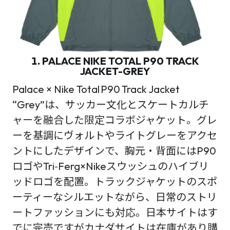
1. PALACE NIKE TOTAL P90 TRACK
JACKET-GREY
Palace × Nike Total P90 Track Jacket
“Grey”は、サッカー文化とスケートカルチ
ャーを融合した限定コラボジャケット。グレ
ーを基調にヴォルトやライトグレーをアクセ
ントにしたデザインで、胸元・背面にはP90
ロゴやTri‑Ferg×Nikeスウッシュのハイブリ
ッドロゴを配置。トラックジャケットのスポ
ーティーなシルエットながら、日常のストリ
ートファッションにも対応。日本サイトはす
でに完売ですがカナダサイトは在庫があり購