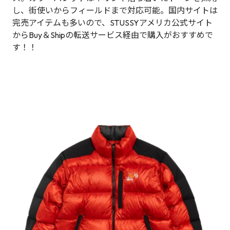
し、街使いからフィールドまで対応可能。国内サイトは
完売アイテムも多いので、STUSSYアメリカ公式サイト
からBuy＆Shipの転送サービス経由で購入がおすすめで
す！！