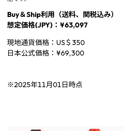
Buy＆Ship利用（送料、関税込み）
想定価格(JPY)：¥63,097
現地通貨価格：US＄350
日本公式価格：¥69,300
※2025年11月01日時点