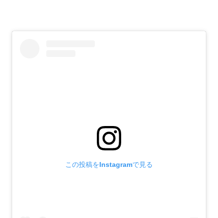
この投稿をInstagramで見る