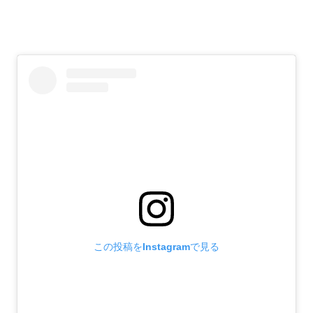
この投稿をInstagramで見る