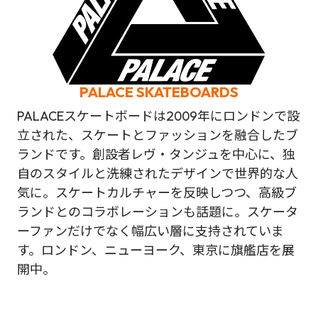
PALACE SKATEBOARDS
PALACEスケートボードは2009年にロンドンで設
立された、スケートとファッションを融合したブ
ランドです。創設者レヴ・タンジュを中心に、独
自のスタイルと洗練されたデザインで世界的な人
気に。スケートカルチャーを反映しつつ、高級ブ
ランドとのコラボレーションも話題に。スケータ
ーファンだけでなく幅広い層に支持されていま
す。ロンドン、ニューヨーク、東京に旗艦店を展
開中。