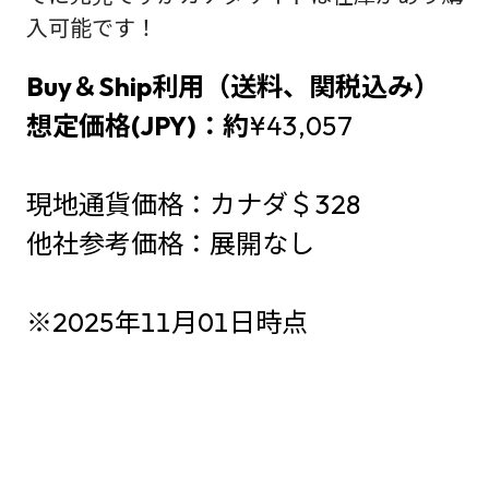
入可能です！
Buy＆Ship利用（送料、関税込み）
想定価格(JPY)：約
¥43,057
現地通貨価格：カナダ＄328
他社参考価格：展開なし
※2025年11月01日時点