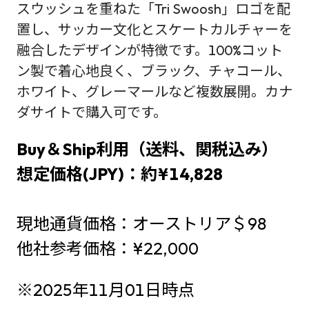
スウッシュを重ねた「Tri Swoosh」ロゴを配
置し、サッカー文化とスケートカルチャーを
融合したデザインが特徴です。100%コット
ン製で着心地良く、ブラック、チャコール、
ホワイト、グレーマールなど複数展開。カナ
ダサイトで購入可です。
Buy＆Ship利用（送料、関税込み）
想定価格(JPY)：約¥14,828
現地通貨価格：オーストリア＄98
他社参考価格：¥22,000
※2025年11月01日時点