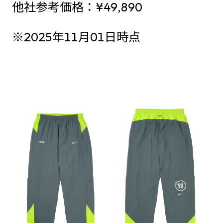
他社参考価格：¥49,890
※2025年11月01日時点