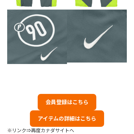
会員登録はこちら
アイテムの詳細はこちら
※リンク⇒再度カナダサイトへ