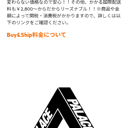
変わらない価格なので安心！！その他、かかる国際配送
料も￥2,800～からだからリーズナブル！！※商品や金
額によって関税・消費税がかかりますので、詳しくは以
下のリンクをご確認ください。
Buy&Ship料金について