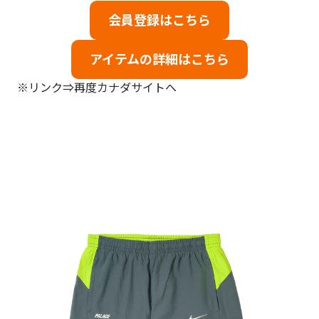
会員登録はこちら
アイテムの詳細はこちら
※リンク⇒再度カナダサイトへ