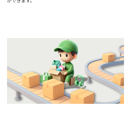
ができます。