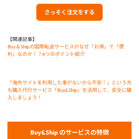
さっそく注文をする
【関連記事】
Buy＆Shipの国際転送サービスがなぜ「お得」で「便
利」なのか！？4つのポイント紹介
「海外サイトを利用した事がないから不安！」という方
も購入代行サービス「Buy&Ship」を活用して、安全に購
入しましょう！
Buy&Ship のサービスの特徴