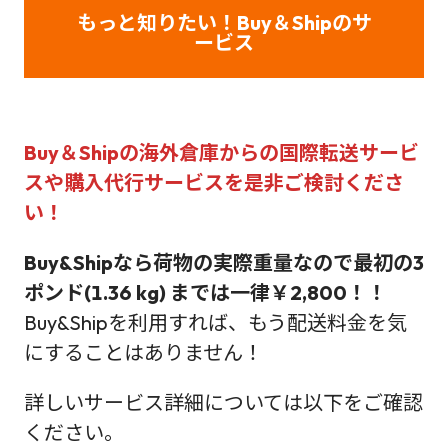
もっと知りたい！Buy＆Shipのサ
ービス
Buy＆Shipの海外倉庫からの国際転送サービ
スや購入代行サービス
を是非ご検討くださ
い！
Buy&Shipなら荷物の実際重量なので最初の3
ポンド(1.36 kg) までは一律￥2,800！！
Buy&Shipを利用すれば、もう配送料金を気
にすることはありません！
詳しいサービス詳細については以下をご確認
ください。