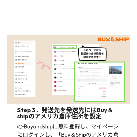
Step 3．発送先を発送先にはBuy＆
shipのアメリカ倉庫住所を設定
👉Buyandshipに無料登録し、マイページ
にログインし、「Buy＆Shipのアメリカ倉