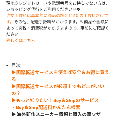
現地クレジットカードや電話番号をお持ちでない方は、
ショッピング代行をご利用ください👜💖
注文手数料は基本的に商品の料金と 6% の手数料だけで
す。
その他、配送手数料がかかります。※商品や金額に
よって関税・消費税がかかりますので、事前にご確認く
ださい。
詳しくはこちら
目次
▶国際転送サービスを使えば安全＆お得に買え
る
▶国際転送サービスが必須！でもどこがいい
の？
▶もっと知りたい！Buy＆Shipのサービス
・Buy＆Ship配送料かんたん検索
▶ 海外新作スニーカー情報と購入の裏ワザ