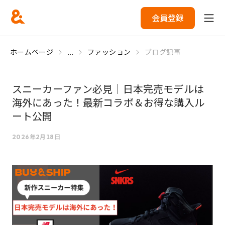
会員登録
...
ホームページ
ファッション
ブログ記事
スニーカーファン必見｜日本完売モデルは
海外にあった！最新コラボ＆お得な購入ル
ート公開
2026年2月18日