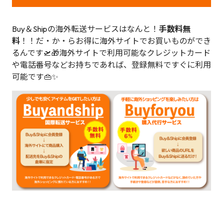
Buy＆Shipの海外転送サービスはなんと！
手数料無
料
！！だ・か・らお得に海外サイトでお買いものができ
るんです🛫🎁海外サイトで利用可能なクレジットカード
や電話番号などお持ちであれば、登録無料ですぐに利用
可能です👜✨