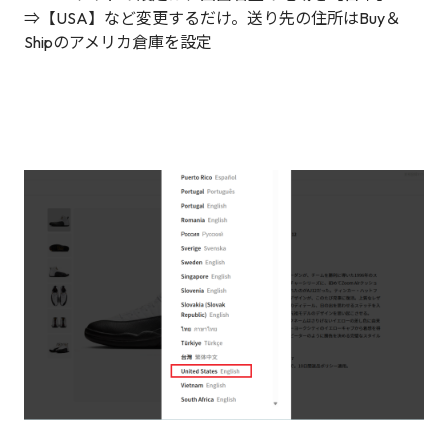
⇒【USA】など変更するだけ。送り先の住所はBuy＆
Shipのアメリカ倉庫を設定