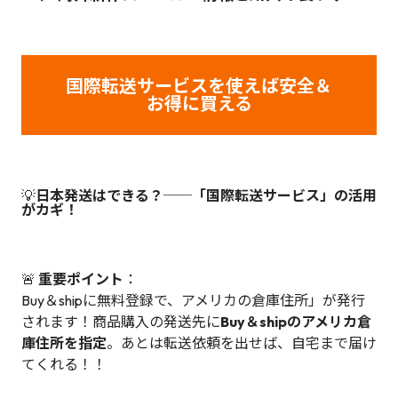
国際転送サービスを使えば安全＆
お得に買える
💡
日本発送はできる？──「国際転送サービス」の活用
がカギ！
🚨
重要ポイント
：
Buy＆shipに無料登録で、アメリカの倉庫住所」が発行
されます！商品購入の発送先に
Buy＆shipのアメリカ倉
庫住所を指定
。あとは転送依頼を出せば、自宅まで届け
てくれる！！