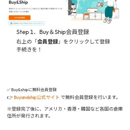
Step 1．Buy＆Ship会員登録
右上の「
会員登録
」をクリックして登録
手続きを！
✅ Buy&shipに無料会員登録
👉
Buyandship公式サイト
で無料会員登録を行います。
※登録完了後に、アメリカ・香港・韓国など各国の倉庫
住所が発行されます。