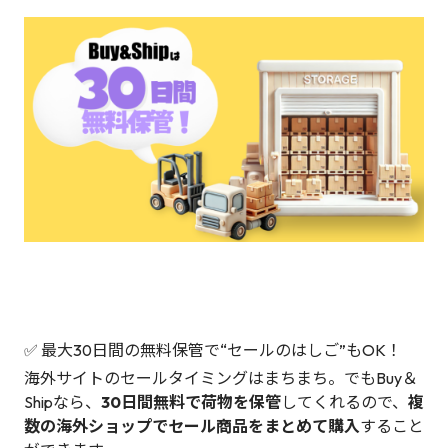
✅ 最大30日間の無料保管で“セールのはしご”もOK！
海外サイトのセールタイミングはまちまち。でもBuy＆
Shipなら、
30日間無料で荷物を保管
してくれるので、
複
数の海外ショップでセール商品をまとめて購入
すること