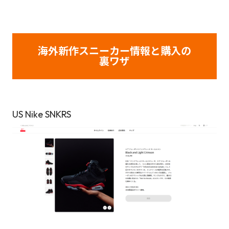
海外新作スニーカー情報と購入の
裏ワザ
US Nike SNKRS