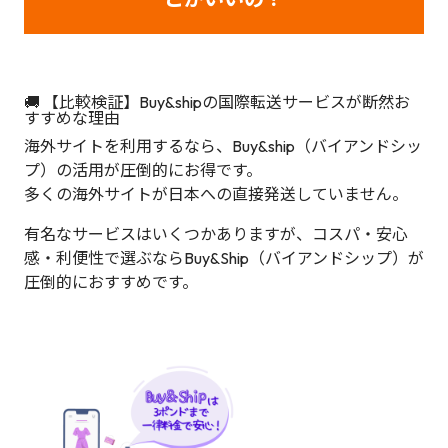
🚚 【比較検証】Buy&shipの国際転送サービスが断然お
すすめな理由
海外サイトを利用するなら、Buy&ship（バイアンドシッ
プ）の活用が圧倒的にお得です。
多くの海外サイトが日本への直接発送していません。
有名なサービスはいくつかありますが、コスパ・安心
感・利便性で選ぶならBuy&Ship（バイアンドシップ）が
圧倒的におすすめです。