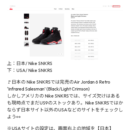
上：日本/ Nike SNKRS
下：USA/ Nike SNKRS
🚩日本の Nike SNKRSでは完売のAir Jordan 6 Retro
‘Infrared Salesman’ (Black/Light Crimson)
しかしアメリカの Nike SNKRSでは、サイズ欠けはある
も現時点でまだUS9のストックあり。Nike SNKRSではか
ならず日本サイト以外のUSAなどのサイトをチェックし
よう👀
※USAサイトの設定は、画面右上の地域を【日本】