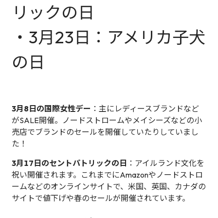
リックの日
・3月23日：アメリカ子犬
の日
3月8日の国際女性デー
：主にレディースブランドなど
がSALE開催。ノードストロームやメイシーズなどの小
売店でブランドのセールを開催していたりしていまし
た！
3月17日のセントパトリックの日
：アイルランド文化を
祝い開催されます。これまでにAmazonやノードストロ
ームなどのオンラインサイトで、米国、英国、カナダの
サイトで値下げや春のセールが開催されています。