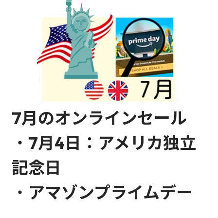
7月のオンラインセール
・
7月4日：アメリカ独立
記念日
・
アマゾンプライムデー