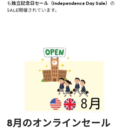
も
独立記念日セール（Independence Day Sale）
の
SALE開催されています。
8月のオンラインセール