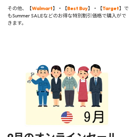
その他、【
Walmart
】・【
Best Buy
】・【
Target
】で
もSummer SALEなどのお得な特別割引価格で購入がで
きます。