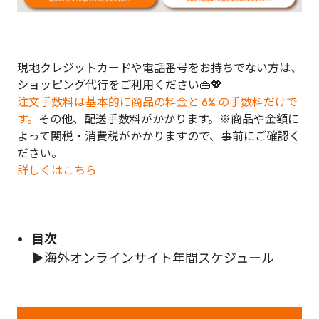
現地クレジットカードや電話番号をお持ちでない方は、
ショッピング代行をご利用ください👜💖
注文手数料は基本的に商品の料金と 6% の手数料だけで
す。
その他、配送手数料がかかります。※商品や金額に
よって関税・消費税がかかりますので、事前にご確認く
ださい。
詳しくはこちら
目次
▶
海外オンラインサイト年間スケジュール