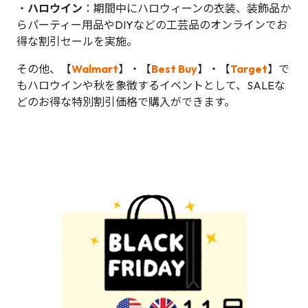
・
ハロウイン
：期間中にハロウィーンの衣装、装飾品か
らパーティー用品やDIYなどの工芸品のオンラインでお
得な割引セールを実施。
その他、【
Walmart
】・【
Best Buy
】・【
Target
】で
もハロウインや秋を象徴するイベントとして、SALEな
どのお得な特別割引価格で購入ができます。