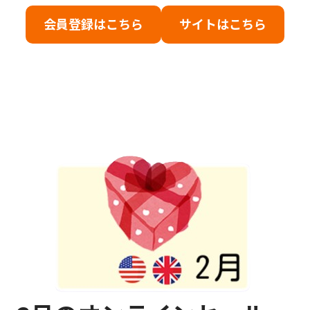
会員登録はこちら
サイトはこちら