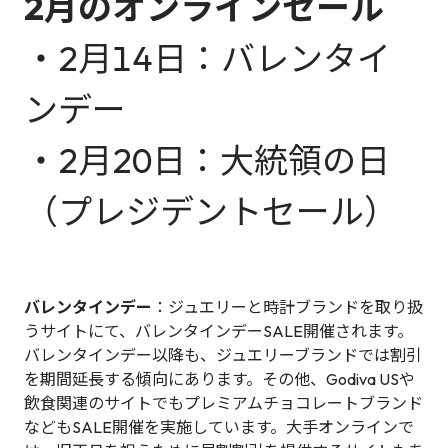
2月のオンラインセール
・2月14日：バレンタイ
ンデー
・2月20日：大統領の日
（プレジデントセール）
バレンタインデー
：ジュエリーと時計ブランドを取り扱
うサイトにて、バレンタインデーSALE開催されます。
バレンタインデー以降も、ジュエリーブランドでは割引
を期間延長する傾向にあります。その他、Godiva USや
飲食関連のサイトでもプレミアムチョコレートブランド
などもSALE開催を実施しています。大手オンラインで