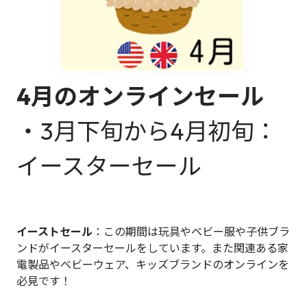
4月のオンラインセール
・3月下旬から4月初旬：
イースターセール
イーストセール
：この期間は玩具やベビー服や子供ブラ
ンドがイースターセールをしています。また関連ある家
電製品やベビーウェア、キッズブランドのオンラインを
必見です！