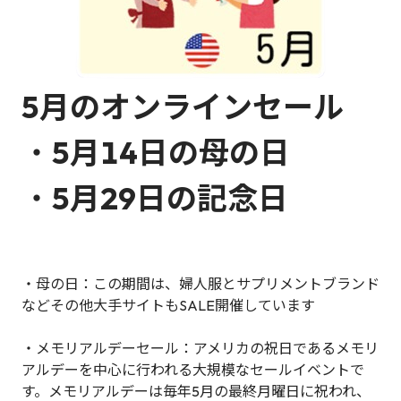
5月のオンラインセール
・
5月14日の母の日
・
5月29日の記念日
・母の日：この期間は、婦人服とサプリメントブランド
などその他大手サイトもSALE開催しています
・メモリアルデーセール：アメリカの祝日であるメモリ
アルデーを中心に行われる大規模なセールイベントで
す。メモリアルデーは毎年5月の最終月曜日に祝われ、