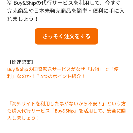
💡 Buy&Shipの代行サービスを利用して、今すぐ
完売商品や日本未発売商品を簡単・便利に手に入
れましょう！
さっそく注文をする
【関連記事】
Buy＆Shipの国際転送サービスがなぜ「お得」で「便
利」なのか！？4つのポイント紹介！
「海外サイトを利用した事がないから不安！」という方
も購入代行サービス「Buy&Ship」を活用して、安全に購
入しましょう！