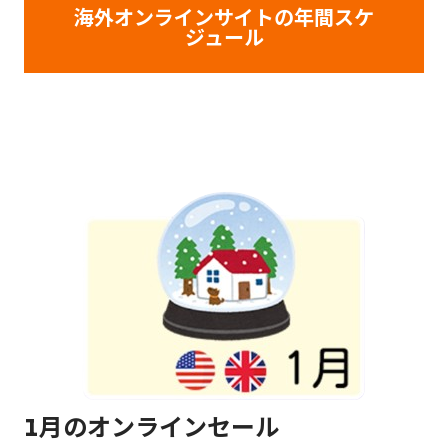
海外オンラインサイトの年間スケ
ジュール
1月のオンラインセール