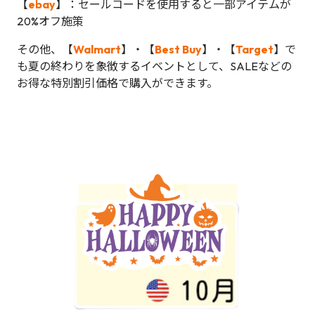
【
ebay
】：セールコードを使用すると一部アイテムが
20%オフ施策
その他、【
Walmart
】・【
Best Buy
】・【
Target
】で
も夏の終わりを象徴するイベントとして、SALEなどの
お得な特別割引価格で購入ができます。