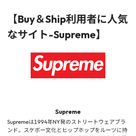
【Buy＆Ship利用者に人気
なサイト-Supreme】
Supreme
Supremeは1994年NY発のストリートウェアブラ
ンド。スケボー文化とヒップホップをルーツに持