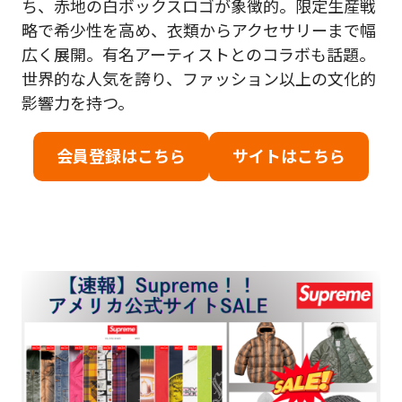
ち、赤地の白ボックスロゴが象徴的。限定生産戦
略で希少性を高め、衣類からアクセサリーまで幅
広く展開。有名アーティストとのコラボも話題。
世界的な人気を誇り、ファッション以上の文化的
影響力を持つ。
会員登録はこちら
サイトはこちら