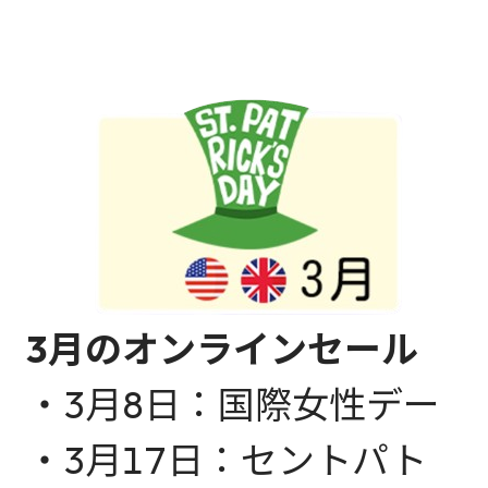
3月のオンラインセール
・3月8日：国際女性デー
・3月17日：セントパト