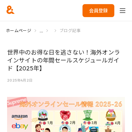
会員登録
...
ホームページ
ブログ記事
世界中のお得な日を逃さない！海外オンラ
インサイトの年間セールスケジュールガイ
ド【2025年】
2025年4月2日