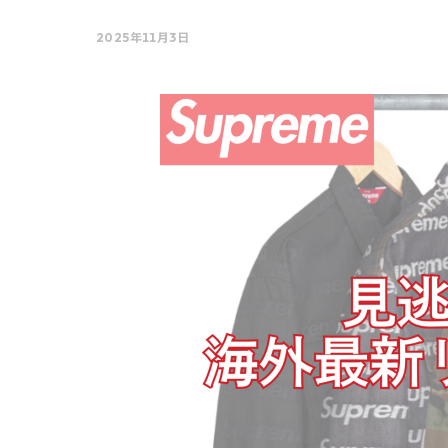
2025年11月3日