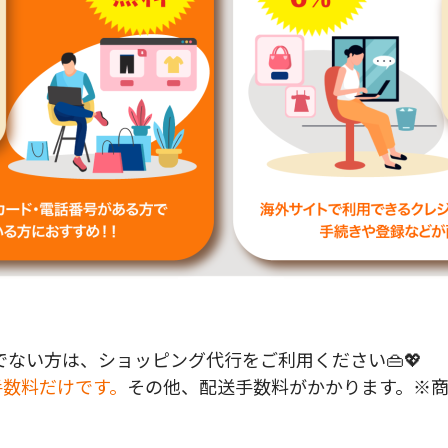
ない方は、ショッピング代行をご利用ください👜💖
手数料だけです。
その他、配送手数料がかかります。※