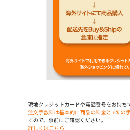
現地クレジットカードや電話番号をお持ちで
注文手数料は基本的に商品の料金と 6% の
すので、事前にご確認ください。
詳しくはこちら