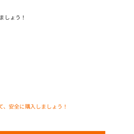
れましょう！
して、安全に購入しましょう！