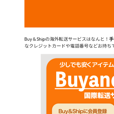
Buy＆Shipの海外転送サービスはなんと！
手
なクレジットカードや電話番号などお持ちで