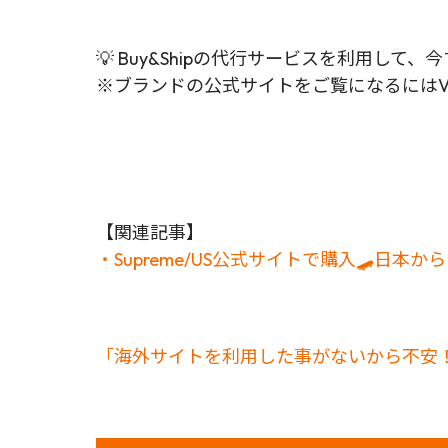
💡 Buy&Shipの代行サービスを利用
※ブランドの公式サイトをご覧になるにはV
【関連記事】
・Supreme/US公式サイトで購入🛹日本
「海外サイトを利用した事がないから不安！