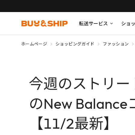
転送サービス
ショ
ホームページ
ショッピングガイド
ファッション
今週のストリート
のNew Bala
【11/2最新】