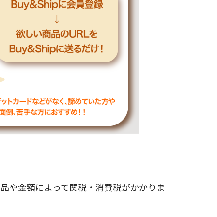
商品や金額によって関税・消費税がかかりま