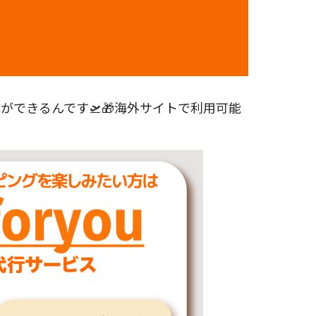
できるんです🛫🎁海外サイトで利用可能