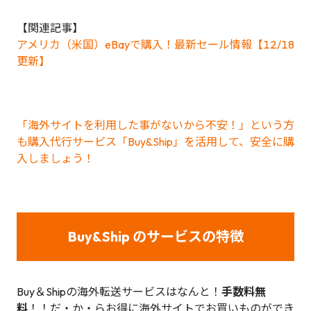
【関連記事】
アメリカ（米国）eBayで購入！最新セール情報【12/18
更新】
「海外サイトを利用した事がないから不安！」という方
も購入代行サービス「Buy&Ship」を活用して、安全に購
入しましょう！
Buy&Ship のサービスの特徴
Buy＆Shipの海外転送サービスはなんと！
手数料無
料
！！だ・か・らお得に海外サイトでお買いものができ