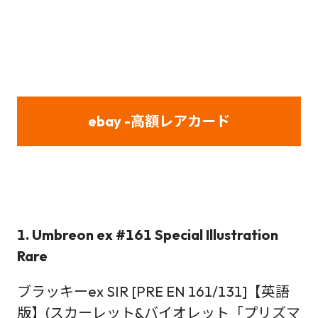
ebay -高額レアカード
1. Umbreon ex #161 Special Illustration
Rare
ブラッキーex SIR [PRE EN 161/131]【英語
版】(スカーレット&バイオレット「プリズマ