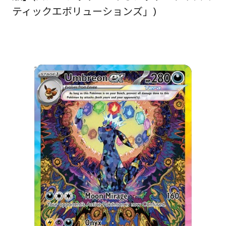
ティックエボリューションズ」)