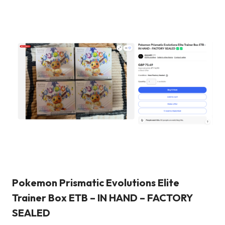
Pokemon Prismatic Evolutions Elite
Trainer Box ETB – IN HAND – FACTORY
SEALED