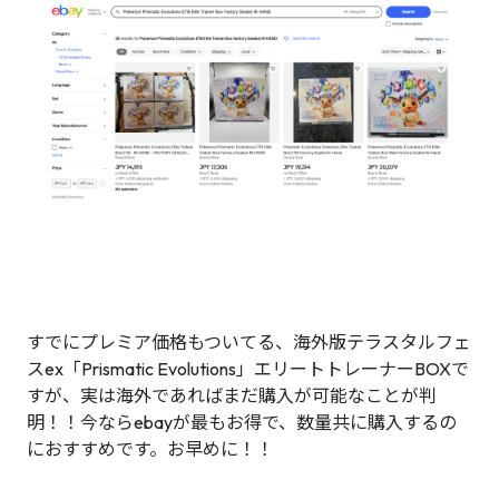
すでにプレミア価格もついてる、海外版テラスタルフェ
スex「Prismatic Evolutions」エリートトレーナーBOXで
すが、実は海外であればまだ購入が可能なことが判
明！！今ならebayが最もお得で、数量共に購入するの
におすすめです。お早めに！！