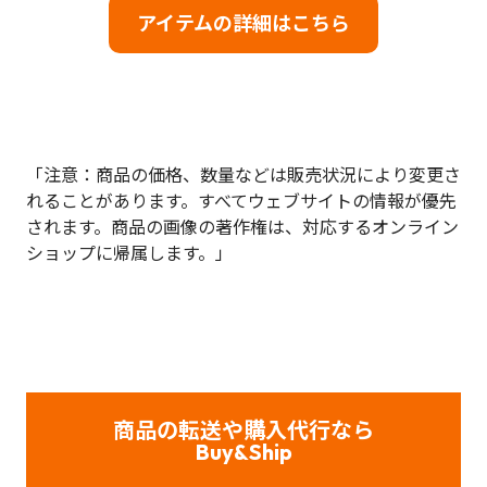
アイテムの詳細はこちら
「注意：商品の価格、数量などは販売状況により変更さ
れることがあります。すべてウェブサイトの情報が優先
されます。商品の画像の著作権は、対応するオンライン
ショップに帰属します。」
商品の転送や購入代行なら
Buy&Ship