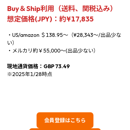
Buy＆Ship利用（送料、関税込み）
想定価格(JPY)：約¥17,835
・US/amazon ＄138.95～（¥28,343～/出品少な
い）
・メルカリ約￥55,000～(出品少ない）
現地通貨価格：
GBP 73.49
※2025年1/28時点
会員登録はこちら