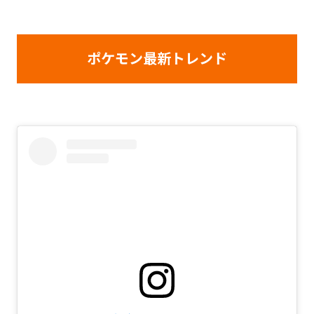
ポケモン最新トレンド