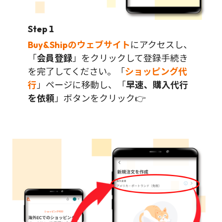
Step 1
Buy&Shipのウェブサイト
にアクセスし、
「
会員登録
」をクリックして登録手続き
を完了してください。「
ショッピング代
行
」ページに移動し、「
早速、購入代行
を依頼
」ボタンをクリック👉