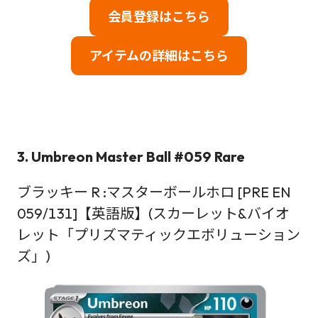
会員登録はこちら
アイテムの詳細はこちら
3. Umbreon Master Ball #059 Rare
ブラッキー R :マスターボールホロ [PRE EN
059/131]【英語版】(スカーレット&バイオ
レット「プリズマティックエボリューション
ズ」)