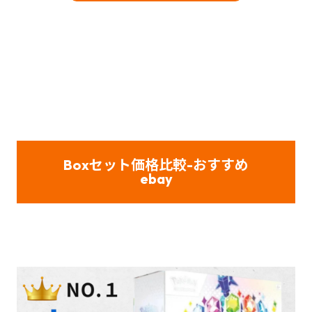
Boxセット価格比較-おすすめ
ebay