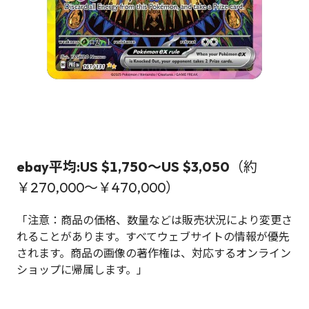
ebay平均:US
$1,750
～US $3,050
（約
￥270,000～￥470,000）
「注意：商品の価格、数量などは販売状況により変更さ
れることがあります。すべてウェブサイトの情報が優先
されます。商品の画像の著作権は、対応するオンライン
ショップに帰属します。」