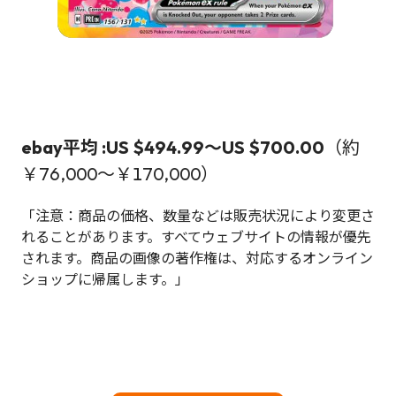
ebay平均 :
US $494.99
～
US $700.00
（約
￥76,000～￥170,000）
「注意：商品の価格、数量などは販売状況により変更さ
れることがあります。すべてウェブサイトの情報が優先
されます。商品の画像の著作権は、対応するオンライン
ショップに帰属します。」