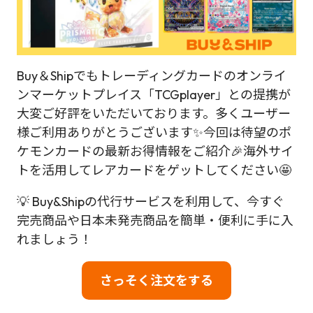
Buy＆Shipでもトレーディングカードのオンライ
ンマーケットプレイス「TCGplayer」との提携が
大変ご好評をいただいております。多くユーザー
様ご利用ありがとうございます✨今回は待望のポ
ケモンカードの最新お得情報をご紹介🎉海外サイ
トを活用してレアカードをゲットしてください🤩
💡 Buy&Shipの代行サービスを利用して、今すぐ
完売商品や日本未発売商品を簡単・便利に手に入
れましょう！
さっそく注文をする