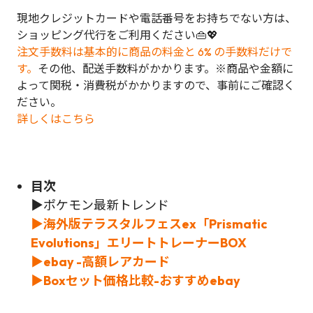
現地クレジットカードや電話番号をお持ちでない方は、
ショッピング代行をご利用ください👜💖
注文手数料は基本的に商品の料金と 6% の手数料だけで
す。
その他、配送手数料がかかります。※商品や金額に
よって関税・消費税がかかりますので、事前にご確認く
ださい。
詳しくはこちら
目次
▶
ポケモン最新トレンド
▶海外版テラスタルフェスex「Prismatic
Evolutions」エリートトレーナーBOX
▶ebay -高額レアカード
▶Boxセット価格比較-おすすめebay