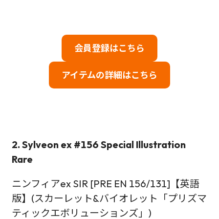
会員登録はこちら
アイテムの詳細はこちら
2. Sylveon ex #156 Special Illustration
Rare
ニンフィアex SIR [PRE EN 156/131]【英語
版】(スカーレット&バイオレット「プリズマ
ティックエボリューションズ」)