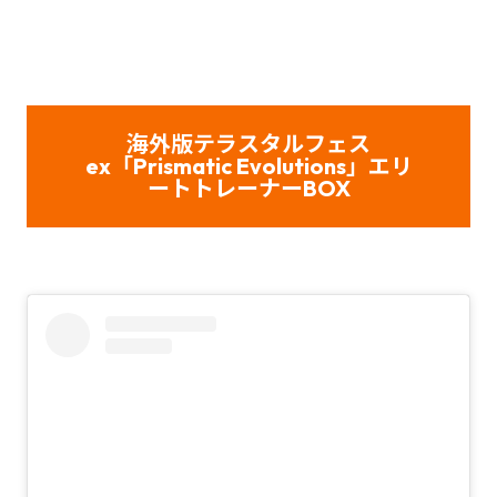
海外版テラスタルフェス
ex「Prismatic Evolutions」エリ
ートトレーナーBOX