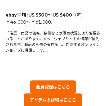
ebay平均 :
US $300
～US $400
（約
￥46,000～￥61,000）
「注意：商品の価格、数量などは販売状況により変更さ
れることがあります。すべてウェブサイトの情報が優先
されます。商品の画像の著作権は、対応するオンライン
ショップに帰属します。」
会員登録はこちら
アイテムの詳細はこちら