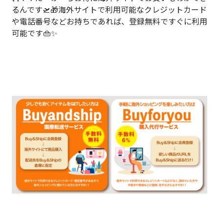
るんです🛫🎁海外サイトで利用可能なクレジットカード
や電話番号などお持ちであれば、登録無料ですぐに利用
可能です👜✨