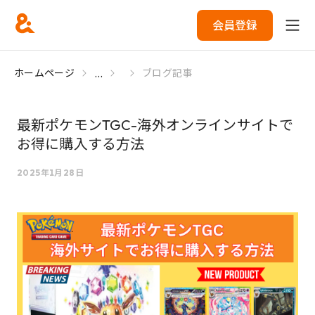
会員登録
...
ホームページ
ブログ記事
最新ポケモンTGC-海外オンラインサイトで
お得に購入する方法
2025年1月28日