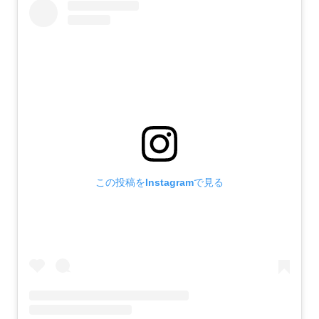
この投稿をInstagramで見る