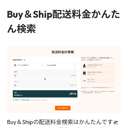
Buy＆Ship配送料金かんた
ん検索
Buy＆Shipの配送料金検索はかんたんです🛫