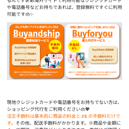
るんです🛫🎁海外サイトで利用可能なクレジットカード
や電話番号などお持ちであれば、登録無料ですぐに利用
可能です👜✨
現地クレジットカードや電話番号をお持ちでない方は、
ショッピング代行をご利用ください👜💖
注文手数料は基本的に商品の料金と 6% の手数料だけで
す。
その他、配送手数料がかかります。※商品や金額に