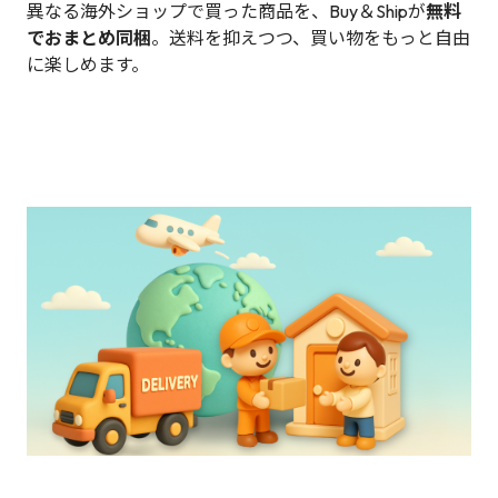
異なる海外ショップで買った商品を、Buy＆Shipが
無料
でおまとめ同梱
。送料を抑えつつ、買い物をもっと自由
に楽しめます。