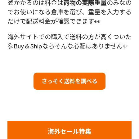
🎁かかるのは料金は
荷物の実際重量
のみなの
でお使いになる倉庫を選び、重量を入力する
だけで配送料金が確認できます👀
海外サイトでの購入で送料の方が高くついた
💦Buy＆Shipならそんな心配はありません✨
さっそく送料を調べる
海外セール特集