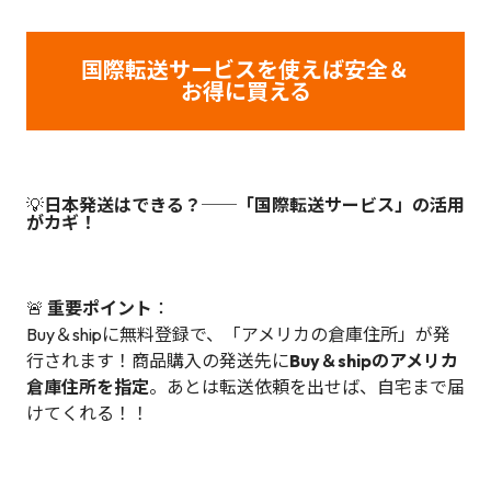
国際転送サービスを使えば安全＆
お得に買える
💡
日本発送はできる？──「国際転送サービス」の活用
がカギ！
🚨
重要ポイント
：
Buy＆shipに無料登録で、「アメリカの倉庫住所」が発
行されます！商品購入の発送先に
Buy＆shipのアメリカ
倉庫住所を指定
。あとは転送依頼を出せば、自宅まで届
けてくれる！！