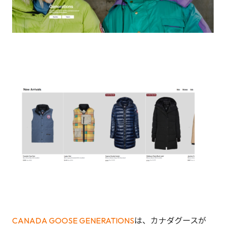
CANADA GOOSE GENERATIONS
は、カナダグースが