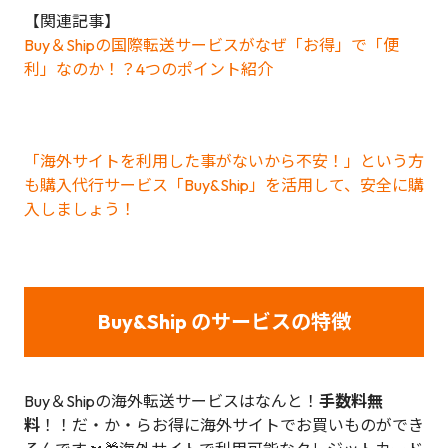
【関連記事】
Buy＆Shipの国際転送サービスがなぜ「お得」で「便
利」なのか！？4つのポイント紹介
「海外サイトを利用した事がないから不安！」という方
も購入代行サービス「Buy&Ship」を活用して、安全に購
入しましょう！
Buy&Ship のサービスの特徴
Buy＆Shipの海外転送サービスはなんと！
手数料無
料
！！だ・か・らお得に海外サイトでお買いものができ