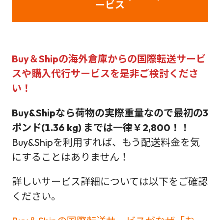
ービス
Buy＆Shipの海外倉庫からの国際転送サービ
スや購入代行サービス
を是非ご検討くださ
い！
Buy&Shipなら荷物の実際重量なので最初の3
ポンド(1.36 kg) までは一律￥2,800！！
Buy&Shipを利用すれば、もう配送料金を気
にすることはありません！
詳しいサービス詳細については以下をご確認
ください。