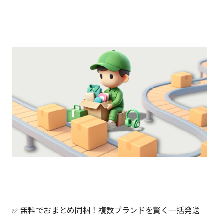
✅ 無料でおまとめ同梱！複数ブランドを賢く一括発送