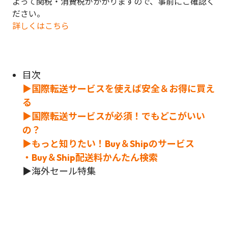
よって関税・消費税がかかりますので、事前にご確認く
ださい。
詳しくはこちら
目次
▶国際転送サービスを使えば安全＆お得に買え
る
▶国際転送サービスが必須！でもどこがいい
の？
▶もっと知りたい！Buy＆Shipのサービス
・Buy＆Ship配送料かんたん検索
▶海外セール特集