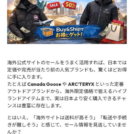
海外公式サイトのセールをうまく活用すれば、日本では
定価や完売が当たり前の人気ブランドも、驚くほどお得
に手に入ります。
たとえば
Canada Goose
や
ARC’TERYX
といった定番
アウトドアブランドから、海外限定価格で狙えるハイブ
ランドアイテムまで、実は日本より安く購入できるチャ
ンスは豊富に存在します。
とはいえ、「海外サイトは送料が高そう」「転送や手続
きが難しそう」と感じて、セール情報を見逃していませ
んか？