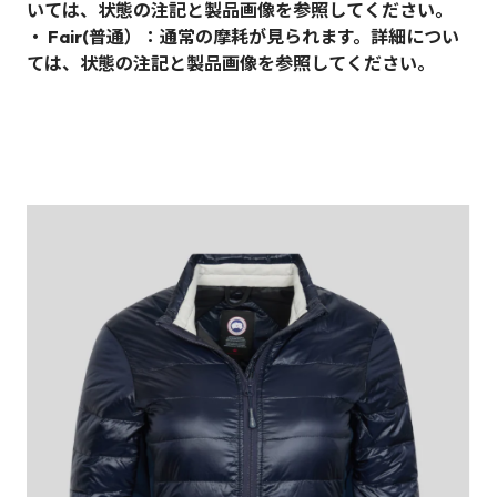
いては、状態の注記と製品画像を参照してください。
・ Fair(普通）：通常の摩耗が見られます。詳細につい
ては、状態の注記と製品画像を参照してください。