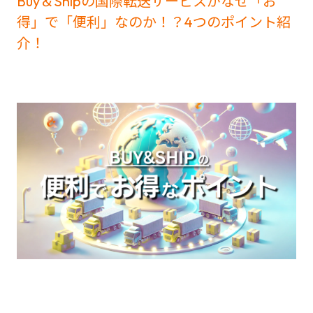
Buy＆Shipの国際転送サービスがなぜ「お
得」で「便利」なのか！？4つのポイント紹
介！