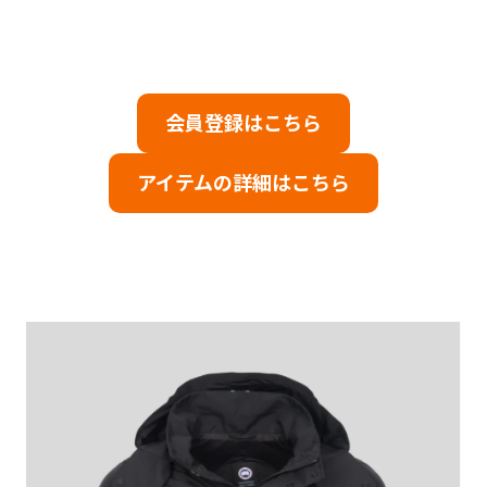
会員登録はこちら
アイテムの詳細はこちら