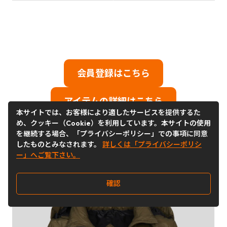
会員登録はこちら
アイテムの詳細はこちら
本サイトでは、お客様により適したサービスを提供するた
め、クッキー（Cookie）を利用しています。本サイトの使用
を継続する場合、「プライバシーポリシー」での事項に同意
したものとみなされます。
詳しくは「プライバシーポリシ
ー」へご覧下さい。
確認