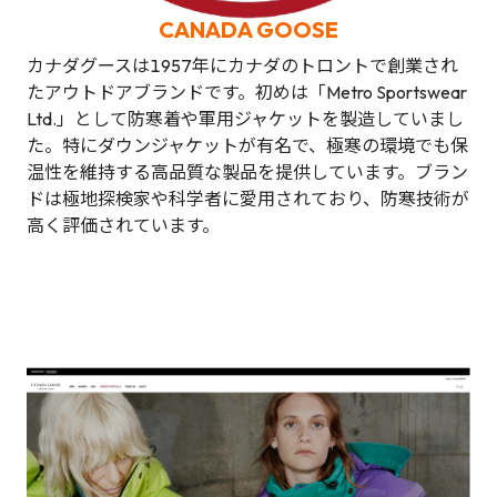
CANADA GOOSE
カナダグースは1957年にカナダのトロントで創業され
たアウトドアブランドです。初めは「Metro Sportswear
Ltd.」として防寒着や軍用ジャケットを製造していまし
た。特にダウンジャケットが有名で、極寒の環境でも保
温性を維持する高品質な製品を提供しています。ブラン
ドは極地探検家や科学者に愛用されており、防寒技術が
高く評価されています。