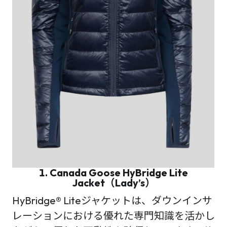
1. Canada Goose HyBridge Lite
Jacket（Lady’s）
HyBridge® Liteジャケットは、ダウンインサ
レーションにおける優れた専門知識を活かし