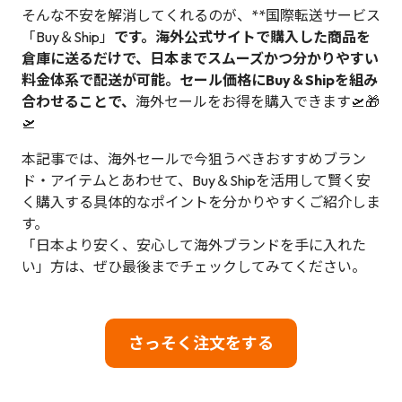
そんな不安を解消してくれるのが、**国際転送サービス
「Buy＆Ship」
です。海外公式サイトで購入した商品を
倉庫に送るだけで、日本までスムーズかつ分かりやすい
料金体系で配送が可能。セール価格にBuy＆Shipを組み
合わせることで、
海外セールをお得を購入できます🛫🎁
🛫
本記事では、海外セールで今狙うべきおすすめブラン
ド・アイテムとあわせて、Buy＆Shipを活用して賢く安
く購入する具体的なポイントを分かりやすくご紹介しま
す。
「日本より安く、安心して海外ブランドを手に入れた
い」方は、ぜひ最後までチェックしてみてください。
さっそく注文をする