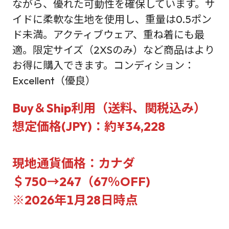
ながら、優れた可動性を確保しています。サ
イドに柔軟な生地を使用し、重量は0.5ポン
ド未満。アクティブウェア、重ね着にも最
適。限定サイズ（2XSのみ）など商品はより
お得に購入できます。コンディション：
Excellent（優良）
Buy＆Ship利用（送料、関税込み）
想定価格(JPY)：約¥34,228
現地通貨価格：カナダ
＄750→247（67％OFF)
※2026年1月28日時点