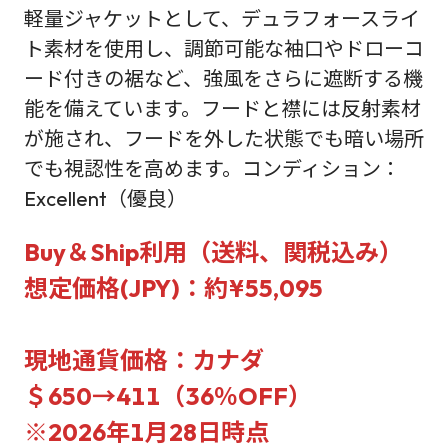
軽量ジャケットとして、デュラフォースライ
ト素材を使用し、調節可能な袖口やドローコ
ード付きの裾など、強風をさらに遮断する機
能を備えています。フードと襟には反射素材
が施され、フードを外した状態でも暗い場所
でも視認性を高めます。コンディション：
Excellent（優良）
Buy＆Ship利用（送料、関税込み）
想定価格(JPY)：約¥55,095
現地通貨価格：カナダ
＄650→411（36％OFF）
※2026年1月28日時点