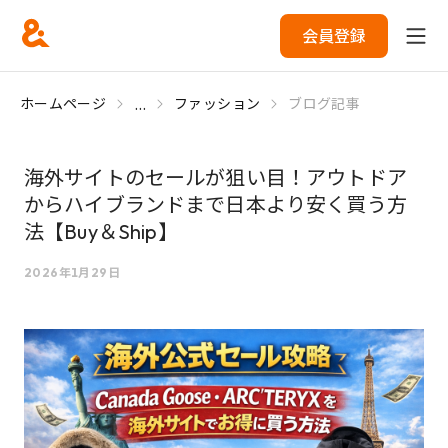
会員登録
...
ホームページ
ファッション
ブログ記事
海外サイトのセールが狙い目！アウトドア
からハイブランドまで日本より安く買う方
法【Buy＆Ship】
2026年1月29日