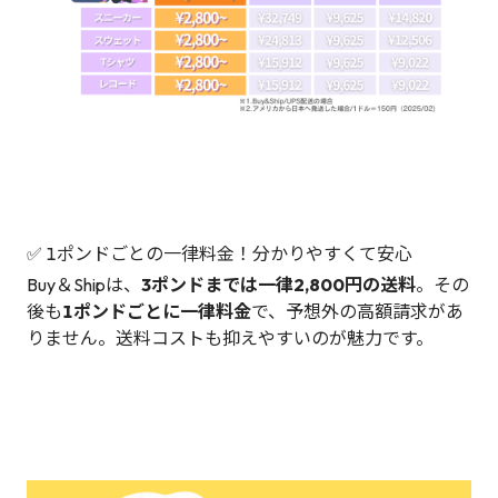
✅ 1ポンドごとの一律料金！分かりやすくて安心
Buy＆Shipは、
3ポンドまでは一律2,800円の送料
。その
後も
1ポンドごとに一律料金
で、予想外の高額請求があ
りません。送料コストも抑えやすいのが魅力です。