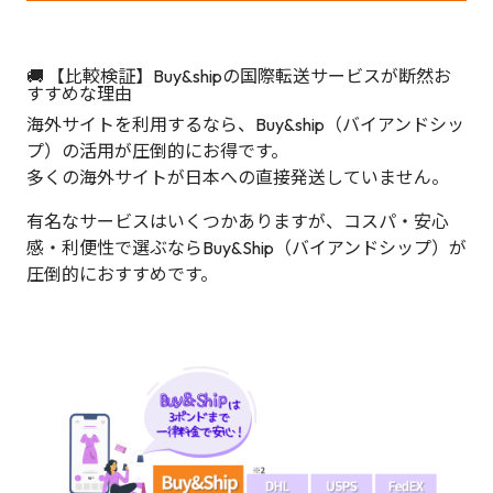
🚚 【比較検証】Buy&shipの国際転送サービスが断然お
すすめな理由
海外サイトを利用するなら、Buy&ship（バイアンドシッ
プ）の活用が圧倒的にお得です。
多くの海外サイトが日本への直接発送していません。
有名なサービスはいくつかありますが、コスパ・安心
感・利便性で選ぶならBuy&Ship（バイアンドシップ）が
圧倒的におすすめです。