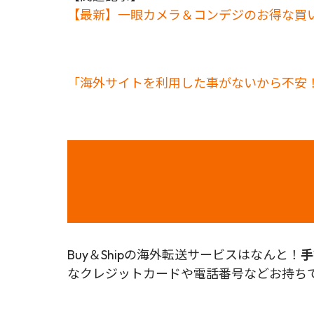
【最新】一眼カメラ＆コンデジのお得な買
「海外サイトを利用した事がないから不安！
Buy＆Shipの海外転送サービスはなんと！
手
なクレジットカードや電話番号などお持ちで