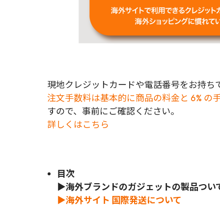
現地クレジットカードや電話番号をお持ちで
注文手数料は基本的に商品の料金と 6% の
すので、事前にご確認ください。
詳しくはこちら
目次
▶
海外ブランドのガジェットの製品つい
▶海外サイト 国際発送について