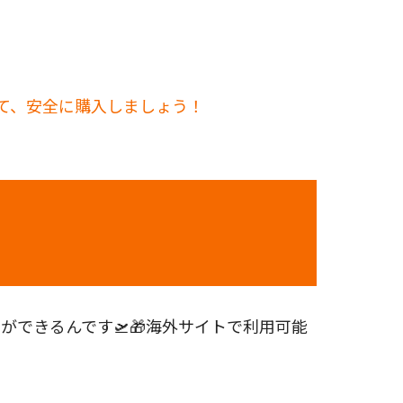
して、安全に購入しましょう！
できるんです🛫🎁海外サイトで利用可能