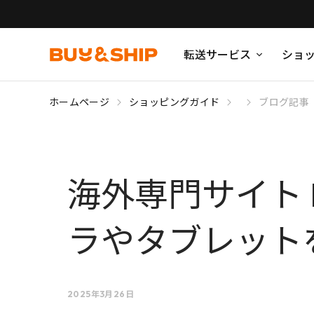
転送サービス
ショ
ホームページ
ショッピングガイド
ブログ記事
海外専門サイト B
ラやタブレット
2025年3月26日