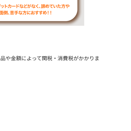
商品や金額によって関税・消費税がかかりま