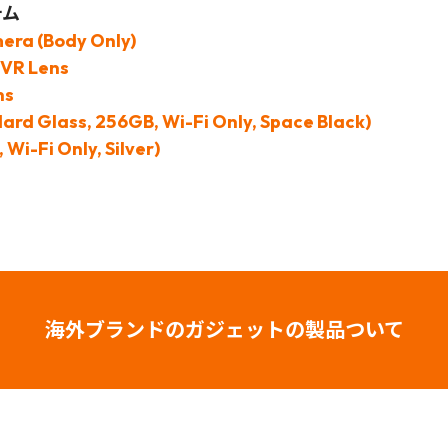
テム
era (Body Only)
 VR Lens
ns
dard Glass, 256GB, Wi-Fi Only, Space Black)
Wi-Fi Only, Silver)
海外ブランドのガジェットの製品ついて