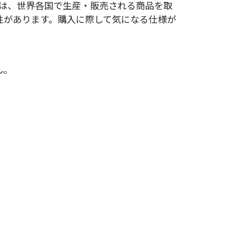
どは、世界各国で生産・販売される商品を取
性があります。購入に際して気になる仕様が
ん。