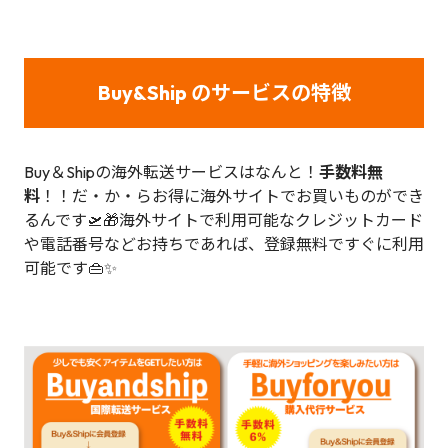
Buy&Ship のサービスの特徴
Buy＆Shipの海外転送サービスはなんと！
手数料無
料
！！だ・か・らお得に海外サイトでお買いものができ
るんです🛫🎁海外サイトで利用可能なクレジットカード
や電話番号などお持ちであれば、登録無料ですぐに利用
可能です👜✨