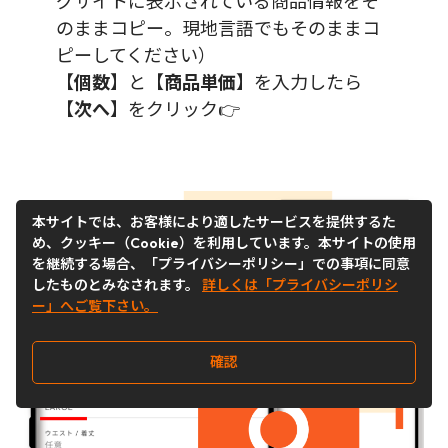
グサイトに表示されている商品情報をそ
のままコピー。現地言語でもそのままコ
ピーしてください）
【
個数
】と【
商品単価
】を入力したら
【
次へ
】をクリック👉
本サイトでは、お客様により適したサービスを提供するた
め、クッキー（Cookie）を利用しています。本サイトの使用
を継続する場合、「プライバシーポリシー」での事項に同意
したものとみなされます。
詳しくは「プライバシーポリシ
ー」へご覧下さい。
確認