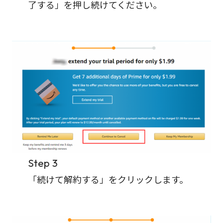
了する」を押し続けてください。
Step 3
「続けて解約する」をクリックします。