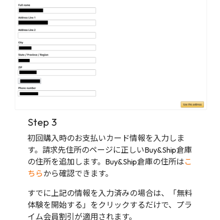
Step 3
初回購入時のお支払いカード情報を入力しま
す。請求先住所のページに正しいBuy&Ship倉庫
の住所を追加します。Buy&Ship倉庫の住所は
こ
ちら
から確認できます。
すでに上記の情報を入力済みの場合は、「無料
体験を開始する」をクリックするだけで、プラ
イム会員割引が適用されます。