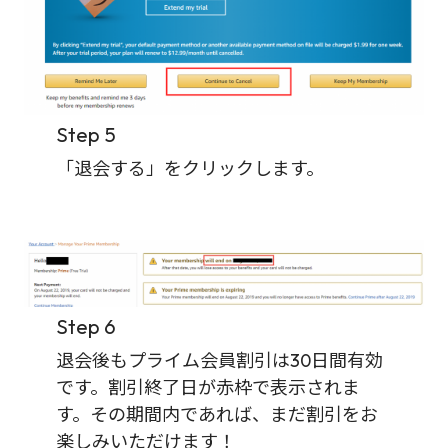
Step 5
「退会する」をクリックします。
Step 6
退会後もプライム会員割引は30日間有効
です。割引終了日が赤枠で表示されま
す。その期間内であれば、まだ割引をお
楽しみいただけます！