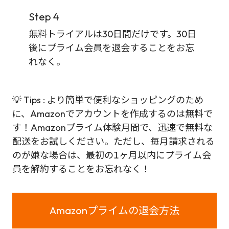
Step 4
無料トライアルは30日間だけです。30日
後にプライム会員を退会することをお忘
れなく。
💡 Tips : より簡単で便利なショッピングのため
に、Amazonでアカウントを作成するのは無料で
す！Amazonプライム体験月間で、迅速で無料な
配送をお試しください。ただし、毎月請求される
のが嫌な場合は、最初の1ヶ月以内にプライム会
員を解約することをお忘れなく！
Amazonプライムの退会方法