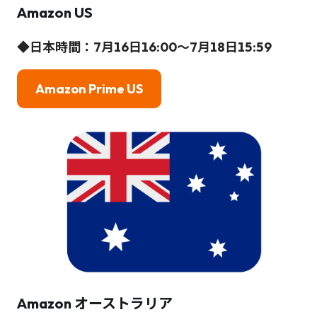
Amazon
US
◆日本時間：7月16日16:00～7月18日15:59
Amazon Prime US
Amazon
オーストラリア