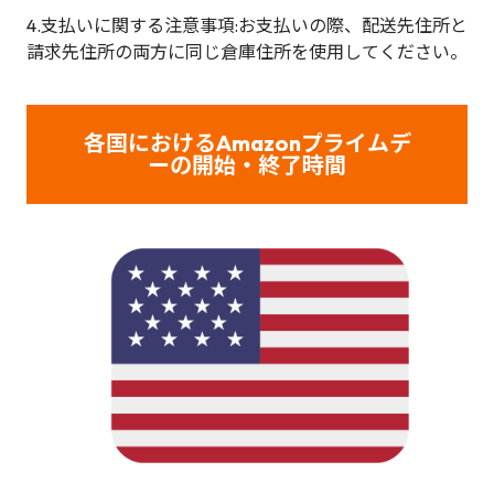
4.支払いに関する注意事項:お支払いの際、配送先住所と
請求先住所の両方に同じ倉庫住所を使用してください。
各国におけるAmazonプライムデ
ーの開始・終了時間