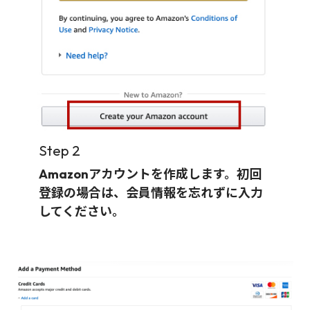
Step 2
Amazonアカウントを作成します。初回
登録の場合は、会員情報を忘れずに入力
してください。