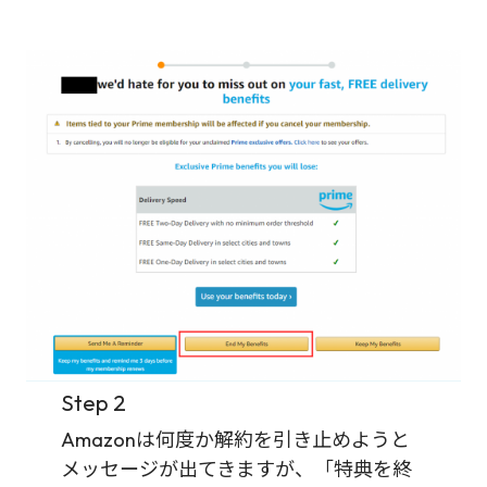
Step 2
Amazonは何度か解約を引き止めようと
メッセージが出てきますが、「特典を終