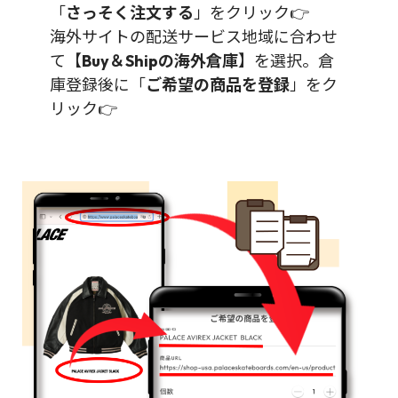
「
さっそく注文する
」をクリック👉
海外サイトの配送サービス地域に合わせ
て【
Buy＆Shipの海外倉庫
】を選択。倉
庫登録後に「
ご希望の商品を登録
」をク
リック👉