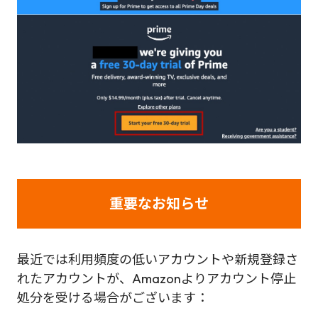
重要なお知らせ
最近では利用頻度の低いアカウントや新規登録さ
れたアカウントが、Amazonよりアカウント停止
処分を受ける場合がございます：