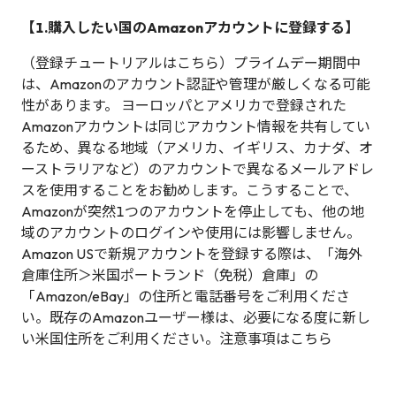
【1.購入したい国のAmazonアカウントに登録する】
（登録チュートリアルはこちら）プライムデー期間中
は、Amazonのアカウント認証や管理が厳しくなる可能
性があります。 ヨーロッパとアメリカで登録された
Amazonアカウントは同じアカウント情報を共有してい
るため、異なる地域（アメリカ、イギリス、カナダ、オ
ーストラリアなど）のアカウントで異なるメールアドレ
スを使用することをお勧めします。こうすることで、
Amazonが突然1つのアカウントを停止しても、他の地
域のアカウントのログインや使用には影響しません。
Amazon USで新規アカウントを登録する際は、「海外
倉庫住所＞米国ポートランド（免税）倉庫」の
「Amazon/eBay」の住所と電話番号をご利用くださ
い。既存のAmazonユーザー様は、必要になる度に新し
い米国住所をご利用ください。注意事項はこちら