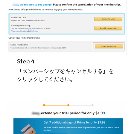
Step 4
「メンバーシップをキャンセルする」を
クリックしてください。