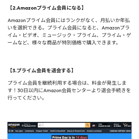
【2.Amazonプライム会員になる】
Amazonプライム会員にはランクがなく、月払いか年払
いを選択できる。プライム会員になると、Amazonプラ
イム・ビデオ、ミュージック・プライム、プライム・ゲ
ームなど、様々な商品が特別価格で購入できます。
【3.プライム会員を退会する】
プライム会員を継続利用する場合は、料金が発生しま
す！30日以内にAmazon会員センターより退会手続きを
行ってください。