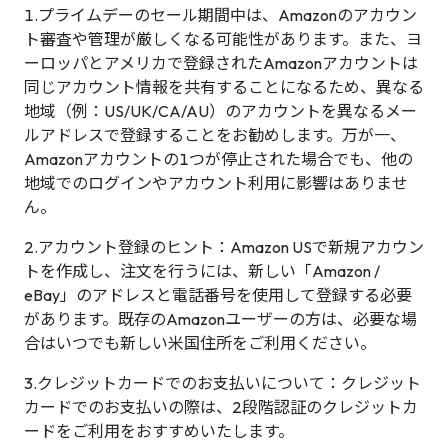
1.プライムデーのセール期間中は、Amazonのアカウン
ト審査や管理が厳しくなる可能性があります。また、ヨ
ーロッパとアメリカで登録されたAmazonアカウントは
同じアカウント情報を共有することになるため、異なる
地域（例：US/UK/CA/AU）のアカウントを異なるメー
ルアドレスで登録することをお勧めします。万が一、
Amazonアカウントの1つが停止された場合でも、他の
地域でのログインやアカウント利用に影響はありませ
ん。
2.アカウント登録のヒント：Amazon USで新規アカウン
トを作成し、注文を行うには、新しい「Amazon /
eBay」のアドレスと電話番号を使用して登録する必要
があります。既存のAmazonユーザーの方は、必要な場
合はいつでも新しい米国住所をご利用ください。
3.クレジットカードでのお支払いについて：クレジット
カードでのお支払いの際は、2段階認証のクレジットカ
ードをご利用をおすすめいたします。