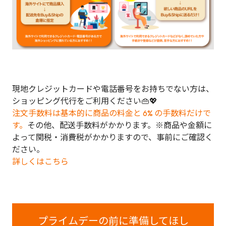
現地クレジットカードや電話番号をお持ちでない方は、
ショッピング代行をご利用ください👜💖
注文手数料は基本的に商品の料金と 6% の手数料だけで
す。
その他、配送手数料がかかります。※商品や金額に
よって関税・消費税がかかりますので、事前にご確認く
ださい。
詳しくはこちら
プライムデーの前に準備してほし