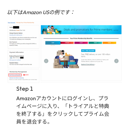
以下はAmazon USの例です：
Step 1
Amazonアカウントにログインし、プラ
イムページに入り、「トライアルと特典
を終了する」をクリックしてプライム会
員を退会する。