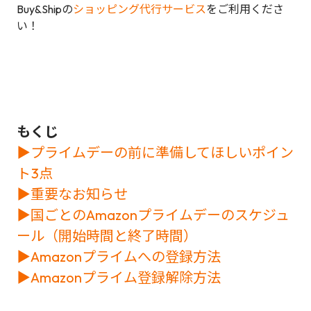
Buy&Shipの
ショッピング代行サービス
をご利用くださ
い！
もくじ
▶︎プライムデーの前に準備してほしいポイン
ト3点
▶︎重要なお知らせ
▶︎国ごとのAmazonプライムデーのスケジュ
ール（開始時間と終了時間）
▶︎Amazonプライムへの登録方法
▶︎Amazonプライム登録解除方法