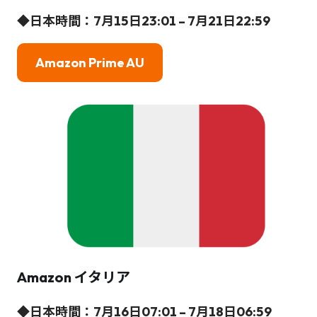
◆
日本時間：
7月15日23:01 – 7月21日22:59
Amazon Prime AU
Amazon
イタリア
◆
日本時間：
7月16日07:01 – 7月18日06:59