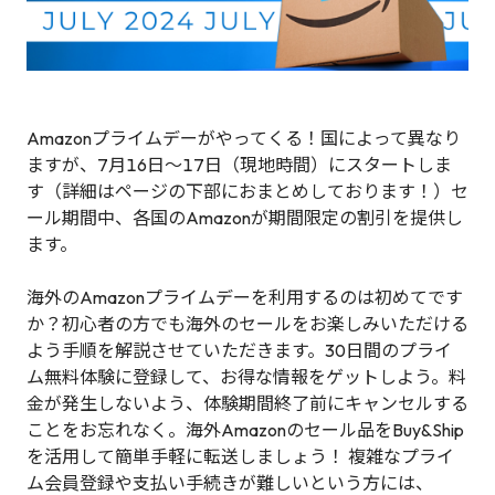
Amazonプライムデーがやってくる！国によって異なり
ますが、7月16日～17日（現地時間）にスタートしま
す（詳細はページの下部におまとめしております！）セ
ール期間中、各国のAmazonが期間限定の割引を提供し
ます。
海外のAmazonプライムデーを利用するのは初めてです
か？初心者の方でも海外のセールをお楽しみいただける
よう手順を解説させていただきます。30日間のプライ
ム無料体験に登録して、お得な情報をゲットしよう。料
金が発生しないよう、体験期間終了前にキャンセルする
ことをお忘れなく。海外Amazonのセール品をBuy&Ship
を活用して簡単手軽に転送しましょう！ 複雑なプライ
ム会員登録や支払い手続きが難しいという方には、