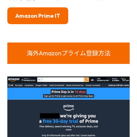
Amazon Prime IT
海外Amazonプライム登録
方法