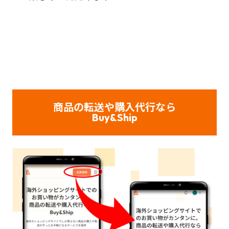
商品の転送や購入代行なら
Buy&Ship