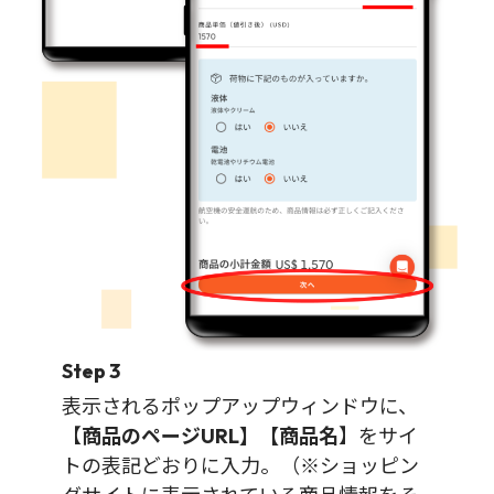
Step 3
表示されるポップアップウィンドウに、
【
商品のページURL】【商品名
】をサイ
トの表記どおりに入力。（※ショッピン