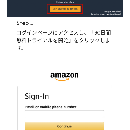
Step 1
ログインページにアクセスし、「30日間
無料トライアルを開始」をクリックしま
す。