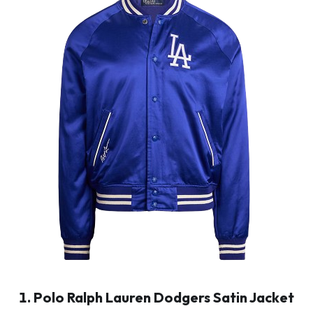
1. Polo Ralph Lauren Dodgers Satin Jacket