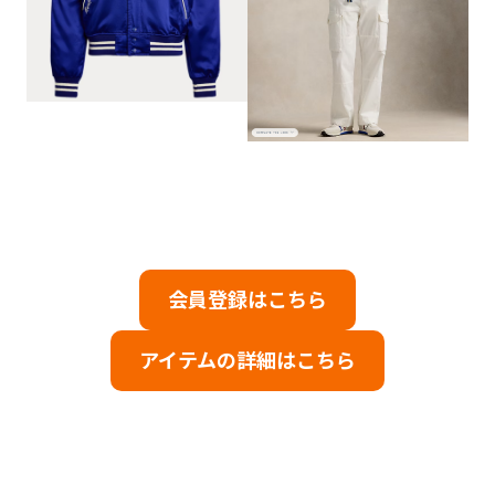
会員登録はこちら
アイテムの詳細はこちら