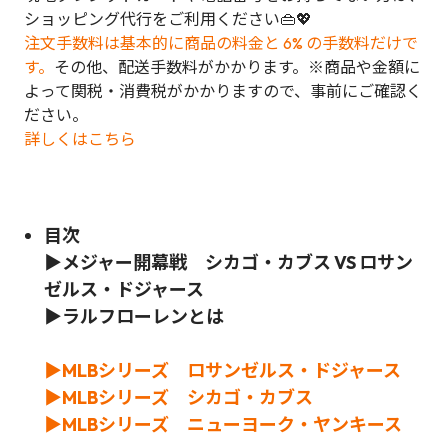
ショッピング代行をご利用ください👜💖
注文手数料は基本的に商品の料金と 6% の手数料だけで
す。
その他、配送手数料がかかります。※商品や金額に
よって関税・消費税がかかりますので、事前にご確認く
ださい。
詳しくはこちら
目次
▶メジャー開幕戦 シカゴ・カブス VS ロサン
ゼルス・ドジャース
▶ラルフローレンとは
▶MLBシリーズ ロサンゼルス・ドジャース
▶
MLBシリーズ シカゴ・カブス
▶MLBシリーズ ニューヨーク・ヤンキース