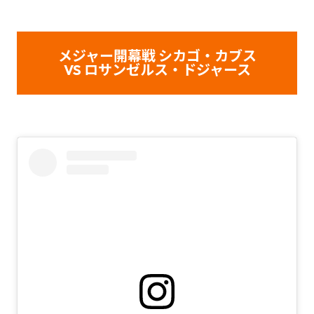
メジャー開幕戦 シカゴ・カブス
VS ロサンゼルス・ドジャース