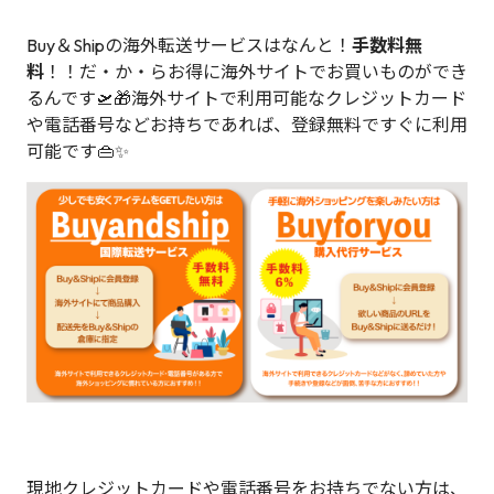
Buy＆Shipの海外転送サービスはなんと！
手数料無
料
！！だ・か・らお得に海外サイトでお買いものができ
るんです🛫🎁海外サイトで利用可能なクレジットカード
や電話番号などお持ちであれば、登録無料ですぐに利用
可能です👜✨
現地クレジットカードや電話番号をお持ちでない方は、