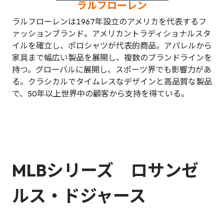
ラルフローレン
ラルフローレンは1967年設立のアメリカを代表するフ
ァッションブランド。アメリカントラディショナルスタ
イルを確立し、ポロシャツが代表的商品。アパレルから
家具まで幅広い製品を展開し、複数のブランドラインを
持つ。グローバルに展開し、スポーツ界でも影響力があ
る。クラシカルでタイムレスなデザインと高品質な製品
で、50年以上世界中の顧客から支持を得ている。
MLBシリーズ ロサンゼ
ルス・ドジャース