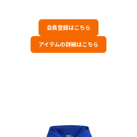
会員登録はこちら
アイテムの詳細はこちら