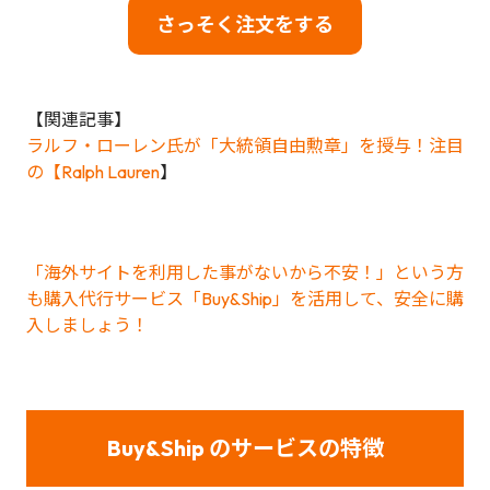
さっそく注文をする
【関連記事】
ラルフ・ローレン氏が「大統領自由勲章」を授与！注目
の【Ralph Lauren
】
「海外サイトを利用した事がないから不安！」という方
も購入代行サービス「Buy&Ship」を活用して、安全に購
入しましょう！
Buy&Ship のサービスの特徴