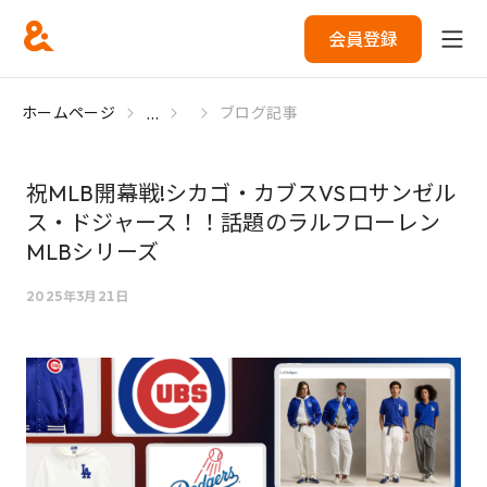
会員登録
...
ホームページ
ブログ記事
祝MLB開幕戦!シカゴ・カブスVSロサンゼル
ス・ドジャース！！話題のラルフローレン
MLBシリーズ
2025年3月21日