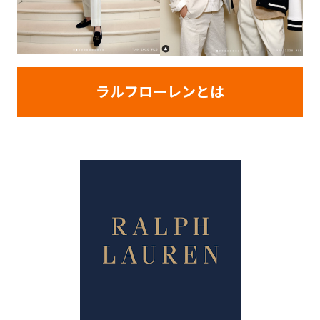
ラルフローレンとは