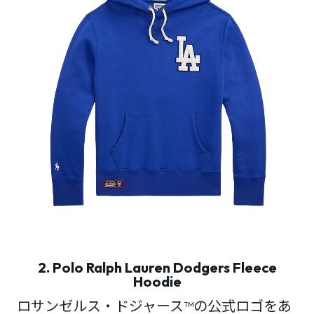
2. Polo Ralph Lauren Dodgers Fleece
Hoodie
ロサンゼルス・ドジャース™の公式ロゴをあ