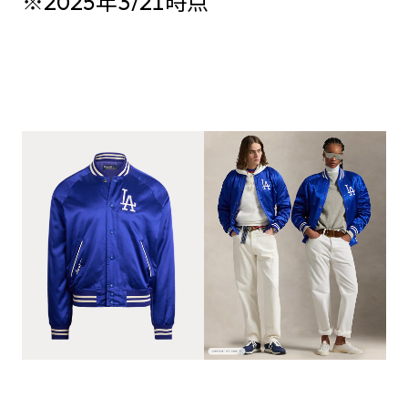
※2025年3/21時点