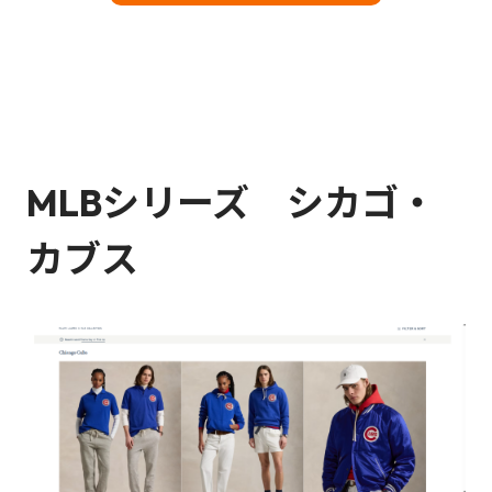
MLBシリーズ シカゴ・
カブス