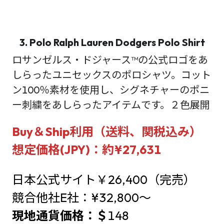
3. Polo Ralph Lauren Dodgers Polo Shirt
ロサンゼルス・ドジャース™の公式ロゴをあ
しらったユニセックスのポロシャツ。コット
ン100％素材を使用し、シグネチャーのポニ
ー刺繍をあしらったアイテムです。２色展開
Buy＆Ship利用（送料、関税込み）
想定価格(JPY)：約¥27,631
日本公式サイト￥26,400（完売）
競合他社E社：¥32,800～
現地通貨価格：＄
148