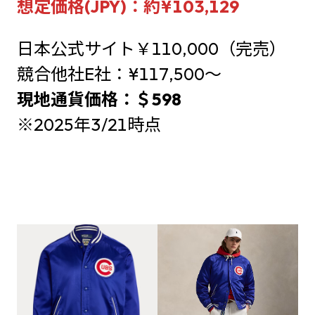
想定価格(JPY)：約¥103,129
日本公式サイト￥110,000（完売）
競合他社E社：¥117,500～
現地通貨価格：＄598
※2025年3/21時点