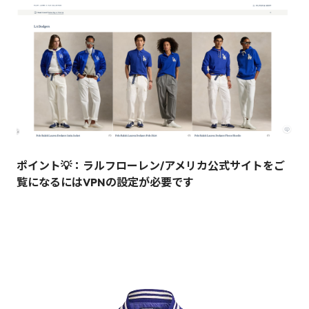
ポイント💡：ラルフローレン/アメリカ公式サイトをご
覧になるにはVPNの設定が必要です