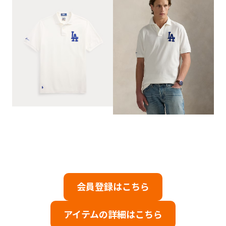
会員登録はこちら
アイテムの詳細はこちら