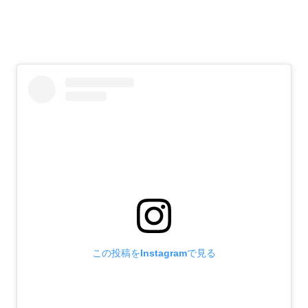
この投稿をInstagramで見る