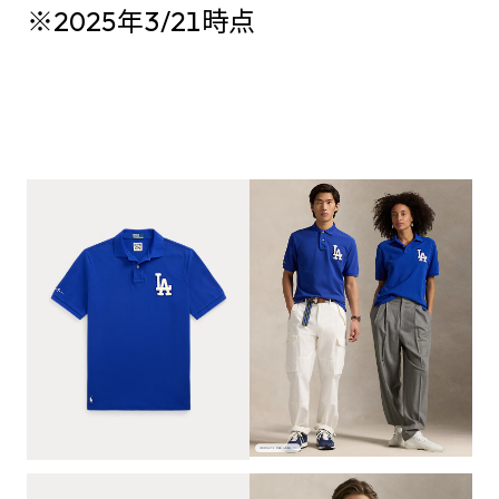
※2025年3/21時点