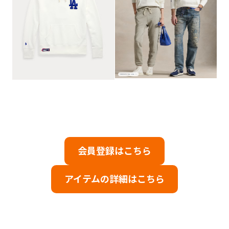
会員登録はこちら
アイテムの詳細はこちら