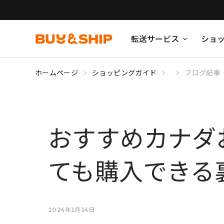
転送サービス
ショ
ホームページ
ショッピングガイド
ブログ記事
おすすめカナダ
ても購入できる
2024年1月14日