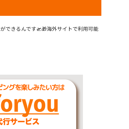
できるんです🛫🎁海外サイトで利用可能