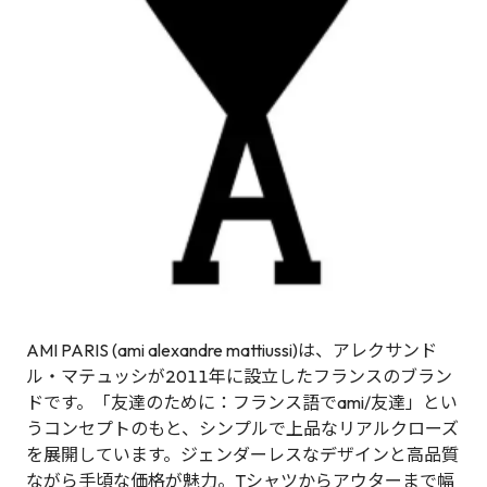
AMI PARIS (ami alexandre mattiussi)は、アレクサンド
ル・マテュッシが2011年に設立したフランスのブラン
ドです。「友達のために：フランス語でami/友達」とい
うコンセプトのもと、シンプルで上品なリアルクローズ
を展開しています。ジェンダーレスなデザインと高品質
ながら手頃な価格が魅力。Tシャツからアウターまで幅