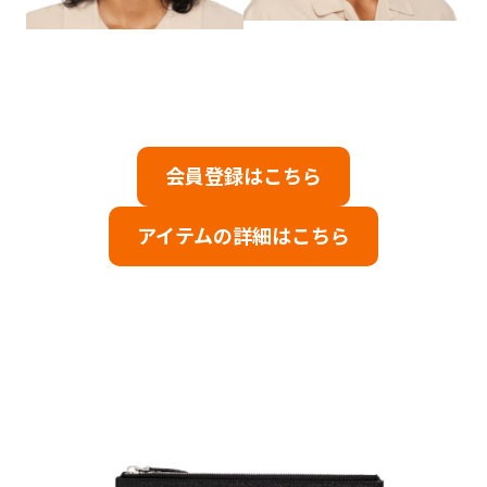
会員登録はこちら
アイテムの詳細はこちら