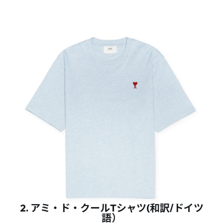
2. アミ・ド・クールTシャツ(和訳/ドイツ
語）