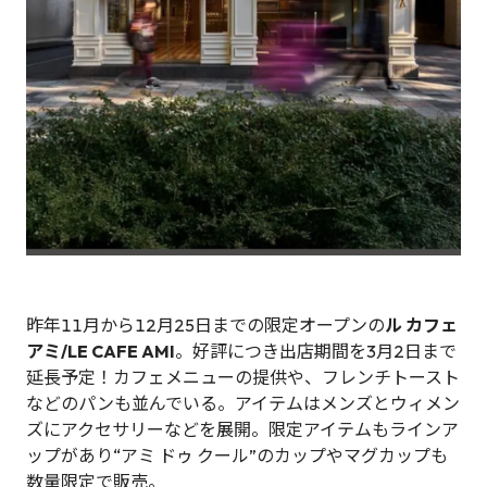
昨年11月から12月25日までの限定オープンの
ル カフェ
アミ/LE CAFE AMI
。好評につき出店期間を3月2日まで
延長予定！カフェメニューの提供や、フレンチトースト
などのパンも並んでいる。アイテムはメンズとウィメン
ズにアクセサリーなどを展開。限定アイテムもラインア
ップがあり“アミ ドゥ クール”のカップやマグカップも
数量限定で販売。