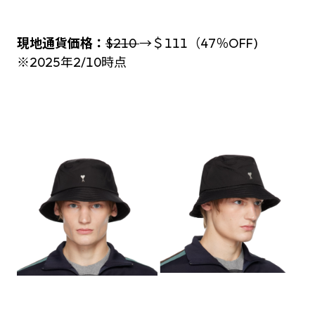
現地通貨価格：
$210
→＄111（47％OFF)
※2025年2/10時点