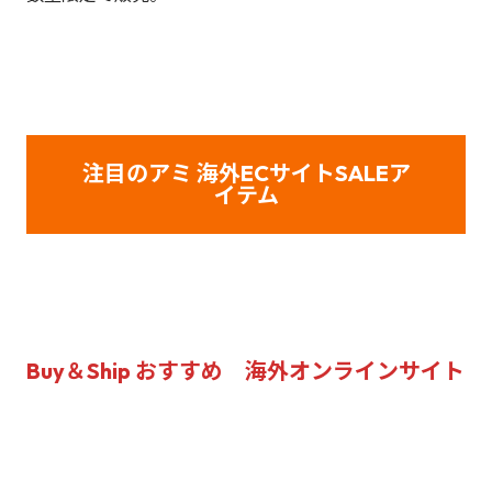
注目のアミ 海外ECサイトSALEア
イテム
Buy＆Ship おすすめ 海外オンラインサイト