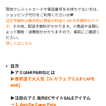
現地クレジットカードや電話番号をお持ちでない方は、
ショッピング代行をご利用ください👜💖
注文手数料は基本的に商品の料金と 6% の手数料だけで
す。
その他、配送手数料がかかります。※商品や金額に
よって関税・消費税がかかりますので、事前にご確認く
ださい。
詳しくはこちら
目次
▶アミ(AMI PARIS)とは
▶表参道で大人気【ル カフェ アミ/LE CAFE
AMI】
▶注目のアミ 海外ECサイトSALEアイテム
→ 1. Ami De Cœur Polo