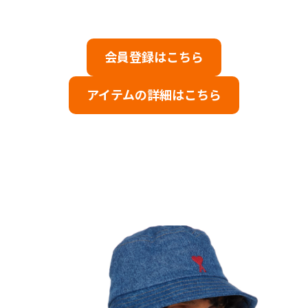
会員登録はこちら
アイテムの詳細はこちら