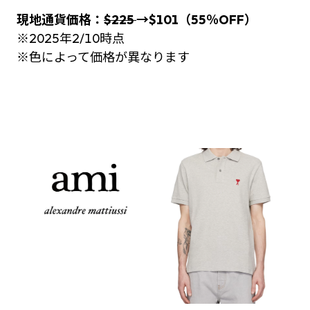
現地通貨価格：
$
225
→
$101
（55％OFF）
※2025年2/10時点
※色によって価格が異なります