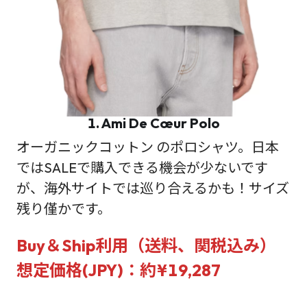
1. Ami De Cœur Polo
オーガニックコットン のポロシャツ。日本
ではSALEで購入できる機会が少ないです
が、海外サイトでは巡り合えるかも！サイズ
残り僅かです。
Buy＆Ship利用（送料、関税込み）
想定価格(JPY)：約¥19,287