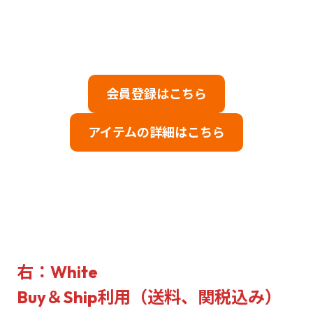
会員登録はこちら
アイテムの詳細はこちら
右：White
Buy＆Ship利用（送料、関税込み）