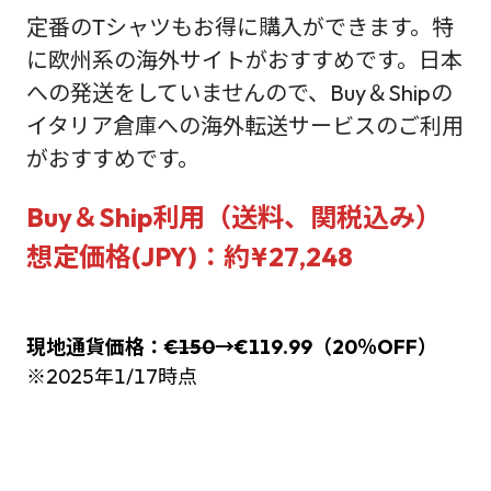
定番のTシャツもお得に購入ができます。特
に欧州系の海外サイトがおすすめです。日本
への発送をしていませんので、Buy＆Shipの
イタリア倉庫への海外転送サービスのご利用
がおすすめです。
Buy＆Ship利用（送料、関税込み）
想定価格(JPY)：約¥27,248
現地通貨価格：
€150
→€119.99（20％OFF）
※2025年1/17時点