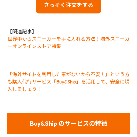
さっそく注文をする
【関連記事】
世界中からスニーカーを手に入れる方法！海外スニーカ
ーオンラインストア特集
「海外サイトを利用した事がないから不安！」という方
も購入代行サービス「Buy&Ship」を活用して、安全に購
入しましょう！
Buy&Ship のサービスの特徴