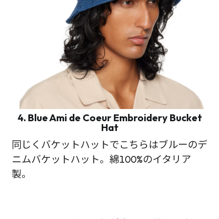
4. Blue Ami de Coeur Embroidery Bucket
Hat
同じくバケットハットでこちらはブルーのデ
ニムバケットハット。綿100%のイタリア
製。