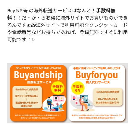
Buy＆Shipの海外転送サービスはなんと！
手数料無
料
！！だ・か・らお得に海外サイトでお買いものができ
るんです🛫🎁海外サイトで利用可能なクレジットカード
や電話番号などお持ちであれば、登録無料ですぐに利用
可能です👜✨