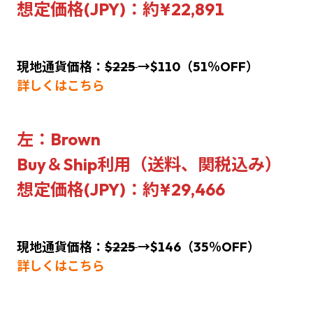
想定価格(JPY)：約¥22,891
現地通貨価格：
$
225
→
$110
（51％OFF）
詳しくはこちら
左：Brown
Buy＆Ship利用（送料、関税込み）
想定価格(JPY)：約¥29,466
現地通貨価格：
$
225
→$146（35％OFF）
詳しくはこちら