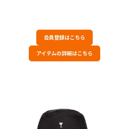
会員登録はこちら
アイテムの詳細はこちら