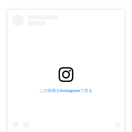
この投稿をInstagramで見る