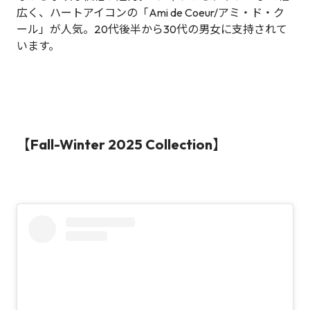
広く、ハートアイコンの「Ami de Coeur/アミ・ド・ク
ール」が人気。20代後半から30代の男女に支持されて
います。
【Fall-Winter 2025 Collection】