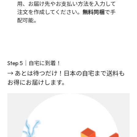
用、お届け先やお支払い方法を入力して
注文を作成してください。
無料同梱
で手
配可能。
Step 5｜自宅に到着！
→ あとは待つだけ！日本の自宅まで送料も
お得にお届けします。