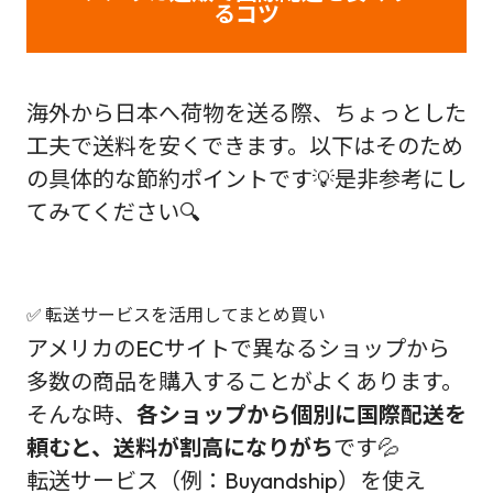
るコツ
海外から日本へ荷物を送る際、ちょっとした
工夫で送料を安くできます。以下はそのため
の具体的な節約ポイントです💡是非参考にし
てみてください🔍
✅ 転送サービスを活用してまとめ買い
アメリカのECサイトで異なるショップから
多数の商品を購入することがよくあります。
そんな時、
各ショップから個別に国際配送を
頼むと、送料が割高になりがち
です💦
転送サービス（例：Buyandship）を使え