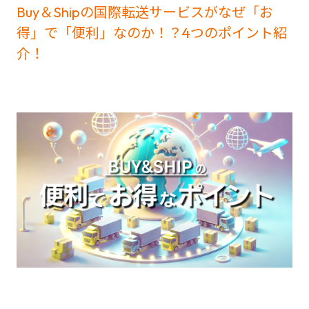
Buy＆Shipの国際転送サービスがなぜ「お
得」で「便利」なのか！？4つのポイント紹
介！