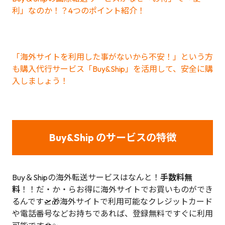
利」なのか！？4つのポイント紹介！
「海外サイトを利用した事がないから不安！」という方
も購入代行サービス「Buy&Ship」を活用して、安全に購
入しましょう！
Buy&Ship のサービスの特徴
Buy＆Shipの海外転送サービスはなんと！
手数料無
料
！！だ・か・らお得に海外サイトでお買いものができ
るんです🛫🎁海外サイトで利用可能なクレジットカード
や電話番号などお持ちであれば、登録無料ですぐに利用