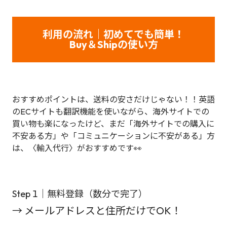
利用の流れ｜初めてでも簡単！
Buy＆Shipの使い方
おすすめポイントは、送料の安さだけじゃない！！英語
のECサイトも翻訳機能を使いながら、海外サイトでの
買い物も楽になったけど、まだ「海外サイトでの購入に
不安ある方」や「コミュニケーションに不安がある」方
は、〈輸入代行〉がおすすめです👀
Step 1｜無料登録（数分で完了）
→ メールアドレスと住所だけでOK！