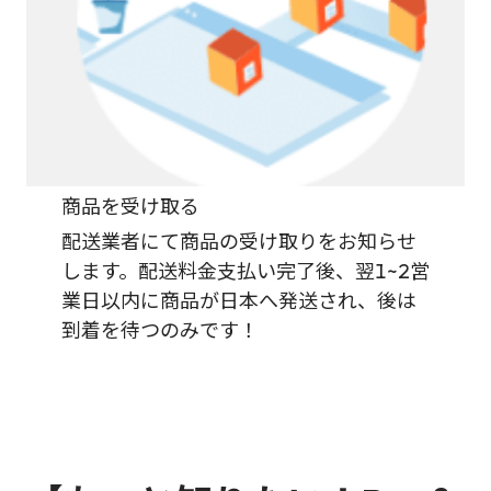
商品を受け取る
配送業者にて商品の受け取りをお知らせ
します。配送料金支払い完了後、翌1~2営
業日以内に商品が日本へ発送され、後は
到着を待つのみです！