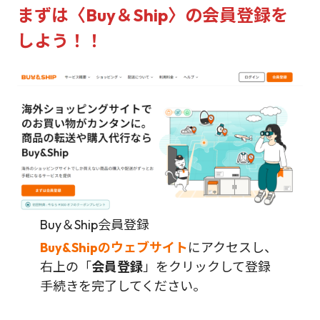
まずは〈Buy＆Ship〉の会員登録を
しよう！！
Buy＆Ship会員登録
Buy&Shipのウェブサイト
にアクセスし、
右上の「
会員登録
」をクリックして登録
手続きを完了してください。