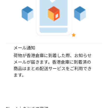
メール通知
荷物が香港倉庫に到着した際、お知らせ
メールが届きます。香港倉庫に到着済の
商品はまとめ配送サービスをご利用でき
ます。