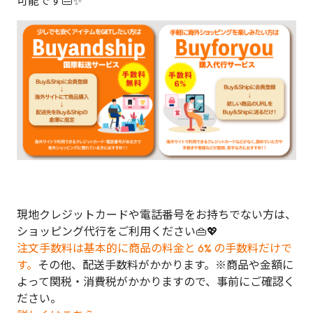
可能です👜✨
現地クレジットカードや電話番号をお持ちでない方は、
ショッピング代行をご利用ください👜💖
注文手数料は基本的に商品の料金と 6% の手数料だけで
す。
その他、配送手数料がかかります。※商品や金額に
よって関税・消費税がかかりますので、事前にご確認く
ださい。