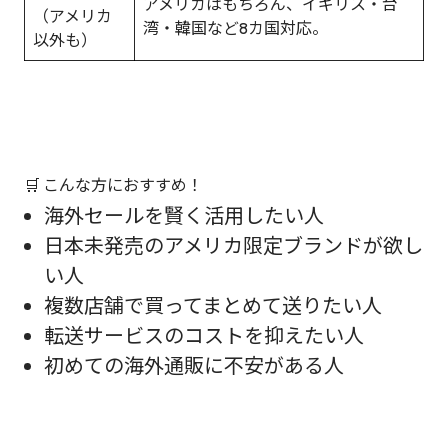
アメリカはもちろん、イギリス・台
（アメリカ
湾・韓国など8カ国対応。
以外も）
🛒 こんな方におすすめ！
海外セールを賢く活用したい人
日本未発売のアメリカ限定ブランドが欲し
い人
複数店舗で買ってまとめて送りたい人
転送サービスのコストを抑えたい人
初めての海外通販に不安がある人