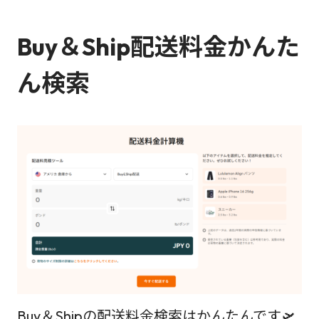
Buy＆Ship配送料金かんた
ん検索
Buy＆Shipの配送料金検索はかんたんです🛫