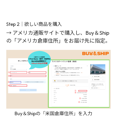
Step 2｜欲しい商品を購入
→ アメリカ通販サイトで購入し、Buy＆Ship
の「アメリカ倉庫住所」をお届け先に指定。
Buy＆Shipの「米国倉庫住所」を入力