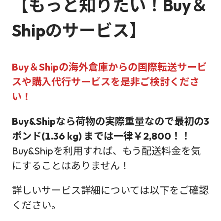
【もっと知りたい！Buy＆
Shipのサービス】
Buy＆Shipの海外倉庫からの国際転送サービ
スや購入代行サービス
を是非ご検討くださ
い！
Buy&Shipなら荷物の実際重量なので最初の3
ポンド(1.36 kg) までは一律￥2,800！！
Buy&Shipを利用すれば、もう配送料金を気
にすることはありません！
詳しいサービス詳細については以下をご確認
ください。