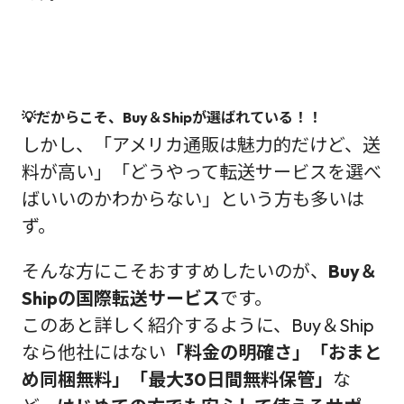
💡だからこそ、Buy＆Shipが選ばれている！！
しかし、「アメリカ通販は魅力的だけど、送
料が高い」「どうやって転送サービスを選べ
ばいいのかわからない」という方も多いは
ず。
そんな方にこそおすすめしたいのが、
Buy＆
Shipの国際転送サービス
です。
このあと詳しく紹介するように、Buy＆Ship
なら他社にはない
「料金の明確さ」「おまと
め同梱無料」「最大30日間無料保管」
な