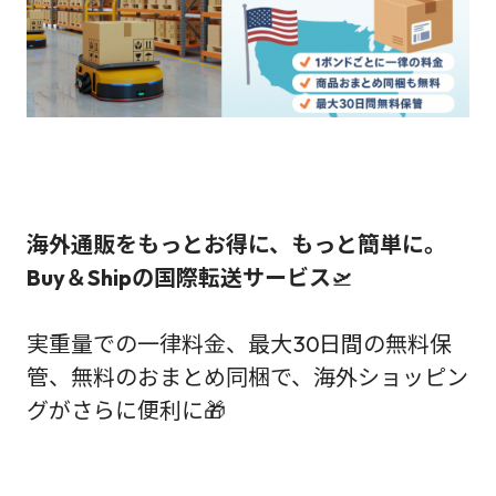
海外通販をもっとお得に、もっと簡単に。
Buy＆Shipの国際転送サービス
🛫
実重量での一律料金、最大30日間の無料保
管、無料のおまとめ同梱で、海外ショッピン
グがさらに便利に🎁