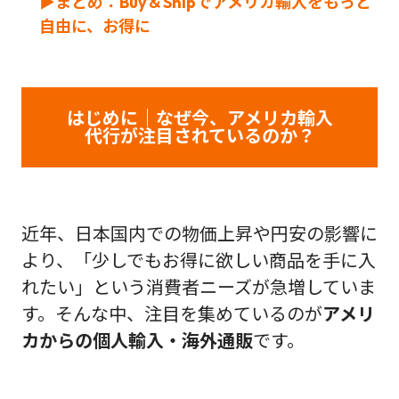
▶まとめ：Buy＆Shipでアメリカ輸入をもっと
自由に、お得に
はじめに｜なぜ今、アメリカ輸入
代行が注目されているのか？
近年、日本国内での物価上昇や円安の影響に
より、「少しでもお得に欲しい商品を手に入
れたい」という消費者ニーズが急増していま
す。そんな中、注目を集めているのが
アメリ
カからの個人輸入・海外通販
です。