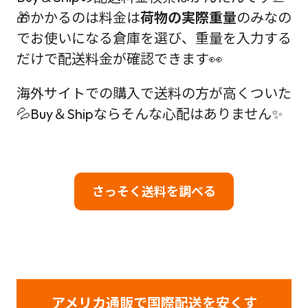
🎁かかるのは料金は
荷物の実際重量
のみなの
でお使いになる倉庫を選び、重量を入力する
だけで配送料金が確認できます👀
海外サイトでの購入で送料の方が高くついた
💦Buy＆Shipならそんな心配はありません✨
さっそく送料を調べる
アメリカ通販で国際配送を安くす