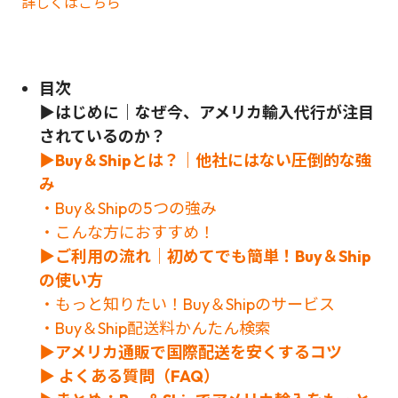
詳しくはこちら
目次
▶はじめに｜なぜ今、アメリカ輸入代行が注目
されているのか？
▶Buy＆Shipとは？｜他社にはない圧倒的な強
み
・Buy＆Shipの5つの強み
・こんな方におすすめ！
▶ご利用の流れ｜初めてでも簡単！Buy＆Ship
の使い方
・もっと知りたい！Buy＆Shipのサービス
・Buy＆Ship配送料かんたん検索
▶
アメリカ通販で国際配送を安くするコツ
▶
よくある質問（FAQ）