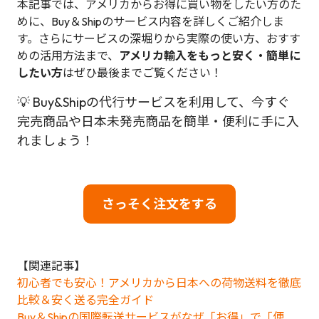
本記事では、アメリカからお得に買い物をしたい方のた
めに、Buy＆Shipのサービス内容を詳しくご紹介しま
す。さらにサービスの深堀りから実際の使い方、おすす
めの活用方法まで、
アメリカ輸入をもっと安く・簡単に
したい方
はぜひ最後までご覧ください！
💡 Buy&Shipの代行サービスを利用して、今すぐ
完売商品や日本未発売商品を簡単・便利に手に入
れましょう！
さっそく注文をする
【関連記事】
初心者でも安心！アメリカから日本への荷物送料を徹底
比較＆安く送る完全ガイド
Buy＆Shipの国際転送サービスがなぜ「お得」で「便