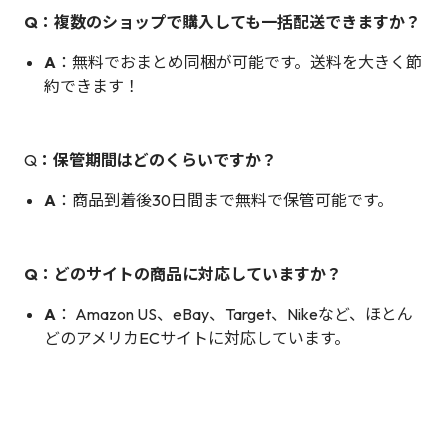
Q：複数のショップで購入しても一括配送できますか？
A
：無料でおまとめ同梱が可能です。送料を大きく節
約できます！
Q
：保管期間はどのくらいですか？
A
：商品到着後30日間まで無料で保管可能です。
Q：どのサイトの商品に対応していますか？
A
： Amazon US、eBay、Target、Nikeなど、ほとん
どのアメリカECサイトに対応しています。