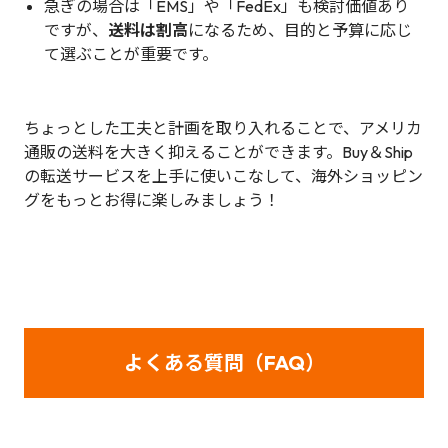
急ぎの場合は「EMS」や「FedEx」も検討価値あり
ですが、
送料は割高
になるため、目的と予算に応じ
て選ぶことが重要です。
ちょっとした工夫と計画を取り入れることで、アメリカ
通販の送料を大きく抑えることができます。Buy＆Ship
の転送サービスを上手に使いこなして、海外ショッピン
グをもっとお得に楽しみましょう！
よくある質問（FAQ
）