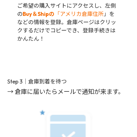
ご希望の購入サイトにアクセスし、左側
の
Buy＆Shipの
「アメリカ倉庫住所
」を
などの情報を登録。倉庫ページはクリッ
クするだけでコピーでき、登録手続きは
かんたん！
Step 3｜倉庫到着を待つ
→ 倉庫に届いたらメールで通知が来ます。