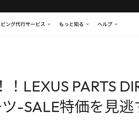
ッピング代行サービス
もっと知る
ヘルプ
LEXUS PARTS D
ーツ-SALE特価を見逃す