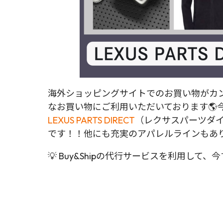
海外ショッピングサイトでのお買い物がカン
なお買い物にご利用いただいております🌎今
LEXUS PARTS DIRECT
（レクサスパーツダ
です！！他にも充実のアパレルラインもあり
💡 Buy&Shipの代行サービスを利用