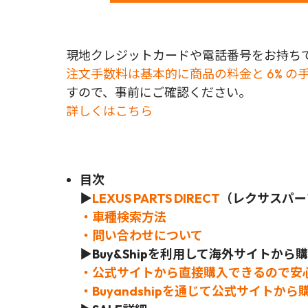
現地クレジットカードや電話番号をお持ちで
注文手数料は基本的に商品の料金と 6% の
すので、事前にご確認ください。
詳しくはこちら
目次
▶
LEXUS PARTS DIRECT
（レクサスパー
・車種検索方法
・問い合わせについて
▶Buy&Shipを利用して海外サイトか
・公式サイトから直接購入できるので安
・Buyandshipを通じて公式サイトか