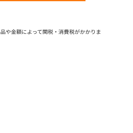
商品や金額によって関税・消費税がかかりま