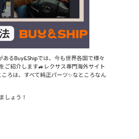
Buy&Shipでは、今も世界各国で様々
ツをご紹介します🚙レクサス専門海外サイト
ところは、すべて純正パーツ✨なところなん
れましょう！