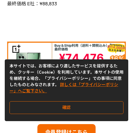
最終価格 E社：¥88,833
本サイトでは、お客様により適したサービスを提供するた
め、クッキー（Cookie）を利用しています。本サイトの使用
を継続する場合、「プライバシーポリシー」での事項に同意
したものとみなされます。
詳しくは「プライバシーポリシ
ー」へご覧下さい。
確認
会員登録はこちら