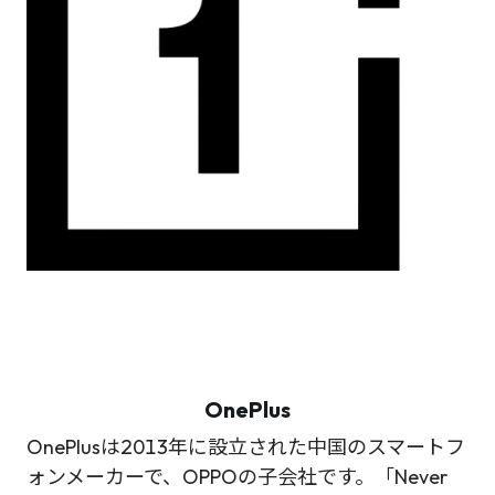
OnePlus
OnePlusは2013年に設立された中国のスマートフ
ォンメーカーで、OPPOの子会社です。「Never