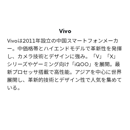
Vivo
Vivoは2011年設立の中国スマートフォンメーカ
ー。中価格帯とハイエンドモデルで革新性を発揮
し、カメラ技術とデザインに強み。「V」「X」
シリーズやゲーミング向け「iQOO」を展開。最
新プロセッサ搭載で高性能。アジアを中心に世界
展開し、革新的技術とデザイン性で人気を集めて
いる。