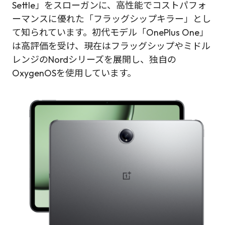
Settle」をスローガンに、高性能でコストパフォ
ーマンスに優れた「フラッグシップキラー」とし
て知られています。初代モデル「OnePlus One」
は高評価を受け、現在はフラッグシップやミドル
レンジのNordシリーズを展開し、独自の
OxygenOSを使用しています。