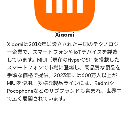
Xiaomi
Xiaomiは2010年に設立された中国のテクノロジ
ー企業で、スマートフォンやIoTデバイスを製造
しています。MIUI（現在のHyperOS）を搭載した
スマートフォンで市場に登場し、高品質な製品を
手頃な価格で提供。2023年には600万人以上が
MIUIを使用。多様な製品ラインには、Redmiや
Pocophoneなどのサブブランドも含まれ、世界中
で広く展開されています。