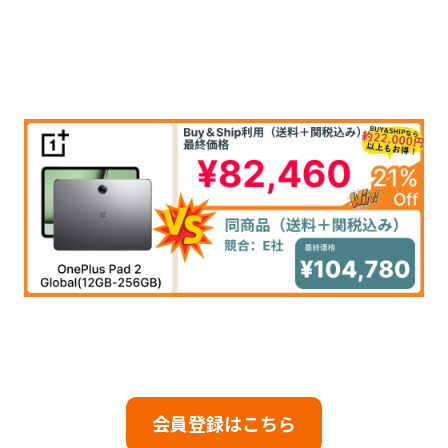
会員登録はこちら