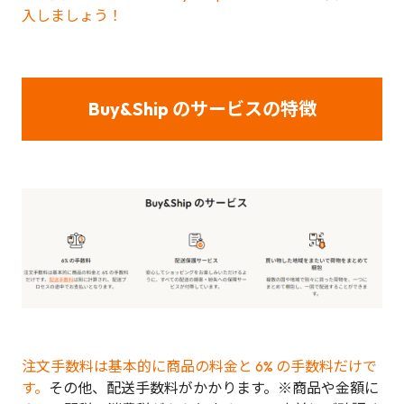
入しましょう！
Buy&Ship のサービスの特徴
注文手数料は基本的に商品の料金と 6% の手数料だけで
す。
その他、配送手数料がかかります。※商品や金額に