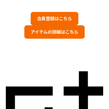
会員登録はこちら
アイテムの詳細はこちら