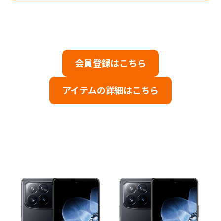
会員登録はこちら
アイテムの詳細はこちら