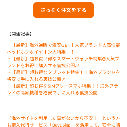
さっそく注文をする
【関連記事】
・【最新】海外通販で激安GET！人気ブランドの高性能
ヘッドホン＆イヤホン大特集！！
・【最新】超お買い得なスマートウォッチ特集⌚人気ブ
ランドをお得に購入する裏技公開🎉
・【最新】超お得なタブレット特集！！海外ブランドを
格安で手に入れる裏技公開🎉
・【最新】超お得なSIMフリースマホ特集！！海外ブラ
ンドの高額機種を格安で手に入れる裏技公開
「海外サイトを利用した事がないから不安！」という方
も購入代行サービス「Buy&Ship」を活用して、安全に購