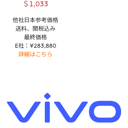
＄1,033
他社日本参考価格
送料、関税込み
最終価格
E社：¥283,880
詳細はこちら