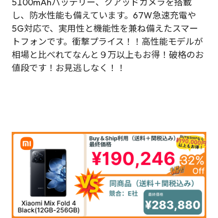
5100mAhバッテリー、クアッドカメラを搭載
し、防水性能も備えています。67W急速充電や
5G対応で、実用性と機能性を兼ね備えたスマー
トフォンです。衝撃プライス！！高性能モデルが
相場と比べれてなんと９万以上もお得！破格のお
値段です！お見逃しなく！！