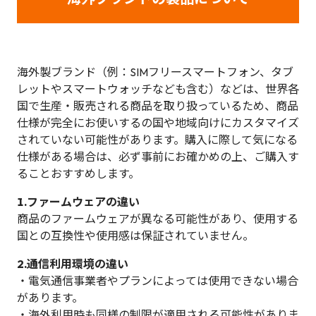
海外製ブランド（例：SIMフリースマートフォン、タブ
レットやスマートウォッチなども含む）などは、世界各
国で生産・販売される商品を取り扱っているため、商品
仕様が完全にお使いするの国や地域向けにカスタマイズ
されていない可能性があります。購入に際して気になる
仕様がある場合は、必ず事前にお確かめの上、ご購入す
ることおすすめします。
1.ファームウェアの違い
商品のファームウェアが異なる可能性があり、使用する
国との互換性や使用感は保証されていません。
2.通信利用環境の違い
・電気通信事業者やプランによっては使用できない場合
があります。
・海外利用時も同様の制限が適用される可能性がありま