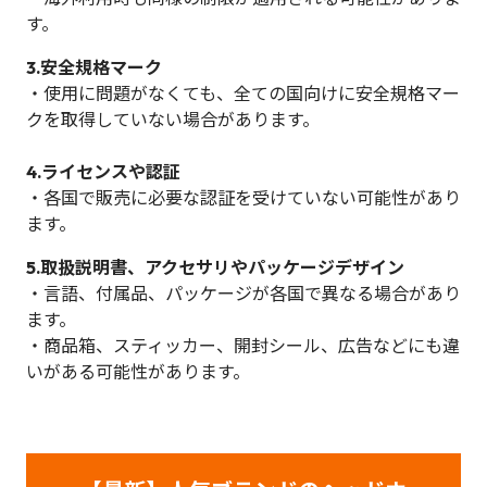
す。
3.安全規格マーク
・使用に問題がなくても、全ての国向けに安全規格マー
クを取得していない場合があります。
4.ライセンスや認証
・各国で販売に必要な認証を受けていない可能性があり
ます。
5.取扱説明書、アクセサリやパッケージデザイン
・言語、付属品、パッケージが各国で異なる場合があり
ます。
・商品箱、スティッカー、開封シール、広告などにも違
いがある可能性があります。