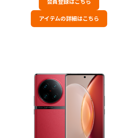
会員登録はこちら
アイテムの詳細はこちら