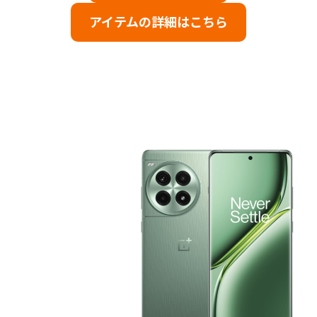
アイテムの詳細はこちら