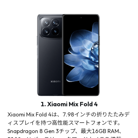
1. Xiaomi Mix Fold 4
Xiaomi Mix Fold 4は、7.98インチの折りたたみデ
ィスプレイを持つ高性能スマートフォンです。
Snapdragon 8 Gen 3チップ、最大16GB RAM、