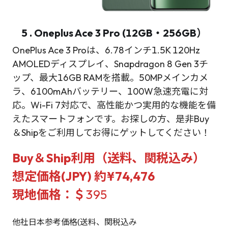
5 . Oneplus Ace 3 Pro (12GB・256GB）
OnePlus Ace 3 Proは、6.78インチ1.5K 120Hz
AMOLEDディスプレイ、Snapdragon 8 Gen 3チ
ップ、最大16GB RAMを搭載。50MPメインカメ
ラ、6100mAhバッテリー、100W急速充電に対
応。Wi-Fi 7対応で、高性能かつ実用的な機能を備
えたスマートフォンです。お探しの方、是非Buy
＆Shipをご利用してお得にゲットしてください！
Buy＆Ship利用（送料、関税込み）
想定価格(JPY) 約¥74,476
現地価格：＄
395
他社日本参考価格(送料、関税込み