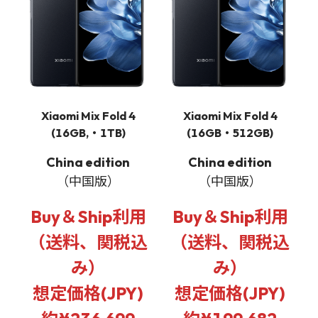
Xiaomi Mix Fold 4
Xiaomi Mix Fold 4
(16GB,・1TB)
(16GB・512GB)
China edition
China edition
（中国版）
（中国版）
Buy＆Ship利用
Buy＆Ship利用
（送料、関税込
（送料、関税込
み）
み）
想定価格(JPY)
想定価格(JPY)