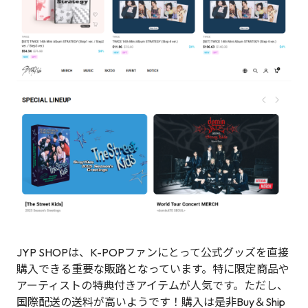
JYP SHOPは、K-POPファンにとって公式グッズを直接
購入できる重要な販路となっています。特に限定商品や
アーティストの特典付きアイテムが人気です。ただし、
国際配送の送料が高いようです！購入は是非Buy＆Ship