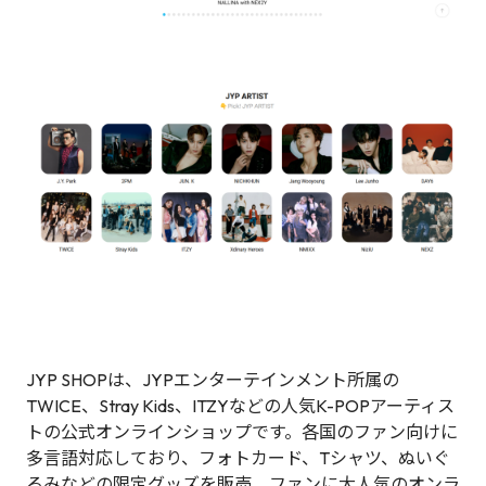
JYP SHOPは、JYPエンターテインメント所属の
TWICE、Stray Kids、ITZYなどの人気K-POPアーティス
トの公式オンラインショップです。各国のファン向けに
多言語対応しており、フォトカード、Tシャツ、ぬいぐ
るみなどの限定グッズを販売。ファンに大人気のオンラ