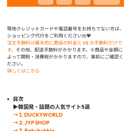
現地クレジットカードや電話番号をお持ちでない方は、
ショッピング代行をご利用ください👜💖
注文手数料は基本的に商品の料金と 6% の手数料だけで
す。
その他、配送手数料がかかります。※商品や金額に
よって関税・消費税がかかりますので、事前にご確認く
ださい。
詳しくはこちら
目次
▶韓国発・話題の人気サイト5選
→ 1. DUCKYWORLD
→ 2. JYP SHOP
→ 3. Babybubble