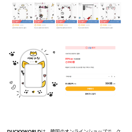
DUCKYWORLD
は、韓国のオンラインショップで、ク