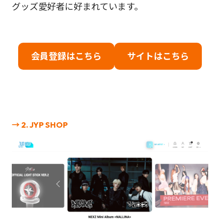
グッズ愛好者に好まれています。
会員登録はこちら
サイトはこちら
→ 2. JYP SHOP