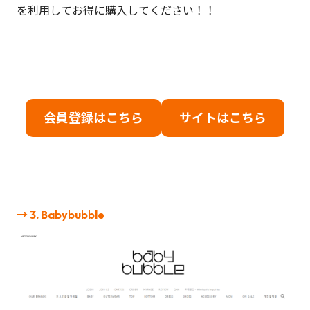
を利用してお得に購入してください！！
会員登録はこちら
サイトはこちら
→ 3. Babybubble