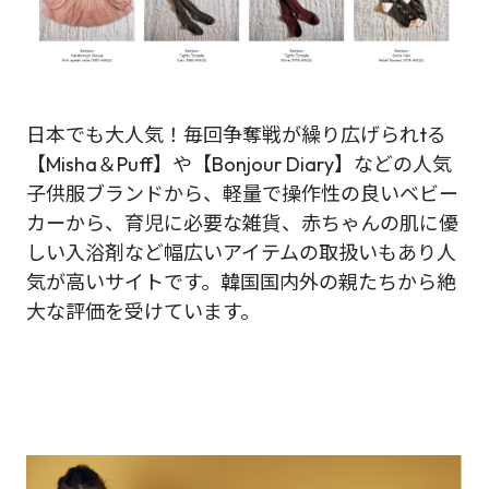
日本でも大人気！毎回争奪戦が繰り広げられtる
【Misha＆Puff】や【Bonjour Diary】などの人気
子供服ブランドから、軽量で操作性の良いベビー
カーから、育児に必要な雑貨、赤ちゃんの肌に優
しい入浴剤など幅広いアイテムの取扱いもあり人
気が高いサイトです。韓国国内外の親たちから絶
大な評価を受けています。