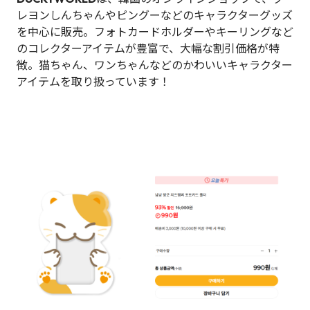
レヨンしんちゃんやピングーなどのキャラクターグッズ
を中心に販売。フォトカードホルダーやキーリングなど
のコレクターアイテムが豊富で、大幅な割引価格が特
徴。猫ちゃん、ワンちゃんなどのかわいいキャラクター
アイテムを取り扱っています！