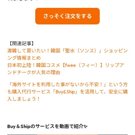
さっそく注文をする
【関連記事】
渡韓して買いたい！韓国「聖水（ソンス）」ショッピン
ング情報まとめ
日本初上陸！韓国コスメ【fwee（フィー）】リップア
ンドチークが人気の理由
「海外サイトを利用した事がないから不安！」という方
も購入代行サービス「Buy&Ship」を活用して、安全に購
入しましょう！
Buy＆Shipのサービスを動画で紹介✨