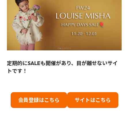
定期的にSALEも開催があり、目が離せないサイ
トです！
会員登録はこちら
サイトはこちら