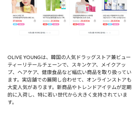
OLIVE YOUNGは、韓国の人気ドラッグストア兼ビュー
ティーリテールチェーンで、スキンケア、メイクアッ
プ、ヘアケア、健康食品など幅広い商品を取り扱ってい
ます。実店舗での展開し合わせて、オンラインストアも
大変人気があります。新商品やトレンドアイテムが定期
的に入荷し、特に若い世代から大きく支持されていま
す。