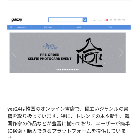
yes24は韓国のオンライン書店で、幅広いジャンルの書
籍を取り扱っています。特に、トレンドの本や新刊、韓
国作家の作品などが豊富に揃っており、ユーザーが簡単
に検索・購入できるプラットフォームを提供していま