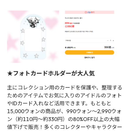
★フォトカードホルダーが大人気
主にコレクション用のカードを保護や、整理する
ためのアイテムでお気に入りのアイドルのフォト
やIDカード入れなど活用できます。もともと
15,000ウォンの商品が、990ウォン～2,990ウォ
ン（約110円～約330円）の80%OFF以上の大幅
値下げで販売！多くのコレクターやキャラクター