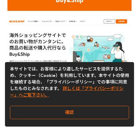
本サイトでは、お客様により適したサービスを提供するた
め、クッキー（Cookie）を利用しています。本サイトの使用
を継続する場合、「プライバシーポリシー」での事項に同意
Step 1
したものとみなされます。
詳しくは「プライバシーポリシ
Buy&Shipのウェブサイト
にアクセスし、
ー」へご覧下さい。
右上の「
会員登録
」をクリックして登録
手続きを完了してください。
確認