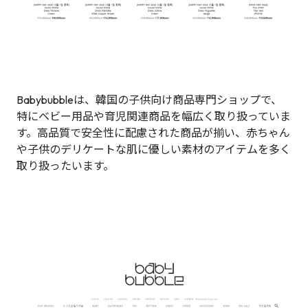
Babybubbleは、韓国の子供向け商品専門ショップで、
特にベビー用品や育児関連商品を幅広く取り扱っていま
す。高品質で安全性に配慮された商品が揃い、赤ちゃん
や子供のデリケートな肌に優しい素材のアイテムを多く
取り扱ったいます。