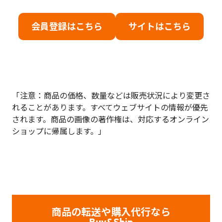
会員登録はこちら
サイトはこちら
「注意：商品の価格、数量などは販売状況により変更さ
れることがあります。すべてウェブサイトの情報が優先
されます。商品の画像の著作権は、対応するオンライン
ショップに帰属します。」
商品の転送や購入代行なら
Buy&Ship