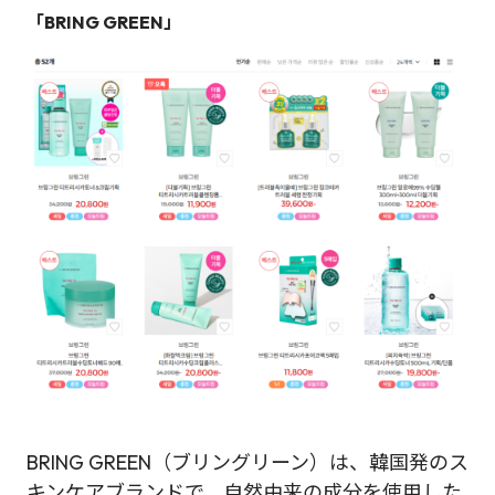
「BRING GREEN」
BRING GREEN（ブリングリーン）は、韓国発のス
キンケアブランドで、自然由来の成分を使用した