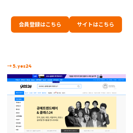
会員登録はこちら
サイトはこちら
→ 5. yes24