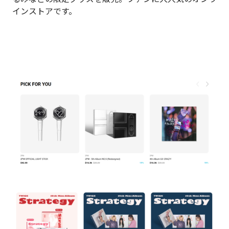
インストアです。