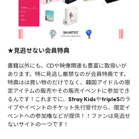
★見逃せない会員特典
書籍以外にも、CDや映像関連も豊富に取扱いが
あります。特に見逃し厳禁なのが会員特典です。
特典はは買い物のだけでなく、韓国アイドルの限
定アイテムの販売やその販売イベントに参加でき
るんです！これまでに、
Stray Kids
や
tripleS
のラ
イブやイベントのチケット先行受付から、限定イ
ベントへの参加権などが提供！！ファンは見逃せ
ないサイトの一つです！