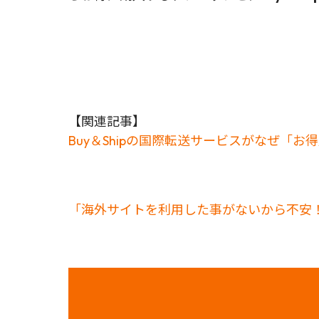
【関連記事】
Buy＆Shipの国際転送サービスがなぜ「
「海外サイトを利用した事がないから不安！