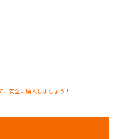
して、安全に購入しましょう！