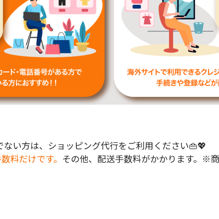
ない方は、ショッピング代行をご利用ください👜💖
手数料だけです。
その他、配送手数料がかかります。※