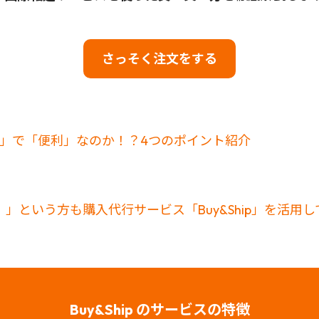
さっそく注文をする
お得」で「便利」なのか！？4つのポイント紹介
」という方も購入代行サービス「Buy&Ship」を活用
Buy&Ship のサービスの特徴