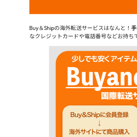
Buy＆Shipの海外転送サービスはなんと！
手
なクレジットカードや電話番号などお持ちで