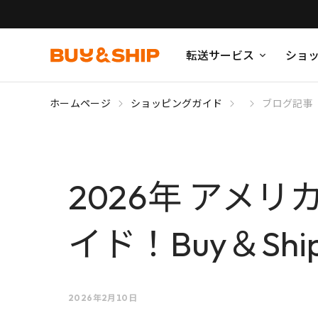
転送サービス
ショ
ホームページ
ショッピングガイド
ブログ記事
2026年 アメ
イド！Buy＆S
2026年2月10日