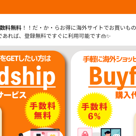
数料無料
！！だ・か・らお得に海外サイトでお買いものが
あれば、登録無料ですぐに利用可能です👜✨