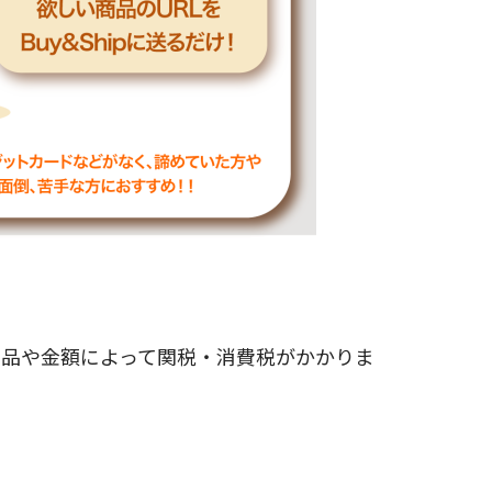
商品や金額によって関税・消費税がかかりま