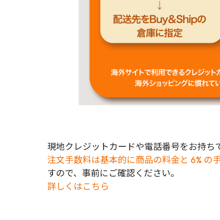
現地クレジットカードや電話番号をお持ちで
注文手数料は基本的に商品の料金と 6% の
すので、事前にご確認ください。
詳しくはこちら