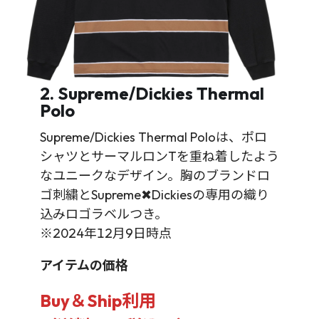
2. Supreme/Dickies Thermal
Polo
Supreme/Dickies Thermal Poloは、ポロ
シャツとサーマルロンTを重ね着したよう
なユニークなデザイン。胸のブランドロ
ゴ刺繍とSupreme✖Dickiesの専用の織り
込みロゴラベルつき。
※2024年12月9日時点
アイテムの価格
Buy＆Ship利用