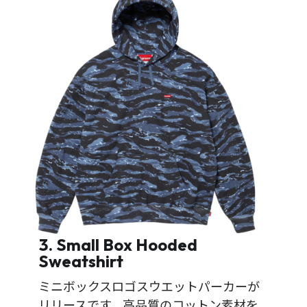
3. Small Box Hooded
Sweatshirt
ミニボックスロゴスウエットパーカーが
リリースです。高品質のコットン素材を