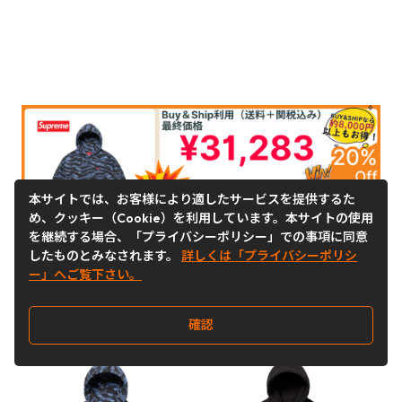
本サイトでは、お客様により適したサービスを提供するた
め、クッキー（Cookie）を利用しています。本サイトの使用
を継続する場合、「プライバシーポリシー」での事項に同意
したものとみなされます。
詳しくは「プライバシーポリシ
ー」へご覧下さい。
確認