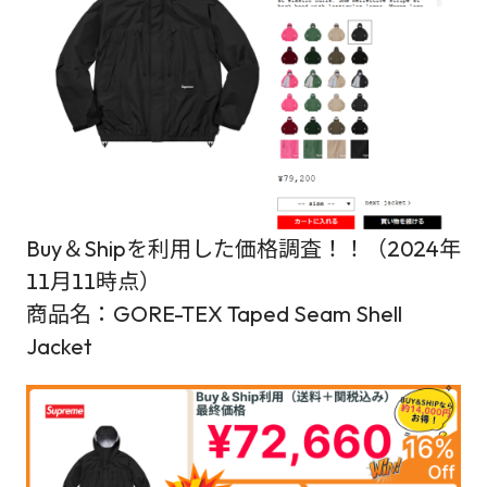
Buy＆Shipを利用した価格調査！！（2024年
11月11時点）
商品名：GORE-TEX Taped Seam Shell
Jacket