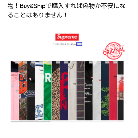
物！Buy&Shipで購入すれば偽物か不安にな
ることはありません！