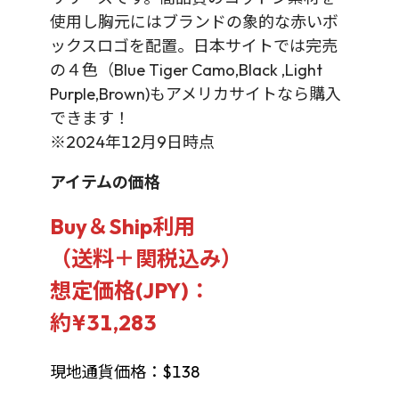
使用し胸元にはブランドの象的な赤いボ
ックスロゴを配置。日本サイトでは完売
の４色（Blue Tiger Camo,Black ,Light
Purple,Brown)もアメリカサイトなら購入
できます！
※2024年12月9日時点
アイテムの価格
Buy＆Ship利用
（送料＋関税込み）
想定価格(JPY)：
約¥31,283
現地通貨価格：$138