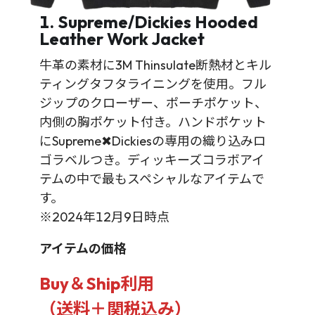
1. Supreme/Dickies Hooded
Leather Work Jacket
牛革の素材に3M Thinsulate断熱材とキル
ティングタフタライニングを使用。フル
ジップのクローザー、ポーチポケット、
内側の胸ポケット付き。ハンドポケット
にSupreme✖Dickiesの専用の織り込みロ
ゴラベルつき。ディッキーズコラボアイ
テムの中で最もスペシャルなアイテムで
す。
※2024年12月9日時点
アイテムの価格
Buy＆Ship利用
（送料＋関税込み）