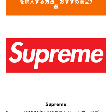
を購入する方法 おすすめ商品7
選
Supreme