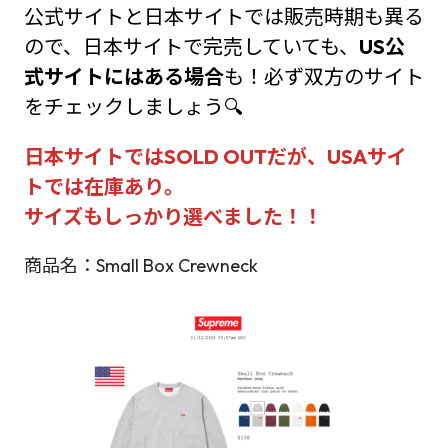
公式サイトと日本サイトでは販売時期も異る
ので、日本サイトで完売していても、
US公
式サイトにはある場合
も！必ず双方のサイト
をチェックしましょう🔍
日本サイトではSOLD OUTだが、USAサイ
トでは在庫あり。
サイズもしっかり選べました！！
商品名：Small Box Crewneck