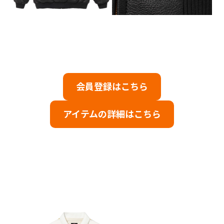
会員登録はこちら
アイテムの詳細はこちら