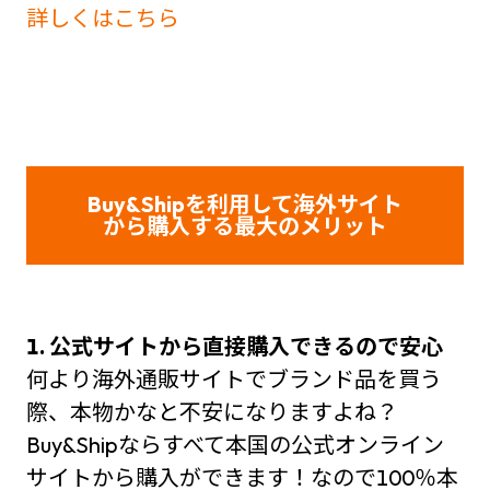
詳しくはこちら
Buy&Shipを利用して海外サイト
から購入する最大のメリット
1. 公式サイトから直接購入できるので安心
何より海外通販サイトでブランド品を買う
際、本物かなと不安になりますよね？
Buy&Shipならすべて本国の公式オンライン
サイトから購入ができます！なので100％本