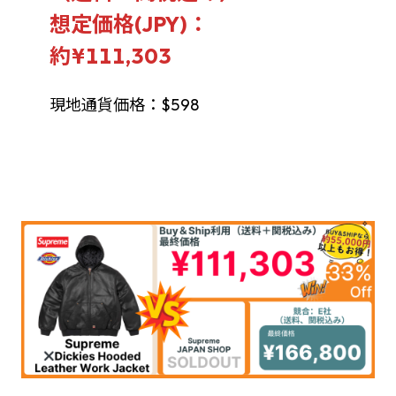
想定価格(JPY)：
約¥111,303
現地通貨価格：$598