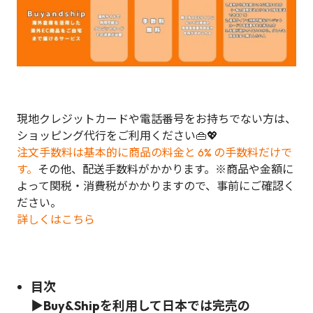
現地クレジットカードや電話番号をお持ちでない方は、
ショッピング代行をご利用ください👜💖
注文手数料は基本的に商品の料金と 6% の手数料だけで
す。
その他、配送手数料がかかります。※商品や金額に
よって関税・消費税がかかりますので、事前にご確認く
ださい。
詳しくはこちら
目次
▶Buy&Shipを利用して日本では完売の