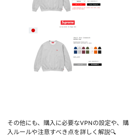
その他にも、購入に必要なVPNの設定や、購
入ルールや注意すべき点を詳しく解説🔍