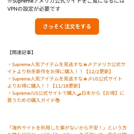
※Supremeアメリカ公式サイトをご覧になるには
VPNの設定が必要です
さっそく注文をする
【関連記事】
・Supreme人気アイテムを見逃すな🔥🎉アメリカ公式サ
イトより秋冬新作をお得に購入！！【12/2更新】
・Supreme人気アイテムを見逃すな🔥🎉US公式サイト
よりお得に購入！！【11/18更新】
・Supreme/US公式サイトで購入🛹日本から【お得】に
買うための購入ガイド📚
「海外サイトを利用した事がないから不安！」という方