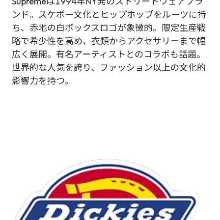
Supremeは1994年NY発のストリートウェアブラ
ンド。スケボー文化とヒップホップをルーツに持
ち、赤地の白ボックスロゴが象徴的。限定生産戦
略で希少性を高め、衣類からアクセサリーまで幅
広く展開。有名アーティストとのコラボも話題。
世界的な人気を誇り、ファッション以上の文化的
影響力を持つ。