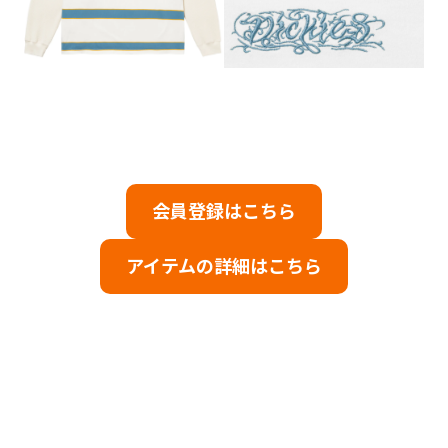
会員登録はこちら
アイテムの詳細はこちら