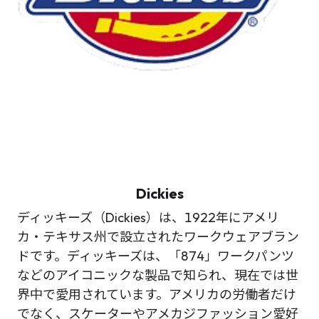
Dickies
ディッキーズ（Dickies）は、1922年にアメリ
カ・テキサス州で設立されたワークウェアブラン
ドです。ディッキーズは、「874」ワークパンツ
などのアイコニックな製品で知られ、現在では世
界中で愛用されています。アメリカの労働者だけ
でなく、スケーターやアメカジファッション愛好