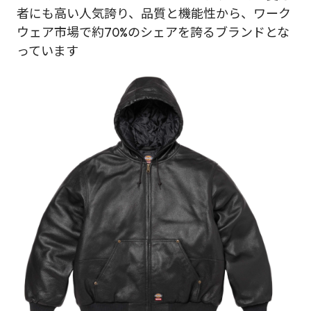
者にも高い人気誇り、品質と機能性から、ワーク
ウェア市場で約70%のシェアを誇るブランドとな
っています