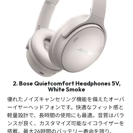
2. Bose Quietcomfort Headphones 5V,
White Smoke
優れたノイズキャンセリング機能を備えたオーバ
ーイヤーヘッドフォンです。快適なフィット感と
軽量設計で、長時間の使用にも最適。音質はバラ
ンスが良く、カスタマイズ可能なイコライザーを
搭載。最大26時間のバッテリー寿命を誇り、