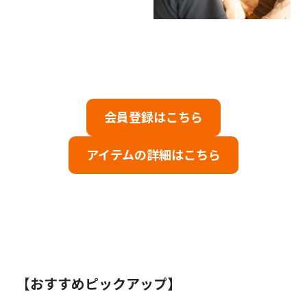
会員登録はこちら
アイテムの詳細はこちら
【
おすすめピックアップ
】