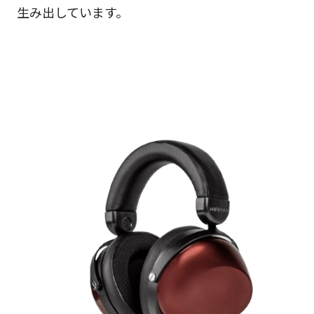
生み出しています。