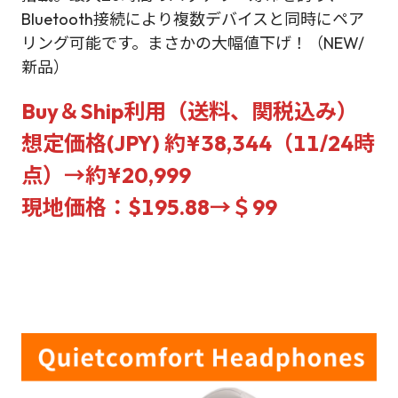
Bluetooth接続により複数デバイスと同時にペア
リング可能です。まさかの大幅値下げ！（NEW/
新品）
Buy＆Ship利用（送料、関税込み）
想定価格(JPY) 約
¥38,344
（11/24時
点）→
約¥20,999
現地価格：$
195.88→
＄
99