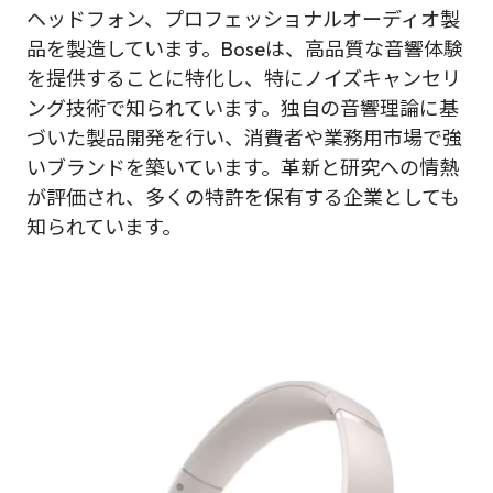
ヘッドフォン、プロフェッショナルオーディオ製
品を製造しています。Boseは、高品質な音響体験
を提供することに特化し、特にノイズキャンセリ
ング技術で知られています。独自の音響理論に基
づいた製品開発を行い、消費者や業務用市場で強
いブランドを築いています。革新と研究への情熱
が評価され、多くの特許を保有する企業としても
知られています。