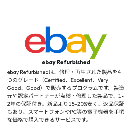
ebay Refurbished
ebay Refurbishedは、修理・再生された製品を4
つのグレード（Certified、Excellent、Very
Good、Good）で販売するプログラムです。製造
元や認定パートナーが点検・修理した製品で、1-
2年の保証付き。新品より15-20%安く、返品保証
もあり、スマートフォンやPC等の電子機器を手頃
な価格で購入できるサービスです。