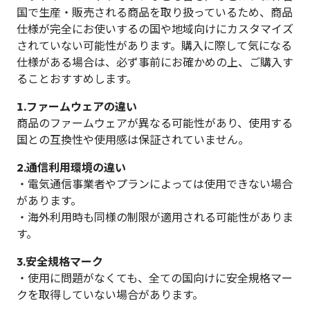
国で生産・販売される商品を取り扱っているため、商品
仕様が完全にお使いするの国や地域向けにカスタマイズ
されていない可能性があります。購入に際して気になる
仕様がある場合は、必ず事前にお確かめの上、ご購入す
ることおすすめします。
1.ファームウェアの違い
商品のファームウェアが異なる可能性があり、使用する
国との互換性や使用感は保証されていません。
2.通信利用環境の違い
・電気通信事業者やプランによっては使用できない場合
があります。
・海外利用時も同様の制限が適用される可能性がありま
す。
3.安全規格マーク
・使用に問題がなくても、全ての国向けに安全規格マー
クを取得していない場合があります。