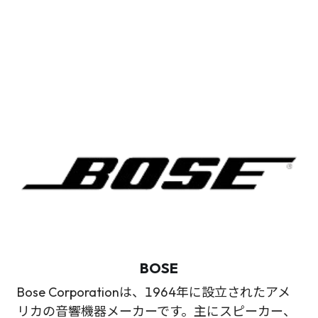
BOSE
Bose Corporationは、1964年に設立されたアメ
リカの音響機器メーカーです。主にスピーカー、