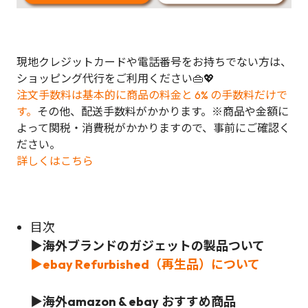
現地クレジットカードや電話番号をお持ちでない方は、
ショッピング代行をご利用ください👜💖
注文手数料は基本的に商品の料金と 6% の手数料だけで
す。
その他、配送手数料がかかります。※商品や金額に
よって関税・消費税がかかりますので、事前にご確認く
ださい。
詳しくはこちら
目次
▶
海外ブランドのガジェットの製品ついて
▶
ebay
Refurbished（再生品）について
▶海外amazon & ebay
おすすめ商品