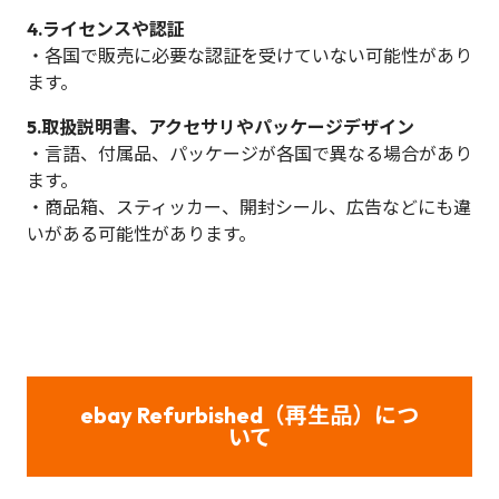
4.ライセンスや認証
・各国で販売に必要な認証を受けていない可能性があり
ます。
5.取扱説明書、アクセサリやパッケージデザイン
・言語、付属品、パッケージが各国で異なる場合があり
ます。
・商品箱、スティッカー、開封シール、広告などにも違
いがある可能性があります。
ebay
Refurbished（再生品）につ
いて