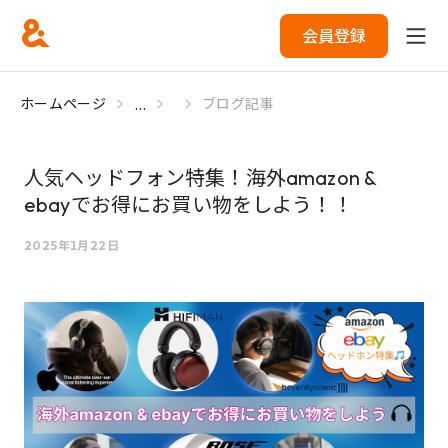
会員登録
...
ホームページ
ブログ記事
人気ヘッドフォン特集！海外amazon &
ebayでお得にお買い物をしよう！！
2025年1月22日