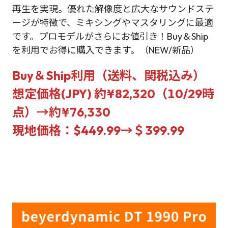
再生を実現。優れた解像度と広大なサウンドステ
ージが特徴で、ミキシングやマスタリングに最適
です。プロモデルがさらにお値引き！Buy＆Ship
を利用でお得に購入できます。（NEW/新品）
Buy＆Ship利用（送料、関税込み）
想定価格(JPY) 約
¥82,320
（10/29時
点）→
約¥76,330
現地価格：$
449.99→
＄
399.99