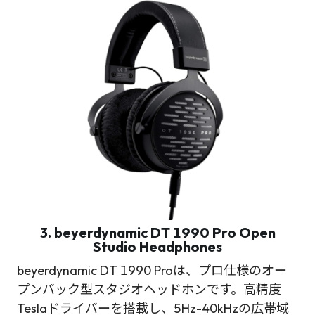
3. beyerdynamic DT 1990 Pro Open
Studio Headphones
beyerdynamic DT 1990 Proは、プロ仕様のオー
プンバック型スタジオヘッドホンです。高精度
Teslaドライバーを搭載し、5Hz-40kHzの広帯域