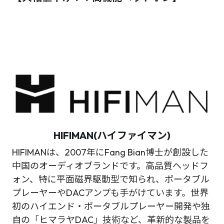
HIFIMAN(ハイファイマン)
HIFIMANは、2007年にFang Bian博士が創設した
中国のオーディオブランドです。高品質ヘッドフ
ォン、特に平面磁界駆動型で知られ、ポータブル
プレーヤーやDACアンプも手がけています。世界
初のハイエンド・ポータブルプレーヤー開発や独
自の「ヒマラヤDAC」技術など、革新的な製品を