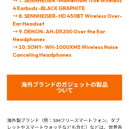
→ 7. SENNHEISER -Momentum True Wireless
4 Earbuds -BLACK GRAPHITE
→ 8. SENNHEISER- HD 450BT Wireless Over-
Ear Headset
→ 9. DENON- AH-D5200 Over the Ear
Headphones
→ 10. SONY- WH-1000XM5 Wireless Noise
Canceling Headphones
海外ブランドのガジェットの製品
ついて
海外製ブランド（例：SIMフリースマートフォン、タブ
レットやスマートウォッチなども含む）などは、世界各