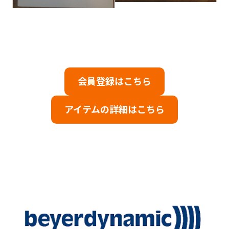
会員登録はこちら
アイテムの詳細はこちら