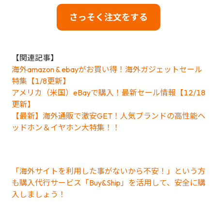
さっそく注文をする
【関連記事】
海外amazon & ebayがお買い得！海外ガジェットセール
特集【1/8更新】
アメリカ（米国）eBayで購入！最新セール情報【12/18
更新】
【最新】海外通販で激安GET！人気ブランドの高性能ヘ
ッドホン＆イヤホン大特集！！
「海外サイトを利用した事がないから不安！」という方
も購入代行サービス「Buy&Ship」を活用して、安全に購
入しましょう！