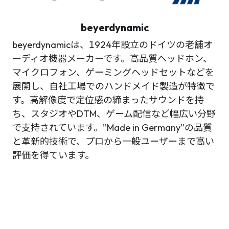
beyerdynamic
beyerdynamicは、1924年設立のドイツの老舗オ
ーディオ機器メーカーです。高品質ヘッドホン、
マイクロフォン、ゲーミングヘッドセットなどを
展開し、自社工場でのハンドメイド製造が特徴で
す。高解像度で定位感の締まったサウンドを持
ち、スタジオやDTM、ゲーム配信など幅広い分野
で支持されています。”Made in Germany”の品質
と革新的技術で、プロから一般ユーザーまで高い
評価を得ています。