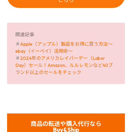
関連記事
＃
Apple（アップル）製品をお得に買う方法〜
ebay（イーベイ）活用術〜
＃
2024年のアメリカレイバーデー（Labor
Day）セール！Amazon、ルルレモンなど40ブ
ランド以上のセールをチェック
商品の転送や購入代行なら
Buy&Ship