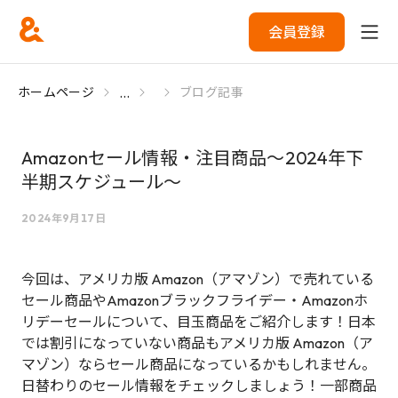
会員登録
...
ホームページ
ブログ記事
Amazonセール情報・注目商品〜2024年下
半期スケジュール〜
2024年9月17日
今回は、アメリカ版 Amazon（アマゾン）で売れている
セール商品やAmazonブラックフライデー・Amazonホ
リデーセールについて、目玉商品をご紹介します！日本
では割引になっていない商品もアメリカ版 Amazon（ア
マゾン）ならセール商品になっているかもしれません。
日替わりのセール情報をチェックしましょう！一部商品