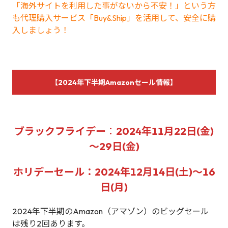
「海外サイトを利用した事がないから不安！」という方
も代理購入サービス「Buy&Ship」を活用して、安全に購
入しましょう！
【2024年下半期Amazonセール情報】
ブラックフライデー
：
2024年11月22日(金)
～29日(金)
ホリデーセール：2024年12月14日(土)～16
日(月)
2024年下半期のAmazon（アマゾン）のビッグセール
は残り2回あります。