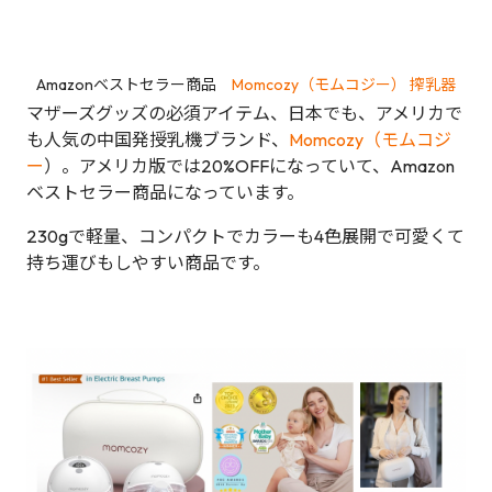
Amazonベストセラー商品
Momcozy（モムコジー） 搾乳器
マザーズグッズの必須アイテム、日本でも、アメリカで
も人気の中国発授乳機ブランド、
Momcozy（モムコジ
ー
）。アメリカ版では20%OFFになっていて、Amazon
ベストセラー商品になっています。
230gで軽量、コンパクトでカラーも4色展開で可愛くて
持ち運びもしやすい商品です。