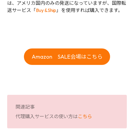
は、アメリカ国内のみの発送になっていますが、国際転
送サービス「
Buy &Ship
」を使用すれば購入できます。
Amazon SALE会場はこちら
関連記事
代理購入サービスの使い方は
こちら