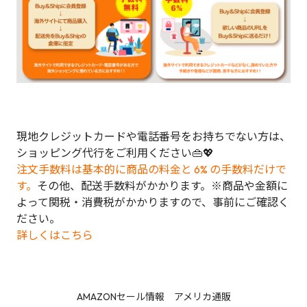
現地クレジットカードや電話番号をお持ちでない方は、
ショッピング代行をご利用ください👜💖
注文手数料は基本的に商品の料金と 6% の手数料だけで
す。
その他、配送手数料がかかります。※商品や金額に
よって関税・消費税がかかりますので、事前にご確認く
ださい。
詳しくはこちら
AMAZONセール情報 アメリカ通販