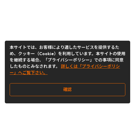
本サイトでは、お客様により適したサービスを提供するた
め、クッキー（Cookie）を利用しています。本サイトの使用
を継続する場合、「プライバシーポリシー」での事項に同意
したものとみなされます。
詳しくは「プライバシーポリシ
ー」へご覧下さい。
確認