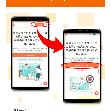
Step 1