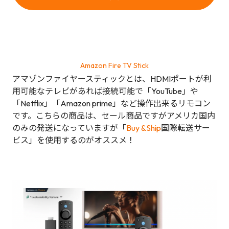
Amazon Fire TV Stick
アマゾンファイヤースティックとは、HDMIポートが利
用可能なテレビがあれば接続可能で「YouTube」や
「Netflix」「Amazon prime」など操作出来るリモコン
です。こちらの商品は、セール商品ですがアメリカ国内
のみの発送になっていますが「
Buy &Ship
国際転送サー
ビス」を使用するのがオススメ！