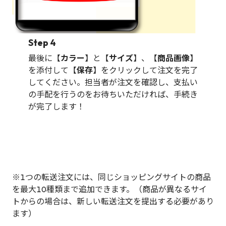
Step 4
最後に【
カラー
】と【
サイズ
】、【
商品画像
】
を添付して【
保存
】をクリックして注文を完了
してください。担当者が注文を確認し、支払い
の手配を行うのをお待ちいただければ、手続き
が完了します！
※1つの転送注文には、同じショッピングサイトの商品
を最大10種類まで追加できます。（商品が異なるサイ
トからの場合は、新しい転送注文を提出する必要があり
ます）