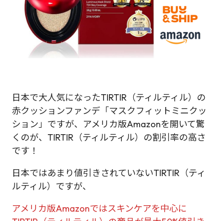
日本で大人気になったTIRTIR（ティルティル）の
赤クッションファンデ「マスクフィットミニクッ
ション」ですが、アメリカ版Amazonを開いて驚
くのが、TIRTIR（ティルティル）の割引率の高さ
です！
日本ではあまり値引きされていないTIRTIR（ティ
ルティル）ですが、
アメリカ版Amazonではスキンケアを中心に