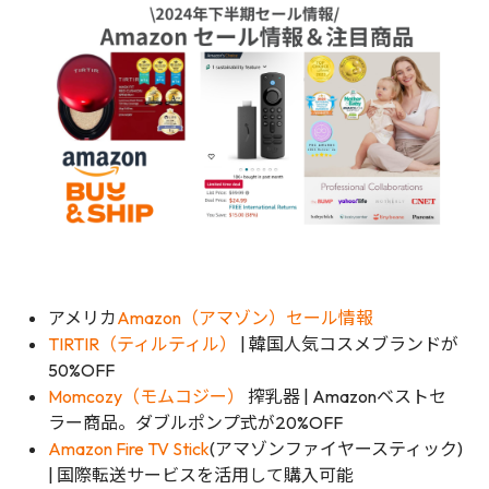
アメリカ
Amazon（アマゾン）セール情報
TIRTIR（ティルティル）
| 韓国人気コスメブランドが
50%OFF
Momcozy（モムコジー）
搾乳器 | Amazonベストセ
ラー商品。ダブルポンプ式が20%OFF
Amazon Fire TV Stick
(アマゾンファイヤースティック)
| 国際転送サービスを活用して購入可能