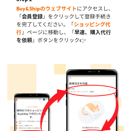
Buy&Shipのウェブサイト
にアクセスし、
「
会員登録
」をクリックして登録手続き
を完了してください。「
ショッピング代
行
」ページに移動し、「
早速、購入代行
を依頼
」ボタンをクリック👉