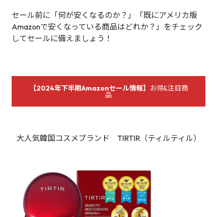
セール前に「何が安くなるのか？」「既にアメリカ版
Amazonで安くなっている商品はどれか？」をチェック
してセールに備えましょう！
【2024年下半期Amazonセール情報】
お得&注目商
品
大人気韓国コスメブランド TIRTIR（ティルティル）