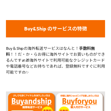
Buy&Ship のサービスの特徴
Buy＆Shipの海外転送サービスはなんと！
手数料無
料
！！だ・か・らお得に海外サイトでお買いものができ
るんです🛫🎁海外サイトで利用可能なクレジットカード
や電話番号などお持ちであれば、登録無料ですぐに利用
可能です👜✨