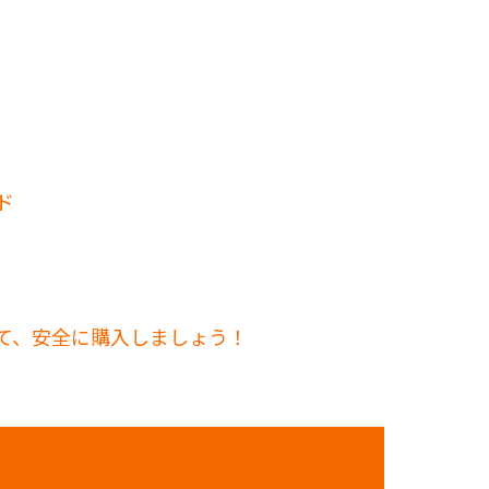
ド
して、安全に購入しましょう！