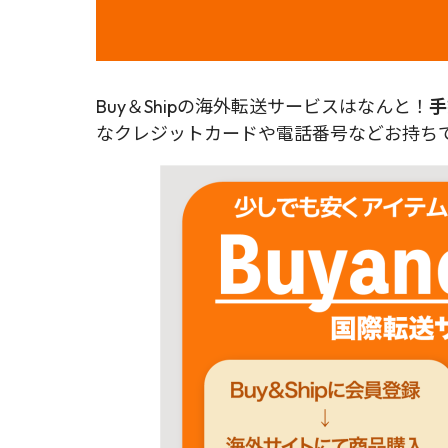
Buy＆Shipの海外転送サービスはなんと！
手
なクレジットカードや電話番号などお持ちで