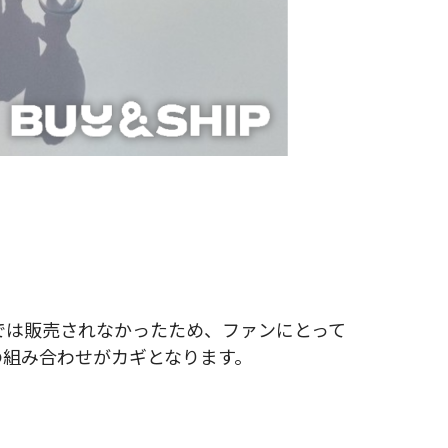
国内では販売されなかったため、ファンにとって
組み合わせがカギとなります。