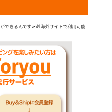
できるんです🛫🎁海外サイトで利用可能