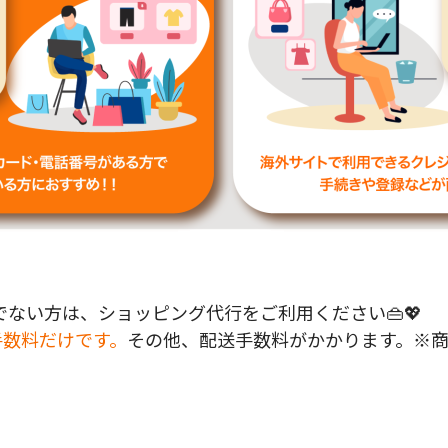
ない方は、ショッピング代行をご利用ください👜💖
手数料だけです。
その他、配送手数料がかかります。※