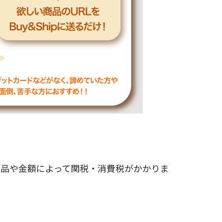
商品や金額によって関税・消費税がかかりま