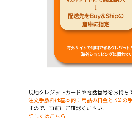
現地クレジットカードや電話番号をお持ちで
注文手数料は基本的に商品の料金と 6% の
すので、事前にご確認ください。
詳しくはこちら