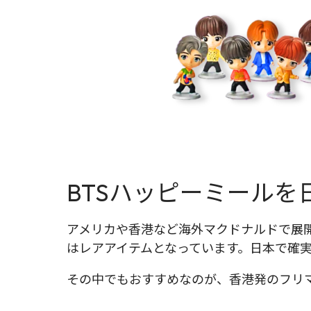
BTSハッピーミール
アメリカや香港など海外マクドナルドで展開さ
はレアアイテムとなっています。日本で確
その中でもおすすめなのが、香港発のフリ