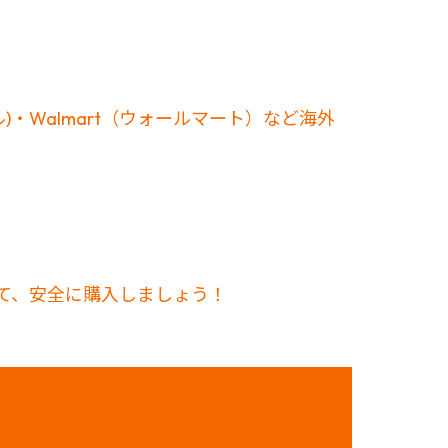
プル)・Walmart（ウォールマート）など海外
して、安全に購入しましょう！