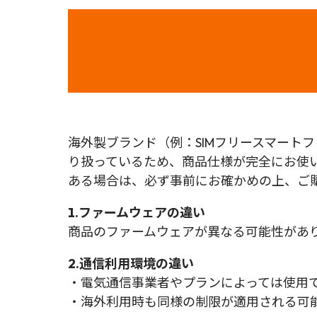
海外製ブランド（例：SIMフリースマート
り扱っているため、商品仕様が完全にお使
ある場合は、必ず事前にお確かめの上、ご
1.ファームウェアの違い
商品のファームウェアが異なる可能性があ
2.通信利用環境の違い
・電気通信事業者やプランによっては使用
・海外利用時も同様の制限が適用される可