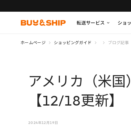
転送サービス
ショ
ホームページ
ショッピングガイド
ブログ記事
アメリカ（米国
【12/18更新】
2024年12月19日