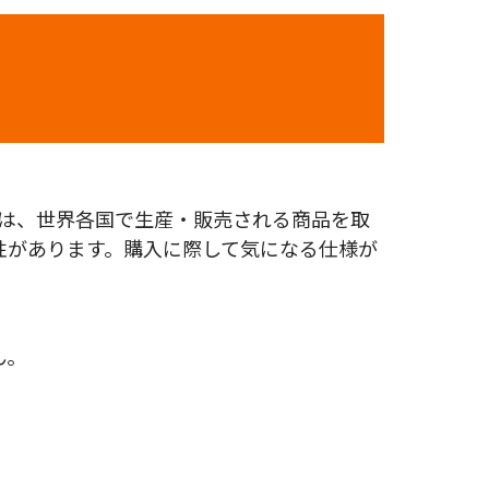
どは、世界各国で生産・販売される商品を取
性があります。購入に際して気になる仕様が
ん。