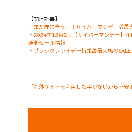
【関連記事】
・まだ間に合う！！サイバーマンデー🎁最大
・2024年12月2日【サイバーマンデー】注目商
通販セール情報
・ブラックフライデー特集🎁最大級のSAL
「海外サイトを利用した事がないから不安！