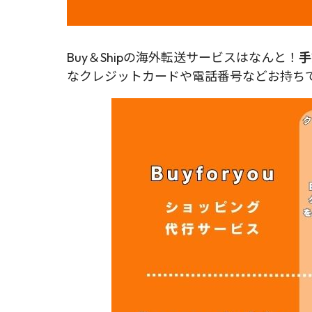
Buy＆Shipの海外転送サービスはなんと！
手
なクレジットカードや電話番号などお持ちで