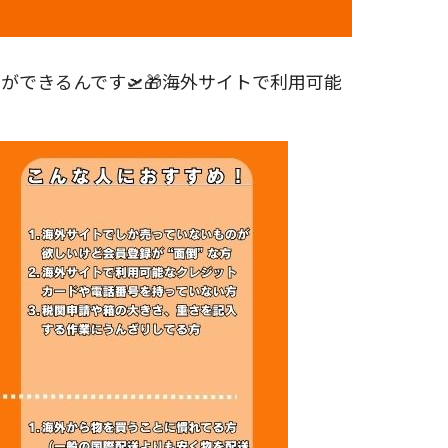
できるんです🛫🎁海外サイトで利用可能