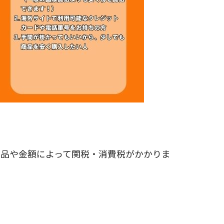
商品や金額によって関税・消費税がかかりま