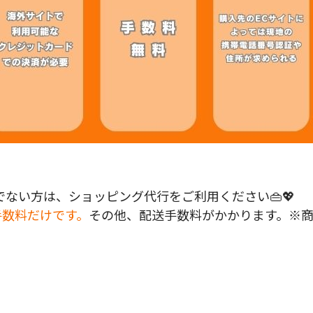
ない方は、ショッピング代行をご利用ください👜💖
手数料だけです。
その他、配送手数料がかかります。※