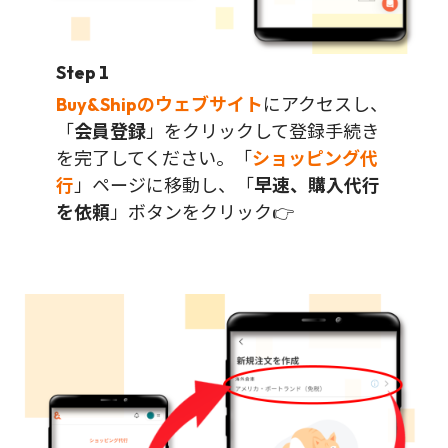
Step 1
Buy&Shipのウェブサイト
にアクセスし、
「
会員登録
」をクリックして登録手続き
を完了してください。「
ショッピング代
行
」ページに移動し、「
早速、購入代行
を依頼
」ボタンをクリック👉