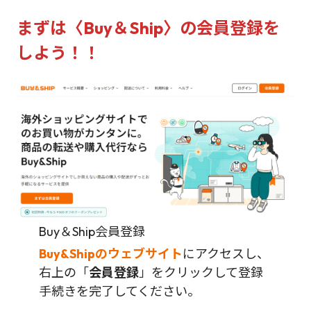
まずは〈Buy＆Ship〉の会員登録を
しよう！！
Buy＆Ship会員登録
Buy&Shipのウェブサイト
にアクセスし、
右上の「
会員登録
」をクリックして登録
手続きを完了してください。