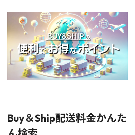
Buy＆Ship配送料金かんた
ん検索