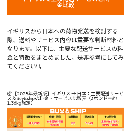
金比較
イギリスから日本への荷物発送を検討する
際、送料やサービス内容は重要な判断材料と
なります。以下に、主要な配送サービスの料
金と特徴をまとめました。是非参考にしてみ
てください🔍
📦【2025年最新版】イギリス → 日本：主要配送サービ
ス＆Buy&shipの料金・サービス比較表（3ポンド＝約
1.36kg想定）