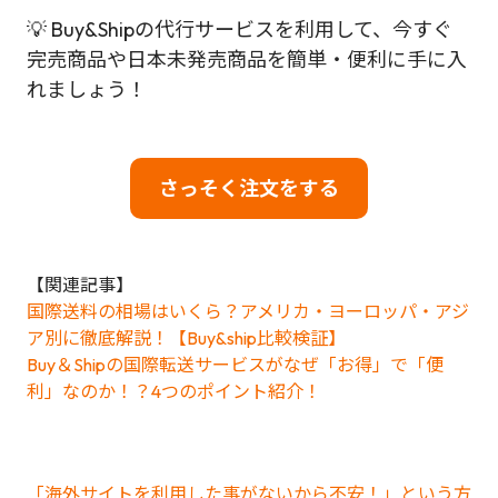
💡 Buy&Shipの代行サービスを利用して、今すぐ
完売商品や日本未発売商品を簡単・便利に手に入
れましょう！
さっそく注文をする
【関連記事】
国際送料の相場はいくら？アメリカ・ヨーロッパ・アジ
ア別に徹底解説！【Buy&ship比較検証】
Buy＆Shipの国際転送サービスがなぜ「お得」で「便
利」なのか！？4つのポイント紹介！
「海外サイトを利用した事がないから不安！」という方