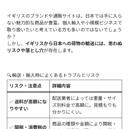
イギリスのブランドや通販サイトは、日本では手に入ら
ない魅力的な商品が豊富。個人輸入や小規模ビジネスで
取り扱いたいと考えている方も多いのではないでしょう
か？
しかし、
イギリスから日本への荷物の輸送には、思わぬ
リスクや落とし穴
が存在します。
🔍 輸送・輸入時によくあるトラブルとリスク
リスク・注意点
詳細内容
配送業者によっては重量・サイ
✅
送料が高額にな
ズ別料金で高額に。見積もりも
りやすい
分かりにくい。
商品の種類や金額により関税・
✅
関税・消費税の