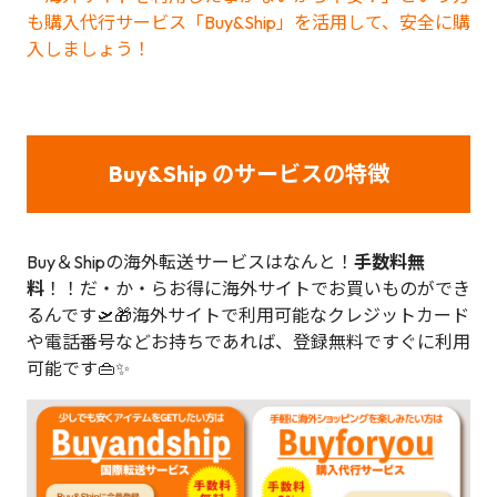
も購入代行サービス「Buy&Ship」を活用して、安全に購
入しましょう！
Buy&Ship のサービスの特徴
Buy＆Shipの海外転送サービスはなんと！
手数料無
料
！！だ・か・らお得に海外サイトでお買いものができ
るんです🛫🎁海外サイトで利用可能なクレジットカード
や電話番号などお持ちであれば、登録無料ですぐに利用
可能です👜✨