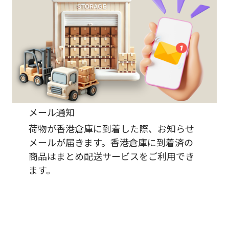
メール通知
荷物が香港倉庫に到着した際、お知らせ
メールが届きます。香港倉庫に到着済の
商品はまとめ配送サービスをご利用でき
ます。