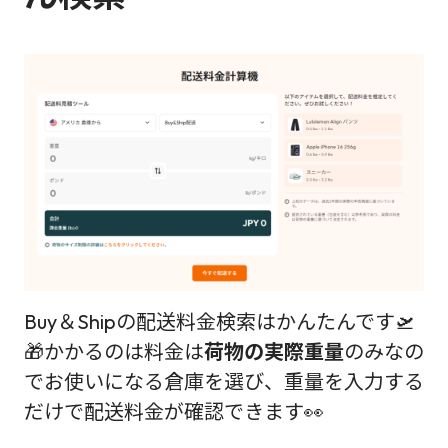
Buy＆Shipの配送料金検索はかんたんです🛫
🎁かかるのは料金は
荷物の実際重量
のみなの
でお使いになる倉庫を選び、重量を入力する
だけで配送料金が確認できます👀