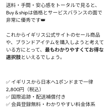
送料・手間・安心感をトータルで見ると、
Buy＆shipは価格とサービスバランスの面で
非常に優秀です👑
これからイギリス公式サイトのセール商品
や、ブランドアイテムを購入しようと考えて
いる方にとって、
最もわかりやすくてお得な
選択肢
といえるでしょう。
✅ イギリスから日本へ1ポンドまで一律
2,800円（税込）
✅ 国際追跡・配送補償付き
✅ 会員登録無料・わかりやすい料金体系