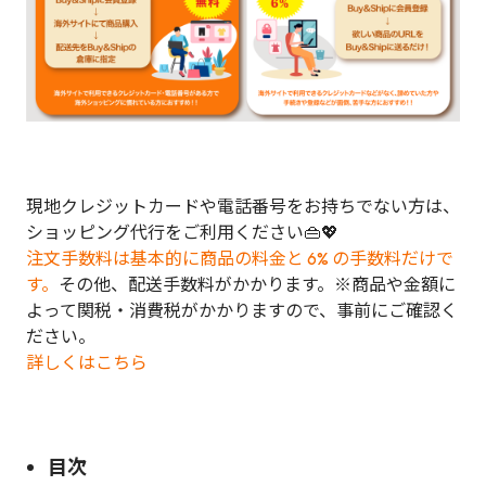
現地クレジットカードや電話番号をお持ちでない方は、
ショッピング代行をご利用ください👜💖
注文手数料は基本的に商品の料金と 6% の手数料だけで
す。
その他、配送手数料がかかります。※商品や金額に
よって関税・消費税がかかりますので、事前にご確認く
ださい。
詳しくはこちら
目次