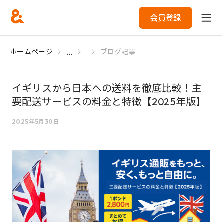
会員登録
...
ホームページ
ブログ記事
イギリスから日本への送料を徹底比較！主
要配送サービスの料金と特徴【2025年版】
2025年5月30日