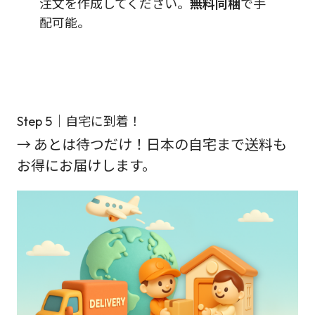
注文を作成してください。
無料同梱
で手
配可能。
Step 5｜自宅に到着！
→ あとは待つだけ！日本の自宅まで送料も
お得にお届けします。