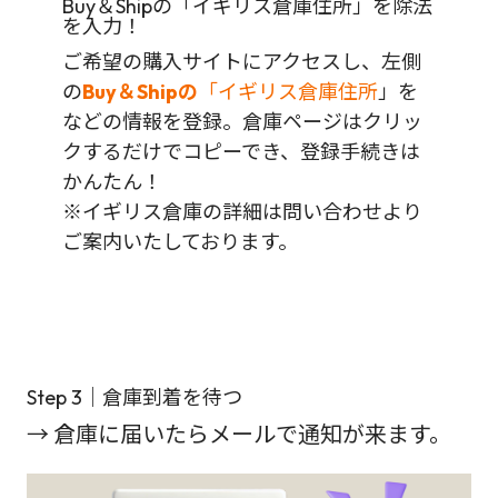
Buy＆Shipの「イギリス倉庫住所」を除法
を入力！
ご希望の購入サイトにアクセスし、左側
の
Buy＆Shipの
「イギリス倉庫住所
」を
などの情報を登録。倉庫ページはクリッ
クするだけでコピーでき、登録手続きは
かんたん！
※イギリス倉庫の詳細は問い合わせより
ご案内いたしております。
Step 3｜倉庫到着を待つ
→ 倉庫に届いたらメールで通知が来ます。