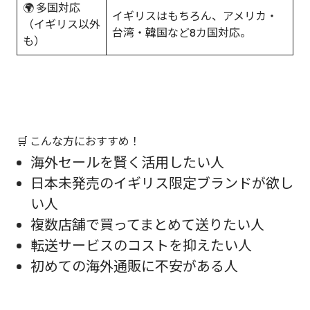
🌍 多国対応
イギリスはもちろん、アメリカ・
（イギリス以外
台湾・韓国など8カ国対応。
も）
🛒 こんな方におすすめ！
海外セールを賢く活用したい人
日本未発売のイギリス限定ブランドが欲し
い人
複数店舗で買ってまとめて送りたい人
転送サービスのコストを抑えたい人
初めての海外通販に不安がある人