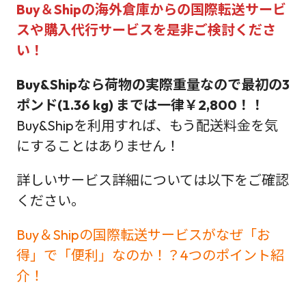
Buy＆Shipの海外倉庫からの国際転送サービ
スや購入代行サービス
を是非ご検討くださ
い！
Buy&Shipなら荷物の実際重量なので最初の3
ポンド(1.36 kg) までは一律￥2,800！！
Buy&Shipを利用すれば、もう配送料金を気
にすることはありません！
詳しいサービス詳細については以下をご確認
ください。
Buy＆Shipの国際転送サービスがなぜ「お
得」で「便利」なのか！？4つのポイント紹
介！