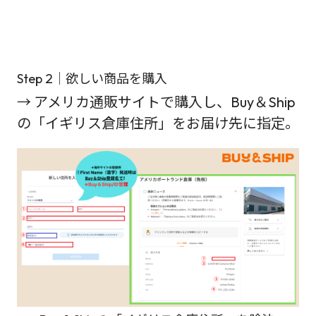
Step 2｜欲しい商品を購入
→ アメリカ通販サイトで購入し、Buy＆Ship
の「イギリス倉庫住所」をお届け先に指定。