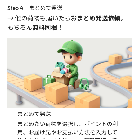
Step 4｜まとめて発送
→ 他の荷物も届いたら
おまとめ発送依頼
。
もちろん
無料同梱
！
まとめて発送
まとめたい荷物を選択し、ポイントの利
用、お届け先やお支払い方法を入力して