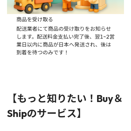
商品を受け取る
配送業者にて商品の受け取りをお知らせ
します。配送料金支払い完了後、翌1~2営
業日以内に商品が日本へ発送され、後は
到着を待つのみです！
【もっと知りたい！Buy＆
Shipのサービス】