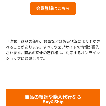
会員登録はこちら
「注意：商品の価格、数量などは販売状況により変更さ
れることがあります。すべてウェブサイトの情報が優先
されます。商品の画像の著作権は、対応するオンライン
ショップに帰属します。」
商品の転送や購入代行なら
Buy&Ship