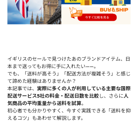
イギリスのセールで見つけたあのブランドアイテム、日
本まで送ってもお得に手に入れたい——。
でも、「送料が高そう」「配送方法が複雑そう」と感じ
て諦めた経験はありませんか？
本記事では、
実際に多くの人が利用している主要な国際
配送サービス5社の料金・配送日数を比較
し、さらに
人
気商品の平均重量から送料を試算
。
初心者でも分かりやすく、今すぐ実践できる「送料を抑
えるコツ」もあわせて解説します。