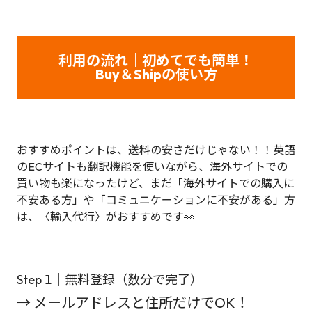
利用の流れ｜初めてでも簡単！
Buy＆Shipの使い方
おすすめポイントは、送料の安さだけじゃない！！英語
のECサイトも翻訳機能を使いながら、海外サイトでの
買い物も楽になったけど、まだ「海外サイトでの購入に
不安ある方」や「コミュニケーションに不安がある」方
は、〈輸入代行〉がおすすめです👀
Step 1｜無料登録（数分で完了）
→ メールアドレスと住所だけでOK！