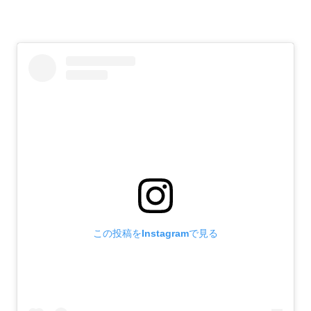
この投稿をInstagramで見る