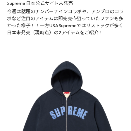
Supreme 日本公式サイト未発売
今週は話題のナンバーナインコラボや、アンブロのコラ
ボなど注目のアイテムは即完売💦狙っていたファンも多
かった様子！！一方USASupremeではリストックが多く
日本未発売（現時点）の2アイテムをご紹介！