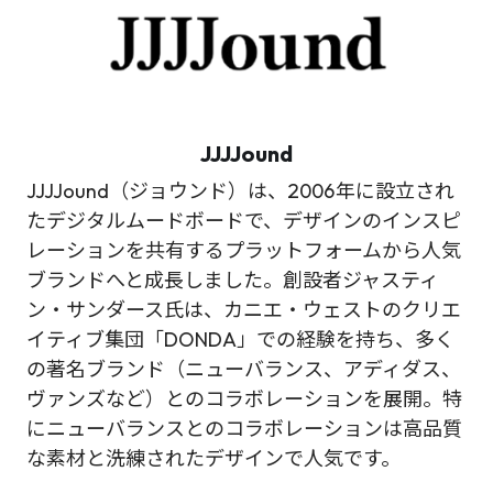
JJJJound
JJJJound（ジョウンド）は、2006年に設立され
たデジタルムードボードで、デザインのインスピ
レーションを共有するプラットフォームから人気
ブランドへと成長しました。創設者ジャスティ
ン・サンダース氏は、カニエ・ウェストのクリエ
イティブ集団「DONDA」での経験を持ち、多く
の著名ブランド（ニューバランス、アディダス、
ヴァンズなど）とのコラボレーションを展開。特
にニューバランスとのコラボレーションは高品質
な素材と洗練されたデザインで人気です。