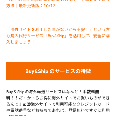
方法｜最新更新版：10/12
「海外サイトを利用した事がないから不安！」という方
も購入代行サービス「Buy&Ship」を活用して、安全に購
入しましょう！
Buy&Ship のサービスの特徴
Buy＆Shipの海外転送サービスはなんと！
手数料無
料
！！だ・か・らお得に海外サイトでお買いものができ
るんです🛫🎁海外サイトで利用可能なクレジットカード
や電話番号などお持ちであれば、登録無料ですぐに利用