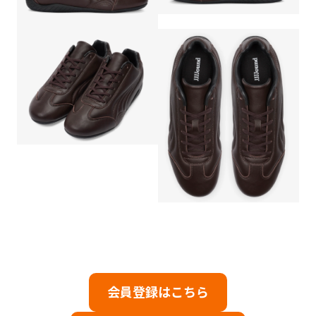
会員登録はこちら