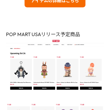
アイテムの詳細はこちら
POP MART USAリリース予定商品