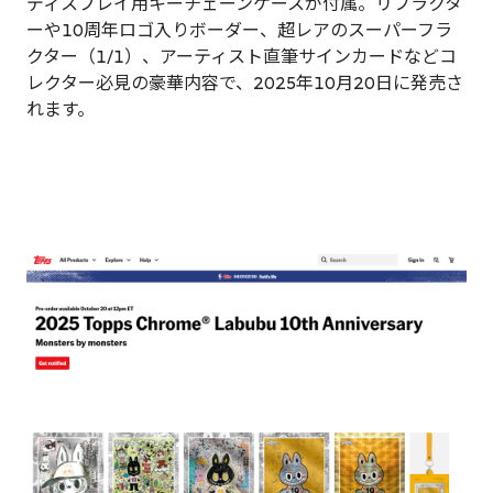
ディスプレイ用キーチェーンケースが付属。リフラクタ
ーや10周年ロゴ入りボーダー、超レアのスーパーフラ
クター（1/1）、アーティスト直筆サインカードなどコ
レクター必見の豪華内容で、2025年10月20日に発売さ
れます。