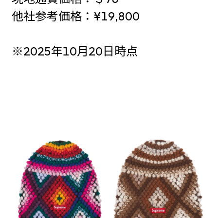
他社参考価格：¥19,800
※2025年10月20日時点