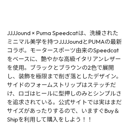
JJJJound × Puma Speedcatは、洗練された
ミニマル美学を持つJJJJoundとPUMAの最新
コラボ。モータースポーツ由来のSpeedcat
をベースに、艶やかな高級イタリアンレザー
を使用。ブラックとブラウンの2色で展開
し、装飾を極限まで削ぎ落としたデザイン。
サイドのフォームストリップはステッチだ
け、ロゴはヒールに型押しのみとシンプルさ
を追求されている。公式サイトでは実はまだ
サイズがあったりするので、いますぐBuy＆
Shipを利用して購入をしよう！！