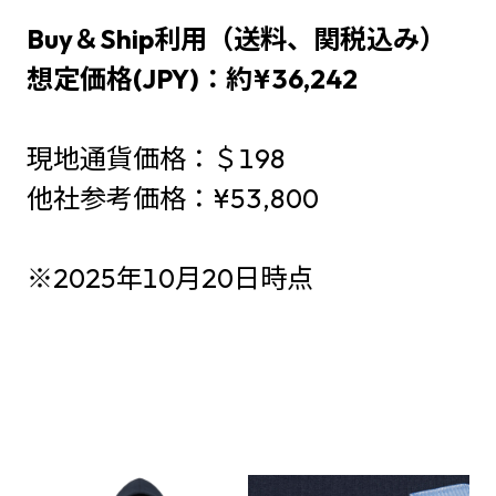
Buy＆Ship利用（送料、関税込み）
想定価格(JPY)：約¥36,242
現地通貨価格：＄198
他社参考価格：¥53,800
※2025年10月20日時点