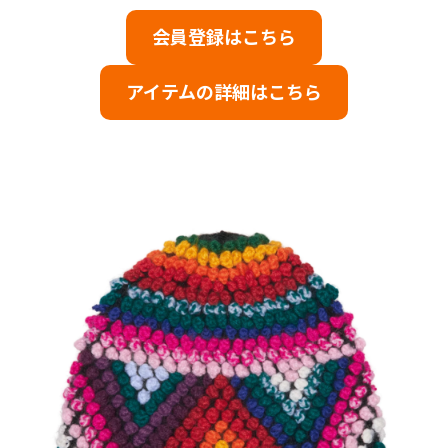
会員登録はこちら
アイテムの詳細はこちら