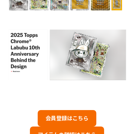
会員登録はこちら