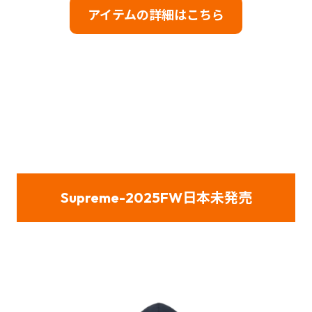
アイテムの詳細はこちら
Supreme-2025FW日本未発売