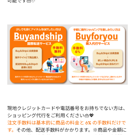
可能です👜✨
現地クレジットカードや電話番号をお持ちでない方は、
ショッピング代行をご利用ください👜💖
注文手数料は基本的に商品の料金と 6% の手数料だけで
す。
その他、配送手数料がかかります。※商品や金額に