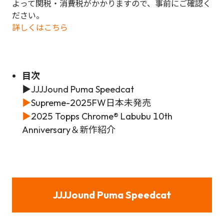
よって関税・消費税がかかりますので、事前にご確認く
ださい。
詳しくはこちら
目次
▶
JJJJound Puma Speedcat
▶
Supreme-2025FW日本未発売
▶
2025 Topps Chrome® Labubu 10th
Anniversary＆新作紹介
JJJJound Puma Speedcat