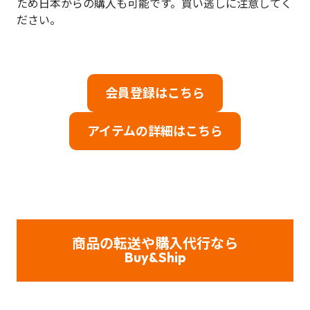
ため日本からの購入も可能です。買い逃しに注意してく
ださい。
会員登録はこちら
アイテムの詳細はこちら
商品の転送や購入代行なら
Buy&Ship