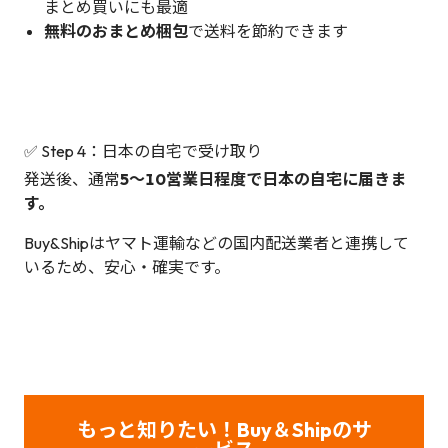
まとめ買いにも最適
無料のおまとめ梱包
で送料を節約できます
✅ Step 4：日本の自宅で受け取り
発送後、通常
5～10営業日程度で日本の自宅に届きま
す。
Buy&Shipはヤマト運輸などの国内配送業者と連携して
いるため、安心・確実です。
もっと知りたい！Buy＆Shipのサ