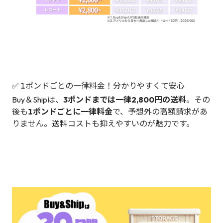
✅ 1ポンドごとの一律料金！分かりやすくて安心
Buy＆Shipは、
3ポンドまでは一律2,800円の送料
。その
後も
1ポンドごとに一律料金
で、予想外の高額請求があ
りません。送料コストも抑えやすいのが魅力です。