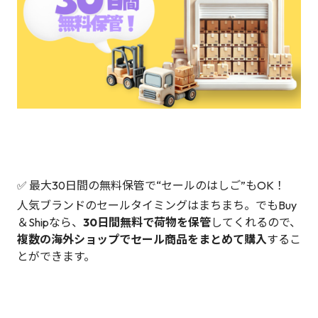
✅ 最大30日間の無料保管で“セールのはしご”もOK！
人気ブランドのセールタイミングはまちまち。でもBuy
＆Shipなら、
30日間無料で荷物を保管
してくれるので、
複数の海外ショップでセール商品をまとめて購入
するこ
とができます。