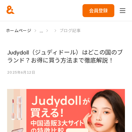
会員登録
...
ホームページ
ブログ記事
Judydoll（ジュディドール）はどこの国のブ
ランド？お得に買う方法まで徹底解説！
2025年6月12日