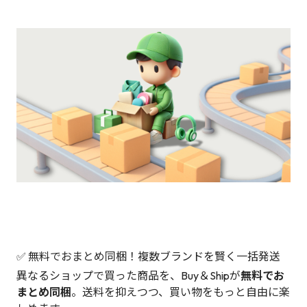
✅ 無料でおまとめ同梱！複数ブランドを賢く一括発送
異なるショップで買った商品を、Buy＆Shipが
無料でお
まとめ同梱
。送料を抑えつつ、買い物をもっと自由に楽