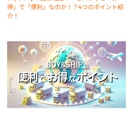
得」で「便利」なのか！？4つのポイント紹
介！