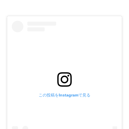
この投稿をInstagramで見る