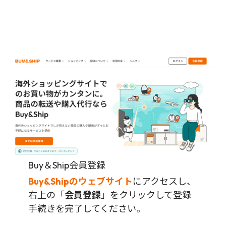
Buy＆Ship会員登録
Buy&Shipのウェブサイト
にアクセスし、
右上の「
会員登録
」をクリックして登録
手続きを完了してください。