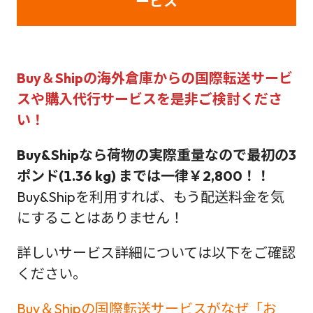
ービス
Buy＆Shipの海外倉庫からの国際転送サービ
スや購入代行サービス
を是非ご検討くださ
い！
Buy&Shipなら荷物の実際重量なので最初の3
ポンド(1.36 kg) までは一律￥2,800！！
Buy&Shipを利用すれば、もう配送料金を気
にすることはありません！
詳しいサービス詳細については以下をご確認
ください。
Buy＆Shipの国際転送サービスがなぜ「お