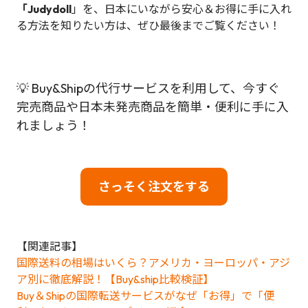
「Judydoll
」を、日本にいながら安心＆お得に手に入れ
る方法を知りたい方は、ぜひ最後までご覧ください！
💡 Buy&Shipの代行サービスを利用して、今すぐ
完売商品や日本未発売商品を簡単・便利に手に入
れましょう！
さっそく注文をする
【関連記事】
国際送料の相場はいくら？アメリカ・ヨーロッパ・アジ
ア別に徹底解説！【Buy&ship比較検証】
Buy＆Shipの国際転送サービスがなぜ「お得」で「便