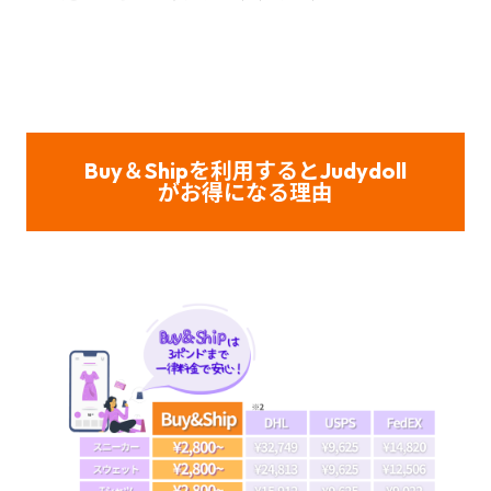
Buy＆Shipを利用すると
Judydoll
がお得になる理由