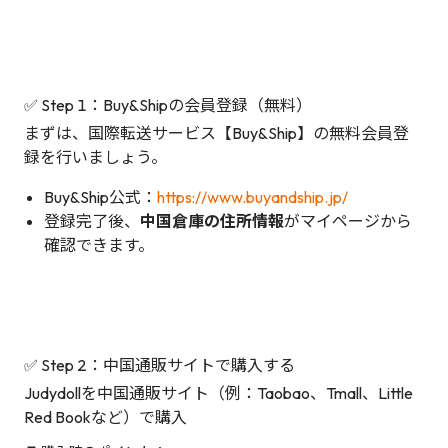
✅ Step 1：Buy&Shipの会員登録（無料）
まずは、国際転送サービス【Buy&Ship】の無料会員登
録を行いましょう。
Buy&Ship公式：
https://www.buyandship.jp/
登録完了後、
中国倉庫の住所情報
がマイページから
確認できます。
✅ Step 2：中国通販サイトで購入する
Judydollを中国通販サイト（例：Taobao、Tmall、Little
Red Bookなど）で購入