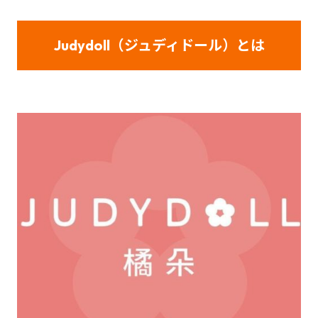
Judydoll（ジュディドール）とは