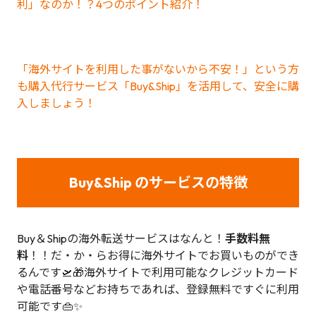
利」なのか！？4つのポイント紹介！
「海外サイトを利用した事がないから不安！」という方
も購入代行サービス「Buy&Ship」を活用して、安全に購
入しましょう！
Buy&Ship のサービスの特徴
Buy＆Shipの海外転送サービスはなんと！
手数料無
料
！！だ・か・らお得に海外サイトでお買いものができ
るんです🛫🎁海外サイトで利用可能なクレジットカード
や電話番号などお持ちであれば、登録無料ですぐに利用
可能です👜✨