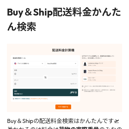
Buy＆Ship配送料金かんた
ん検索
Buy＆Shipの配送料金検索はかんたんです🛫