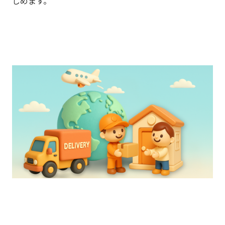
しめます。