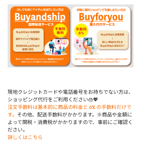
現地クレジットカードや電話番号をお持ちでない方は、
ショッピング代行をご利用ください👜💖
注文手数料は基本的に商品の料金と 6% の手数料だけで
す。
その他、配送手数料がかかります。※商品や金額に
よって関税・消費税がかかりますので、事前にご確認く
ださい。
詳しくはこちら