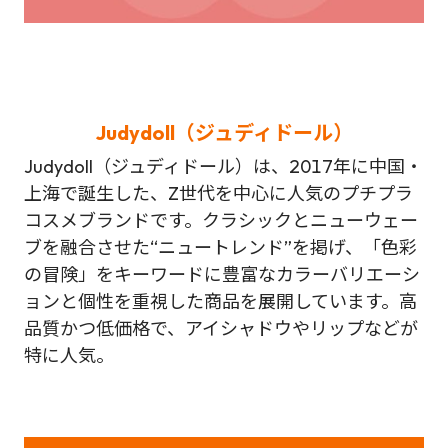
Judydoll（ジュディドール）
Judydoll（ジュディドール）は、2017年に中国・
上海で誕生した、Z世代を中心に人気のプチプラ
コスメブランドです。クラシックとニューウェー
ブを融合させた“ニュートレンド”を掲げ、「色彩
の冒険」をキーワードに豊富なカラーバリエーシ
ョンと個性を重視した商品を展開しています。高
品質かつ低価格で、アイシャドウやリップなどが
特に人気。