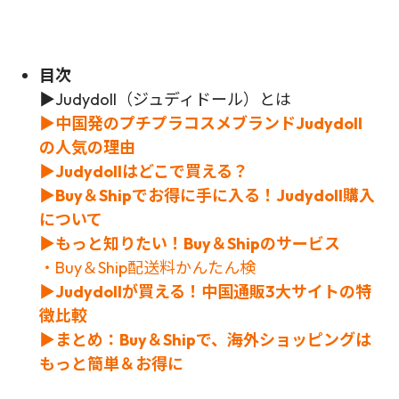
目次
▶Judydoll（ジュディドール）とは
▶中国発のプチプラコスメブランドJudydoll
の人気の理由
▶Judydollはどこで買える？
▶Buy＆Shipでお得に手に入る！Judydoll購入
について
▶もっと知りたい！Buy＆Shipのサービス
・Buy＆Ship配送料かんたん検
▶Judydollが買える！中国通販3大サイトの特
徴比較
▶まとめ：Buy＆Shipで、海外ショッピングは
もっと簡単＆お得に