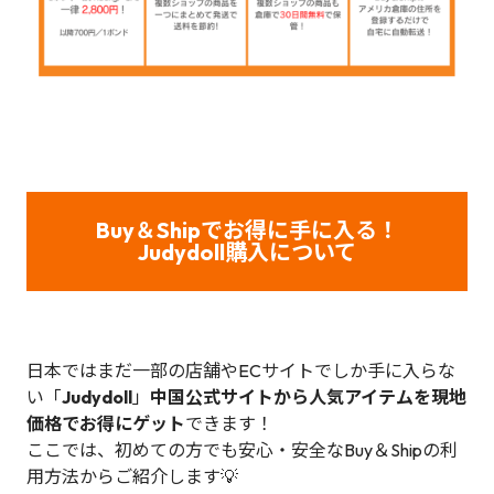
Buy＆Shipでお得に手に入る！
Judydoll
購入について
日本ではまだ一部の店舗やECサイトでしか手に入らな
い「
Judydoll
」
中国公式サイトから人気アイテムを現地
価格でお得にゲット
できます！
ここでは、初めての方でも安心・安全なBuy＆Shipの利
用方法からご紹介します💡