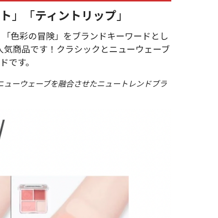
ト
」「
ティントリップ
」
す。「色彩の冒険」をブランドキーワードとし
人気商品です！クラシックとニューウェーブ
ドです。
ニューウェーブを融合させたニュートレンドブラ