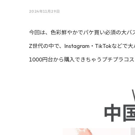
2024年11月29日
今回は、色彩鮮やかでパケ買い必須の大バ
Z世代の中で、Instagram・TikTok
1000円台から購入できちゃうプチプラコ