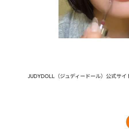
JUDYDOLL（ジュディードール）公式サイ