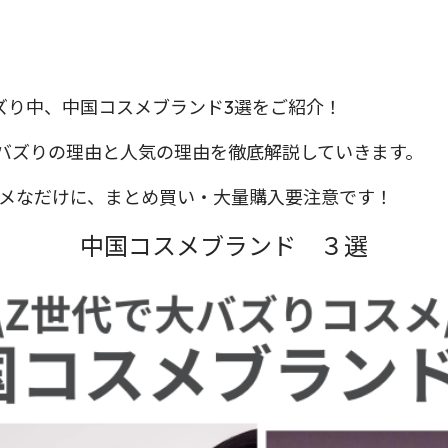
ズり中、中国コスメブランド3選をご紹介！
などで大バズりの理由と人気の理由を徹底解説していきます。
スメなだけに、まとめ買い・大量購入要注意です！
中国コスメブランド ３選