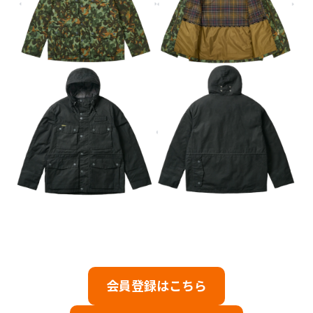
会員登録はこちら