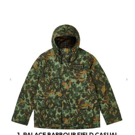
1. PALACE BARBOUR FIELD CASUAL