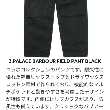
3.PALACE BARBOUR FIELD PANT BLACK
コラボコレクションのパンツです。耐久性に
優れた軽量リップストップとドライワックス
コットン素材で作られており、機能的なマル
チポケットと動きやすさを考慮したデザイン
が特徴です。内側にはリブカフスがあり、防
風性も備えています。クラシックなバブアー