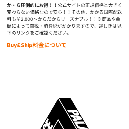
か・ら圧倒的にお得！！
公式サイトの正規価格と大きく
変わらない価格なので安心！！その他、かかる国際配送
料も￥2,800～からだからリーズナブル！！※商品や金
額によって関税・消費税がかかりますので、詳しきは以
下のリンクをご確認ください。
Buy&Ship料金について