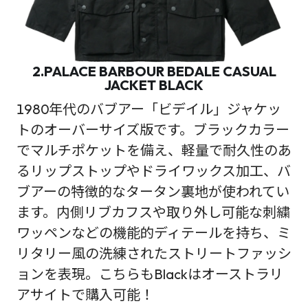
2.PALACE BARBOUR BEDALE CASUAL
JACKET BLACK
1980年代のバブアー「ビデイル」ジャケッ
トのオーバーサイズ版です。ブラックカラー
でマルチポケットを備え、軽量で耐久性のあ
るリップストップやドライワックス加工、バ
ブアーの特徴的なタータン裏地が使われてい
ます。内側リブカフスや取り外し可能な刺繍
ワッペンなどの機能的ディテールを持ち、ミ
リタリー風の洗練されたストリートファッシ
ョンを表現。こちらもBlackはオーストラリ
アサイトで購入可能！