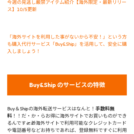
今週の見逃し厳禁アイテム紹介【海外限定・最新リリー
ス】10/5更新
「海外サイトを利用した事がないから不安！」という方
も購入代行サービス「Buy&Ship」を活用して、安全に購
入しましょう！
Buy&Ship のサービスの特徴
Buy＆Shipの海外転送サービスはなんと！
手数料無
料
！！だ・か・らお得に海外サイトでお買いものができ
るんです🛫🎁海外サイトで利用可能なクレジットカード
や電話番号などお持ちであれば、登録無料ですぐに利用