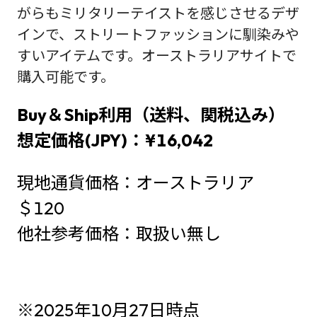
がらもミリタリーテイストを感じさせるデザ
インで、ストリートファッションに馴染みや
すいアイテムです。オーストラリアサイトで
購入可能です。
Buy＆Ship利用（送料、関税込み）
想定価格(JPY)：¥16,042
現地通貨価格：オーストラリア
＄120
他社参考価格：取扱い無し
※2025年10月27日時点