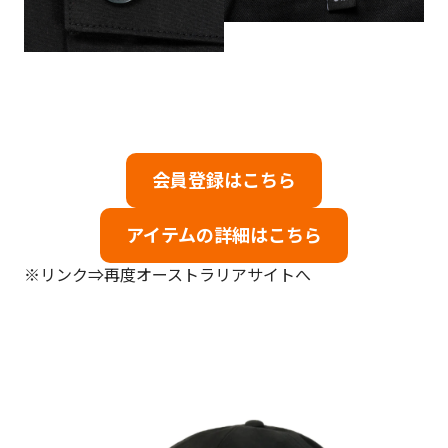
会員登録はこちら
アイテムの詳細はこちら
※リンク⇒再度オーストラリアサイトへ