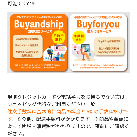
可能です👜✨
現地クレジットカードや電話番号をお持ちでない方は、
ショッピング代行をご利用ください👜💖
注文手数料は基本的に商品の料金と 6% の手数料だけで
す。
その他、配送手数料がかかります。※商品や金額に
よって関税・消費税がかかりますので、事前にご確認く
ださい。