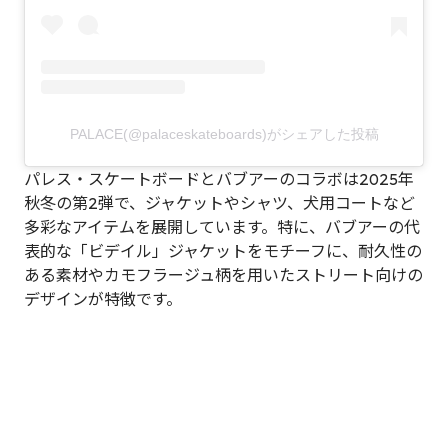
PALACE(@palaceskateboards)がシェアした投稿
パレス・スケートボードとバブアーのコラボは2025年
秋冬の第2弾で、ジャケットやシャツ、犬用コートなど
多彩なアイテムを展開しています。特に、バブアーの代
表的な「ビデイル」ジャケットをモチーフに、耐久性の
ある素材やカモフラージュ柄を用いたストリート向けの
デザインが特徴です。