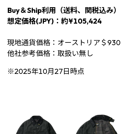
Buy＆Ship利用（送料、関税込み）
想定価格(JPY)：約¥105,424
現地通貨価格：オーストリア＄930
他社参考価格：取扱い無し
※2025年10月27日時点