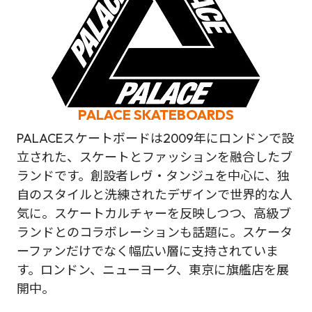
PALACE SKATEBOARDS
PALACEスケートボードは2009年にロンドンで設
立された、スケートとファッションを融合したブ
ランドです。創設者レヴ・タンジュを中心に、独
自のスタイルと洗練されたデザインで世界的な人
気に。スケートカルチャーを反映しつつ、高級ブ
ランドとのコラボレーションも話題に。スケータ
ーファンだけでなく幅広い層に支持されていま
す。ロンドン、ニューヨーク、東京に旗艦店を展
開中。