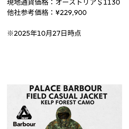
現地通貨価格：オーストリア＄1130
他社参考価格：¥229,900
※2025年10月27日時点