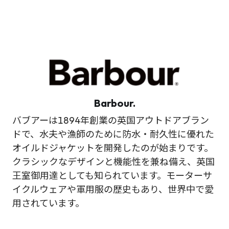
Barbour.
バブアーは1894年創業の英国アウトドアブラン
ドで、水夫や漁師のために防水・耐久性に優れた
オイルドジャケットを開発したのが始まりです。
クラシックなデザインと機能性を兼ね備え、英国
王室御用達としても知られています。モーターサ
イクルウェアや軍用服の歴史もあり、世界中で愛
用されています。