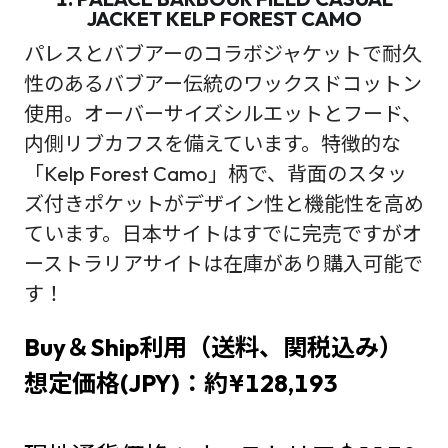
JACKET KELP FOREST CAMO
パレスとバブアーのコラボジャケットで耐久
性のあるバブアー伝統のワックスドコットン
使用。オーバーサイズシルエットとフード、
内側リブカフスを備えています。特徴的な
「Kelp Forest Camo」柄で、背面のスタッ
ズ付きポケットがデザイン性と機能性を高め
ています。日本サイトはすでに完売ですがオ
ーストラリアサイトは在庫があり購入可能で
す！
Buy＆Ship利用（送料、関税込み）
想定価格(JPY)：約¥128,193