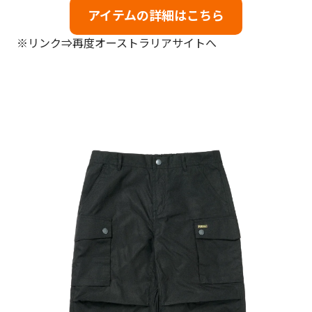
アイテムの詳細はこちら
※リンク⇒再度オーストラリアサイトへ