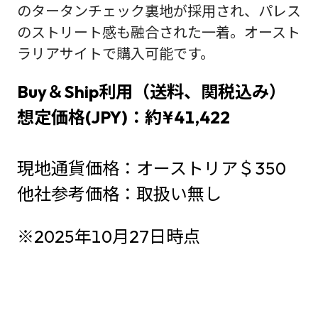
のタータンチェック裏地が採用され、パレス
のストリート感も融合された一着。オースト
ラリアサイトで購入可能です。
Buy＆Ship利用（送料、関税込み）
想定価格(JPY)：約¥41,422
現地通貨価格：オーストリア＄350
他社参考価格：取扱い無し
※2025年10月27日時点