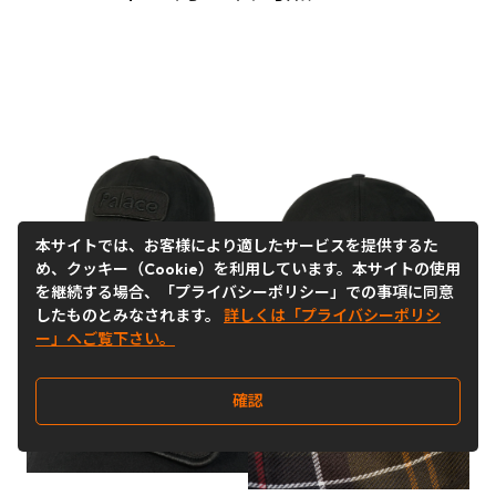
本サイトでは、お客様により適したサービスを提供するた
め、クッキー（Cookie）を利用しています。本サイトの使用
を継続する場合、「プライバシーポリシー」での事項に同意
したものとみなされます。
詳しくは「プライバシーポリシ
ー」へご覧下さい。
確認