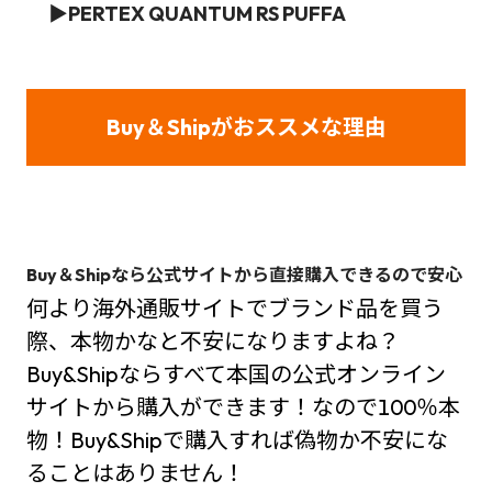
▶
PERTEX QUANTUM RS PUFFA
Buy＆Ship
がおススメな理由
Buy＆Shipなら公式サイトから直接購入できるので安心
何より海外通販サイトでブランド品を買う
際、本物かなと不安になりますよね？
Buy&Shipならすべて本国の公式オンライン
サイトから購入ができます！なので100％本
物！Buy&Shipで購入すれば偽物か不安にな
ることはありません！