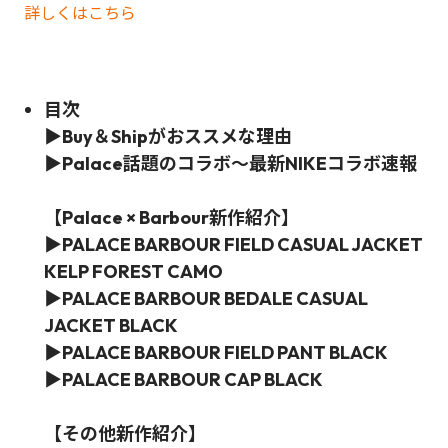
詳しくはこちら
目次
▶Buy＆Shipがおススメな理由
▶Palace話題のコラボ～最新NIKEコラボ速報
【Palace × Barbour新作紹介】
▶
PALACE BARBOUR FIELD CASUAL JACKET
KELP FOREST CAMO
▶
PALACE BARBOUR BEDALE CASUAL
JACKET BLACK
▶
PALACE BARBOUR FIELD PANT BLACK
▶
PALACE BARBOUR CAP BLACK
【その他新作紹介】