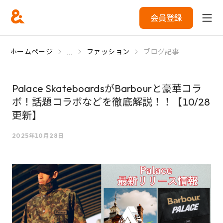
会員登録
...
ホームページ
ファッション
ブログ記事
Palace SkateboardsがBarbourと豪華コラ
ボ！話題コラボなどを徹底解説！！【10/28
更新】
2025年10月28日