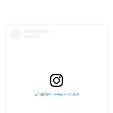
この投稿をInstagramで見る