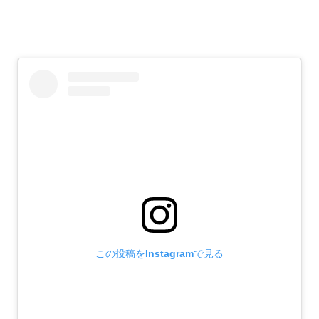
この投稿をInstagramで見る