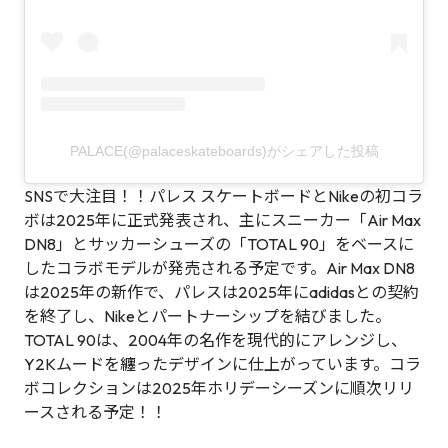
PALACE(@palaceskateboards)がシェアした投稿
SNSで大注目！！パレス スケートボードとNikeの初コラ
ボは2025年に正式発表され、主にスニーカー「Air Max
DN8」とサッカーシューズの「TOTAL 90」をベースに
したコラボモデルが発売される予定です。Air Max DN8
は2025年の新作で、パレスは2025年にadidasとの契約
を終了し、Nikeとパートナーシップを結びました。
TOTAL 90は、2004年の名作を現代的にアレンジし、
Y2Kムードを纏ったデザインに仕上がっています。コラ
ボコレクションは2025年ホリデーシーズンに順次リリ
ースされる予定！！