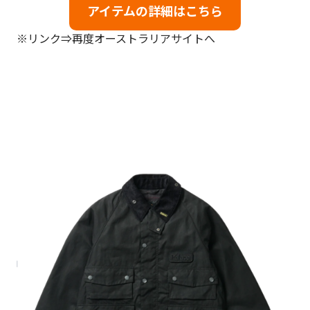
アイテムの詳細はこちら
※リンク⇒再度オーストラリアサイトへ