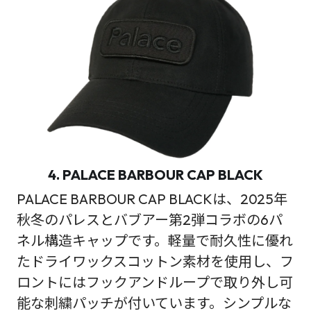
4. PALACE BARBOUR CAP BLACK
PALACE BARBOUR CAP BLACKは、2025年
秋冬のパレスとバブアー第2弾コラボの6パ
ネル構造キャップです。軽量で耐久性に優れ
たドライワックスコットン素材を使用し、フ
ロントにはフックアンドループで取り外し可
能な刺繍パッチが付いています。シンプルな