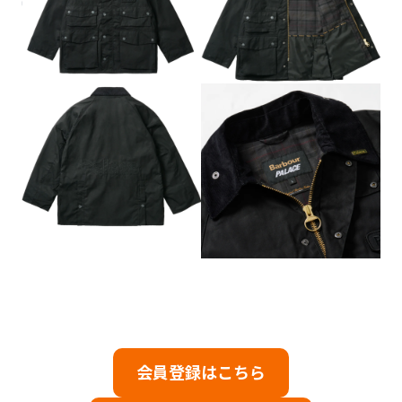
会員登録はこちら