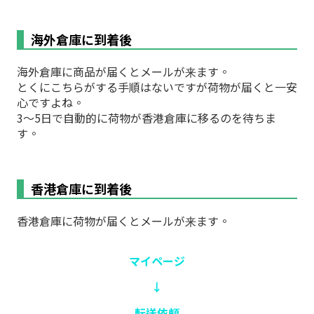
海外倉庫に到着後
海外倉庫に商品が届くとメールが来ます。
とくにこちらがする手順はないですが荷物が届くと一安
心ですよね。
3〜5日で自動的に荷物が香港倉庫に移るのを待ちま
す。
香港倉庫に到着後
香港倉庫に荷物が届くとメールが来ます。
マイページ
↓
転送依頼