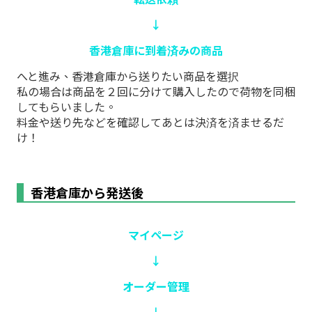
↓
香港倉庫に到着済みの商品
へと進み、香港倉庫から送りたい商品を選択
私の場合は商品を２回に分けて購入したので荷物を同梱
してもらいました。
料金や送り先などを確認してあとは決済を済ませるだ
け！
香港倉庫から発送後
マイページ
↓
オーダー管理