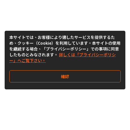
本サイトでは、お客様により適したサービスを提供するた
め、クッキー（Cookie）を利用しています。本サイトの使用
を継続する場合、「プライバシーポリシー」での事項に同意
したものとみなされます。
詳しくは「プライバシーポリシ
ー」へご覧下さい。
確認
Follow Us