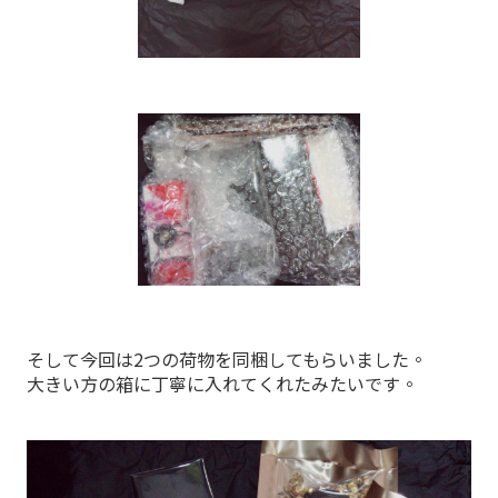
そして今回は2つの荷物を同梱してもらいました。
大きい方の箱に丁寧に入れてくれたみたいです。