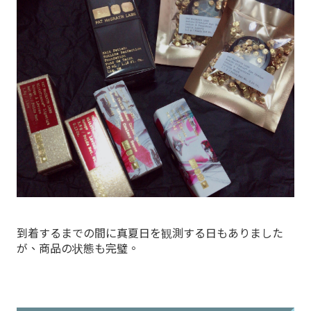
到着するまでの間に真夏日を観測する日もありました
が、商品の状態も完璧。