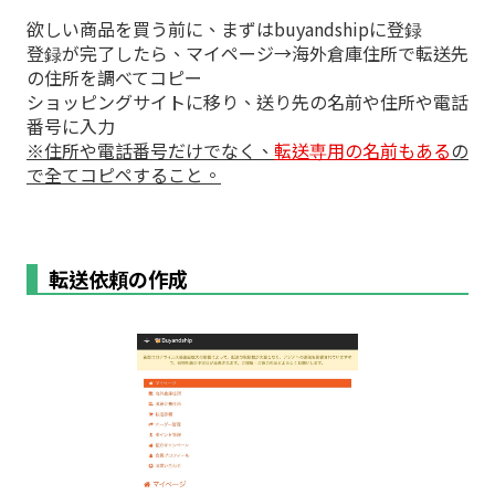
欲しい商品を買う前に、まずはbuyandshipに登録
登録が完了したら、マイページ→海外倉庫住所で転送先
の住所を調べてコピー
ショッピングサイトに移り、送り先の名前や住所や電話
番号に入力
※住所や電話番号だけでなく、
転送専用の名前もある
の
で全てコピペすること。
転送依頼の作成