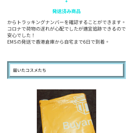
↓
発送済み商品
からトラッキングナンバーを確認することができます。
コロナで荷物の遅れが心配でしたが適宜追跡できるので
安心でした！
EMSの発送で香港倉庫から自宅まで6日で到着。
届いたコスメたち