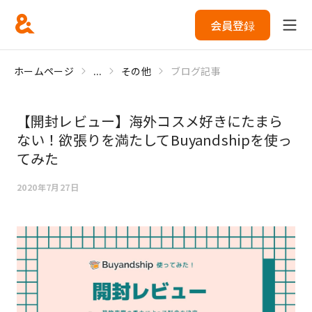
会員登録
ホームページ
...
その他
ブログ記事
【開封レビュー】海外コスメ好きにたまら
ない！欲張りを満たしてBuyandshipを使っ
てみた
2020年7月27日