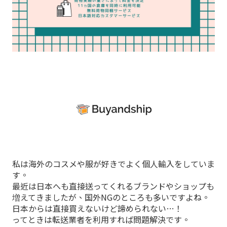
私は海外のコスメや服が好きでよく個人輸入をしていま
す。
最近は日本へも直接送ってくれるブランドやショップも
増えてきましたが、国外NGのところも多いですよね。
日本からは直接買えないけど諦められない…！
ってときは転送業者を利用すれば問題解決です。