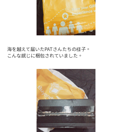
海を越えて届いたPATさんたちの様子。
こんな感じに梱包されていました。