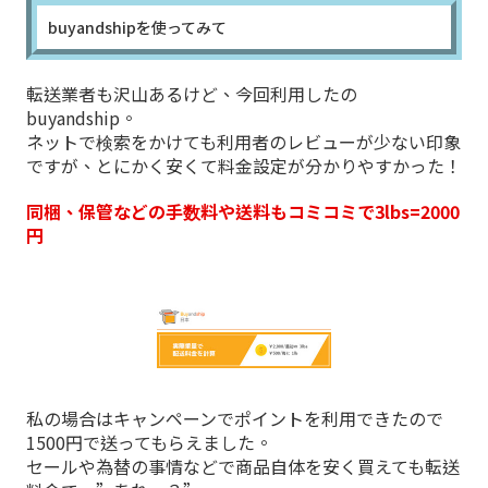
buyandshipを使ってみて
転送業者も沢山あるけど、今回利用したの
buyandship。
ネットで検索をかけても利用者のレビューが少ない印象
ですが、とにかく安くて料金設定が分かりやすかった！
同梱、保管などの手数料や送料もコミコミで3lbs=2000
円
私の場合はキャンペーンでポイントを利用できたので
1500円で送ってもらえました。
セールや為替の事情などで商品自体を安く買えても転送