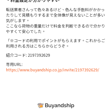
転送業者さんって色々あるけど、色んな手数料がかかっ
たりして見積もりするまで全体像が見えないことが多い
気がします。
ここなら荷物の重量だけで料金を判断できるので分かり
やすくて安心でした。
「※コードの利用でポイントがもらえます。これからご
利用される方はこちらからどうぞ。
紹介コード: 2197392629
専用URL:
https://www.buyandship.co.jp/invite/2197392629/