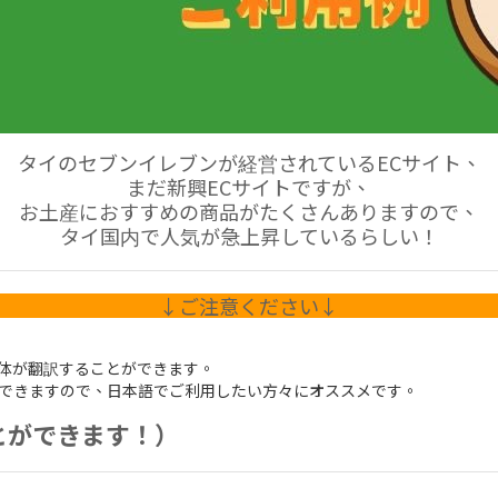
タイのセブンイレブンが経営されているECサイト、
まだ新興ECサイトですが、
お土産におすすめの商品がたくさんありますので、
タイ国内で人気が急上昇しているらしい！
↓ご注意ください↓
全体が翻訳することができます。
できますので、日本語でご利用したい方々にオススメです。
ことができます！）