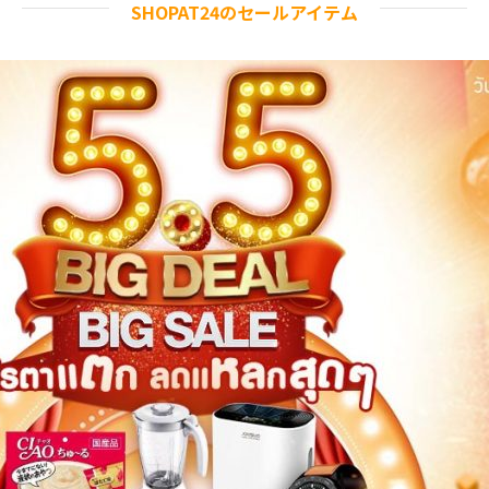
SHOPAT24のセールアイテム