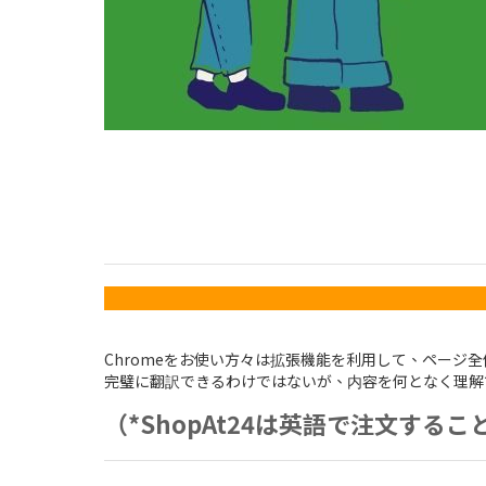
Chromeをお使い方々は拡張機能を利用して、ページ
完璧に翻訳できるわけではないが、内容を何となく理解
（*ShopAt24は英語で注文する