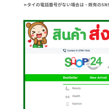
➣タイの電話番号がない場合は、既有のSN