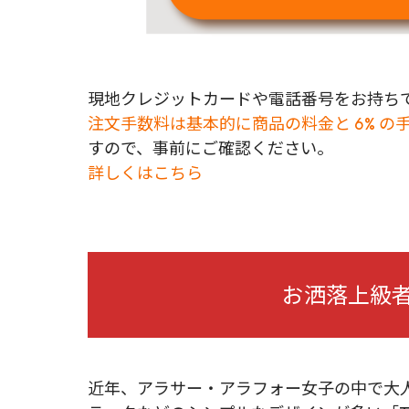
現地クレジットカードや電話番号をお持ちで
注文手数料は基本的に商品の料金と 6% の
すので、事前にご確認ください。
詳しくはこちら
お洒落上級者
近年、アラサー・アラフォー女子の中で大人