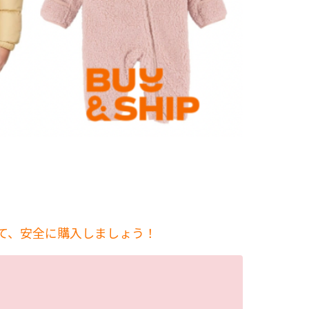
中
して、安全に購入しましょう！