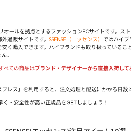
リオールを拠点とするファッションECサイトです。ス
海外通販サイトです。
SSENSE（エッセンス）
ではハイブ
を安く購入できます。ハイブランドも取り扱っているこ
せん。
うすべての商品は
ブランド・デザイナーから直接入荷して
プレス」を利用すると、注文処理と配送にかかる日数は
早く・安全性が高い正規品をGETしましょう！