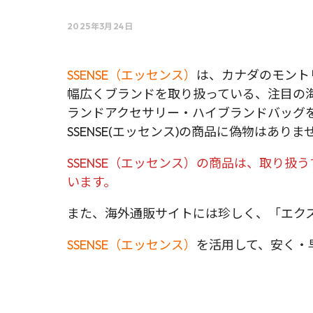
2025年3月24日
SSENSE（エッセンス）
は、カナダのモント
幅広くブランドを取り扱っている、注目の
ランドアクセサリー・ハイブランドバッグ
SSENSE(エッセンス)の商品に偽物はありま
SSENSE（エッセンス）の商品は、取り扱
います。
また、海外通販サイトには珍しく、「エクス
SSENSE（エッセンス）
を活用して、安く・