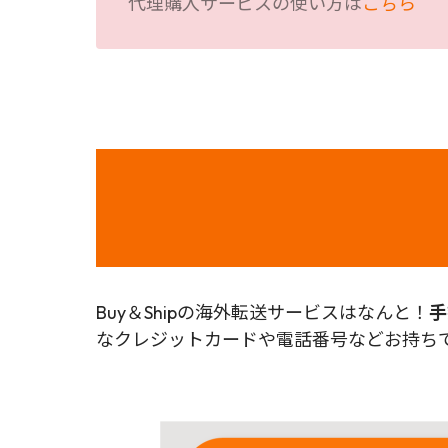
代理購入サービスの使い方は
こちら
Buy＆Shipの海外転送サービスはなんと！
手
なクレジットカードや電話番号などお持ちで