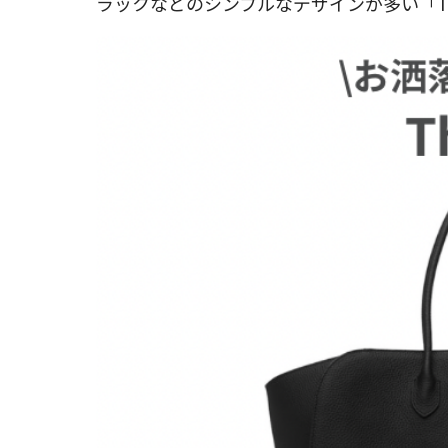
ラックなどのシンプルなデザインが多い「T