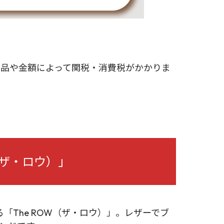
商品や金額によって関税・消費税がかかりま
（ザ・ロウ）」
The ROW（ザ・ロウ）」。レザーでブ