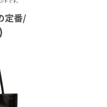
ランドです。