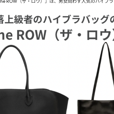
he ROW（ザ・ロウ）」は、男女問わず人気のハイブ