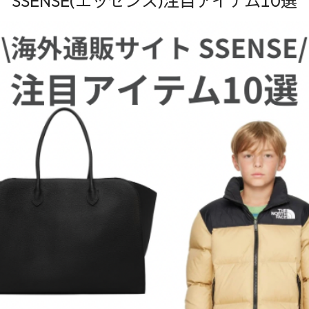
SSENSE(エッセンス)注目アイテム10選