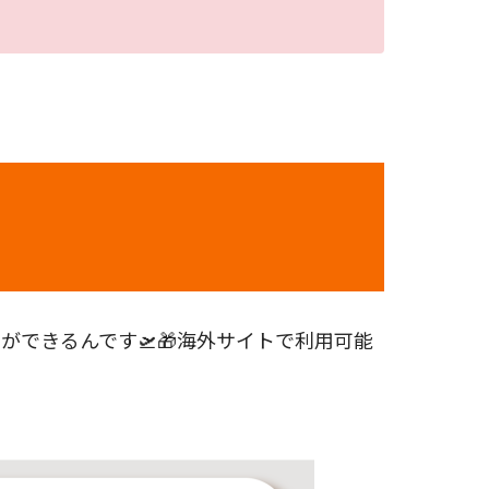
できるんです🛫🎁海外サイトで利用可能