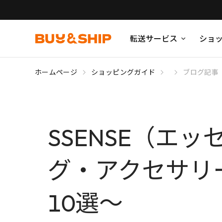
転送サービス
ショ
ホームページ
ショッピングガイド
ブログ記事
SSENSE（エ
グ・アクセサリ
10選〜