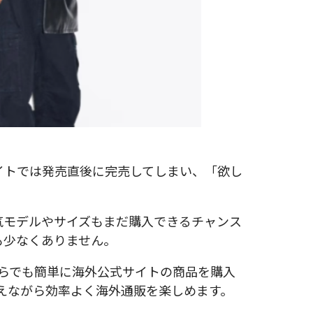
式サイトでは発売直後に完売してしまい、「欲し
気モデルやサイズもまだ購入できるチャンス
も少なくありません。
らでも簡単に海外公式サイトの商品を購入
抑えながら効率よく海外通販を楽しめます。