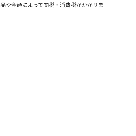
商品や金額によって関税・消費税がかかりま