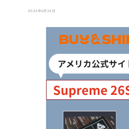
2026年4月26日