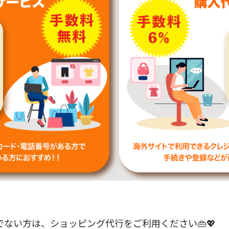
ない方は、ショッピング代行をご利用ください👜💖