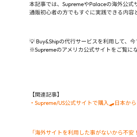
本記事では、SupremeやPalaceの
通販初心者の方でもすぐに実践できる内容
💡 Buy&Shipの代行サービスを利用
※Supremeのアメリカ公式サイトをご覧に
【関連記事】
・Supreme/US公式サイトで購入🛹日本
「海外サイトを利用した事がないから不安！