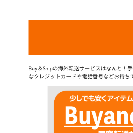
Buy＆Shipの海外転送サービスはなんと！
手
なクレジットカードや電話番号などお持ちで