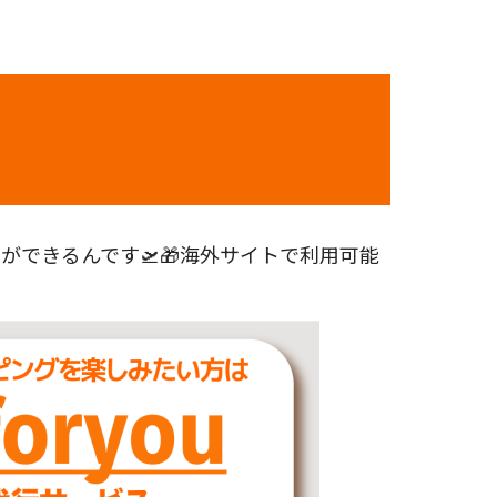
できるんです🛫🎁海外サイトで利用可能