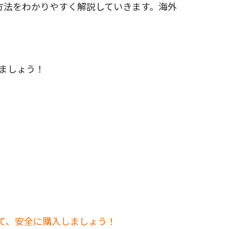
れる方法をわかりやすく解説していきます。海外
れましょう！
して、安全に購入しましょう！