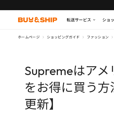
転送サービス
ショ
ホームページ
ショッピングガイド
ファッション
Supremeは
をお得に買う方法｜
更新】