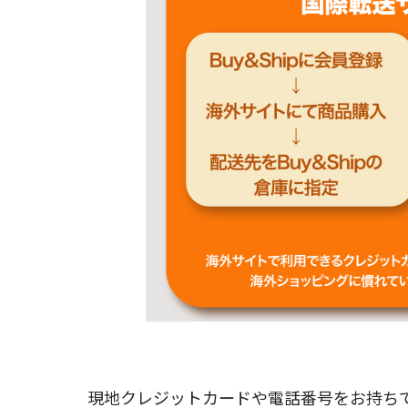
現地クレジットカードや電話番号をお持ちで