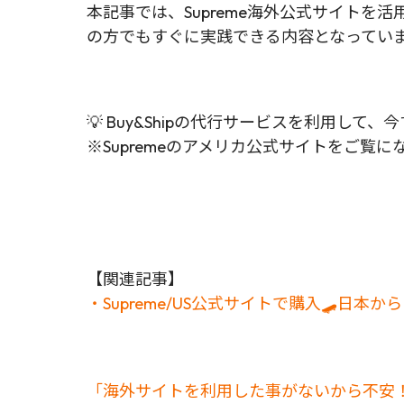
本記事では、Supreme海外公式サイト
の方でもすぐに実践できる内容となってい
💡 Buy&Shipの代行サービスを利用
※Supremeのアメリカ公式サイトをご覧に
【関連記事】
・Supreme/US公式サイトで購入🛹日本
「海外サイトを利用した事がないから不安！