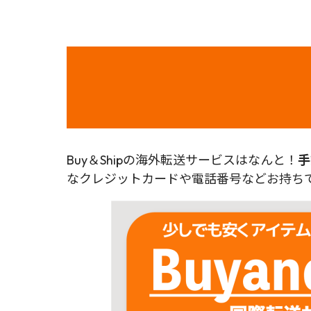
Buy＆Shipの海外転送サービスはなんと！
手
なクレジットカードや電話番号などお持ちで