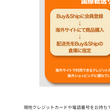
現地クレジットカードや電話番号をお持ちで