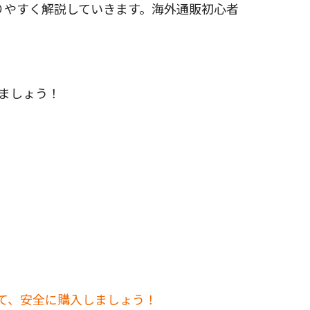
かりやすく解説していきます。海外通販初心者
れましょう！
して、安全に購入しましょう！