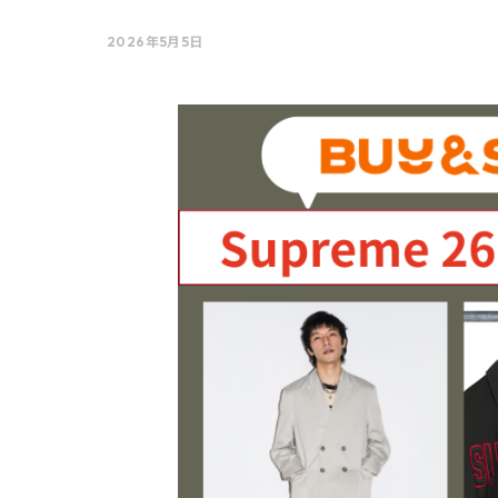
2026年5月5日