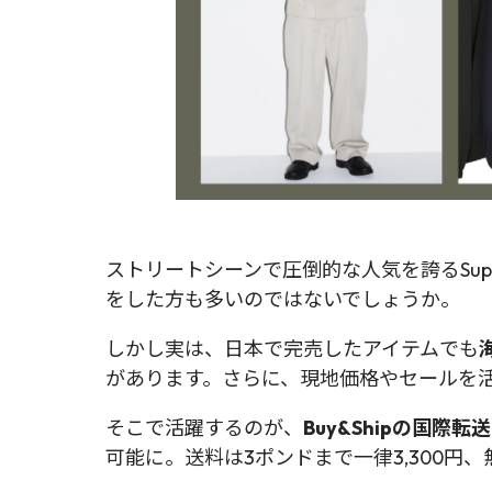
ストリートシーンで圧倒的な人気を誇るSu
をした方も多いのではないでしょうか。
しかし実は、日本で完売したアイテムでも
があります。さらに、現地価格やセールを
そこで活躍するのが、
Buy&Shipの国際転
可能に。送料は3ポンドまで一律3,300