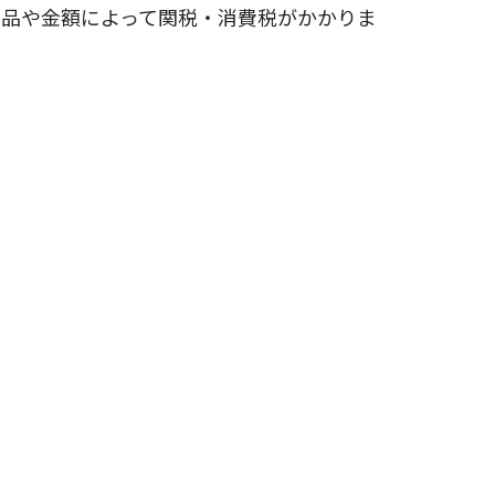
商品や金額によって関税・消費税がかかりま