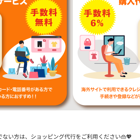
ない方は、ショッピング代行をご利用ください👜💖