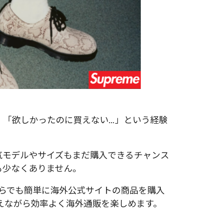
い、「欲しかったのに買えない…」という経験
気モデルやサイズもまだ購入できるチャンス
も少なくありません。
らでも簡単に海外公式サイトの商品を購入
抑えながら効率よく海外通販を楽しめます。