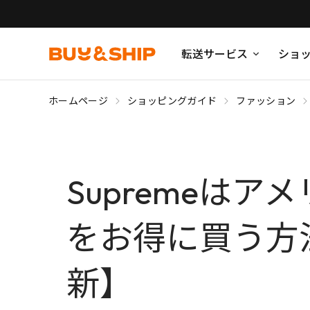
転送サービス
ショ
ホームページ
ショッピングガイド
ファッション
Supremeは
をお得に買う方法
新】