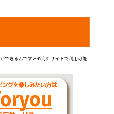
できるんです🛫🎁海外サイトで利用可能