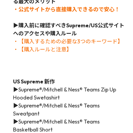
る最大のメリット
・公式サイトから直接購入できるので安心！
▶
購入前に確認すべきSupreme/US公式サイト
へのアクセスや購入ルール
・【購入するための必要な3つのキーワード】
・【購入ルールと注意】
US Supreme 新作
▶
Supreme®/Mitchell & Ness® Teams Zip Up
Hooded Swetashirt
▶Supreme®/Mitchell & Ness® Teams
Sweatpant
▶
Supreme®/Mitchell & Ness® Teams
Basketball Short