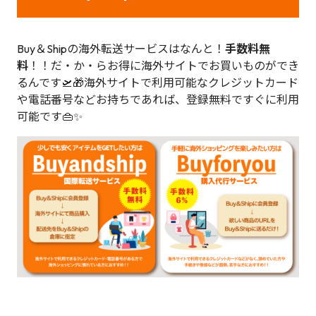
Buy＆Shipの海外転送サービスはなんと！
手数料無
料
！！だ・か・らお得に海外サイトでお買いものができ
るんです🛫🎁海外サイトで利用可能なクレジットカード
や電話番号などお持ちであれば、登録無料ですぐに利用
可能です👜✨