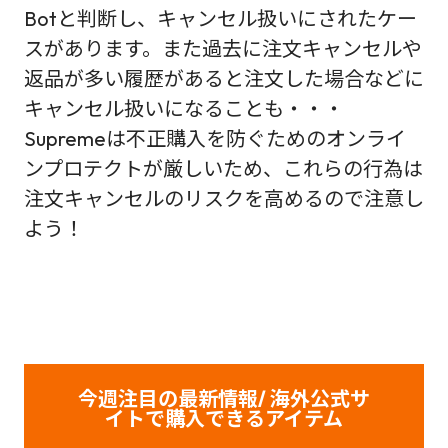
Botと判断し、キャンセル扱いにされたケー
スがあります。また過去に注文キャンセルや
返品が多い履歴があると注文した場合などに
キャンセル扱いになることも・・・
Supremeは不正購入を防ぐためのオンライ
ンプロテクトが厳しいため、これらの行為は
注文キャンセルのリスクを高めるので注意し
よう！
今週注目の最新情報/ 海外公式サ
イトで購入できるアイテム