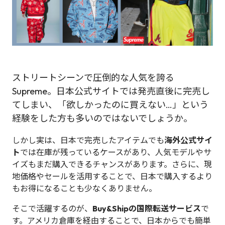
ストリートシーンで圧倒的な人気を誇る
Supreme。日本公式サイトでは発売直後に完売し
てしまい、「欲しかったのに買えない…」という
経験をした方も多いのではないでしょうか。
しかし実は、日本で完売したアイテムでも
海外公式サイ
ト
では在庫が残っているケースがあり、人気モデルやサ
イズもまだ購入できるチャンスがあります。さらに、現
地価格やセールを活用することで、日本で購入するより
もお得になることも少なくありません。
そこで活躍するのが、
Buy&Shipの国際転送サービス
で
す。アメリカ倉庫を経由することで、日本からでも簡単