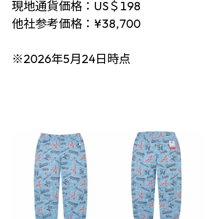
現地通貨価格：US＄198
他社参考価格：¥38,700
※2026年5月24日時点