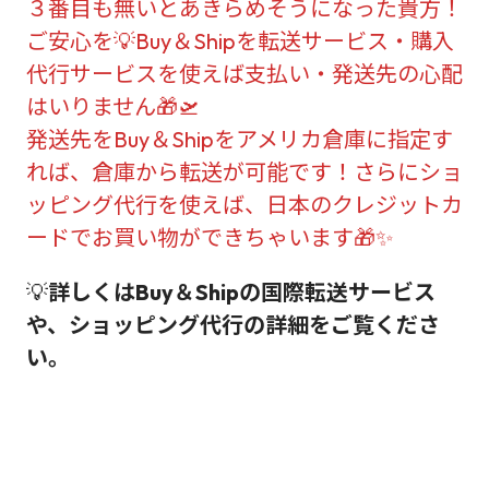
３番目も無いとあきらめそうになった貴方！
ご安心を💡Buy＆Shipを転送サービス・購入
代行サービスを使えば支払い・発送先の心配
はいりません🎁🛫
発送先をBuy＆Shipをアメリカ倉庫に指定す
れば、倉庫から転送が可能です！さらにショ
ッピング代行を使えば、日本のクレジットカ
ードでお買い物ができちゃいます🎁✨
💡
詳しくはBuy＆Shipの国際転送サービス
や、ショッピング代行の詳細をご覧くださ
い。