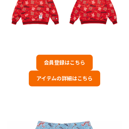
会員登録はこちら
アイテムの詳細はこちら