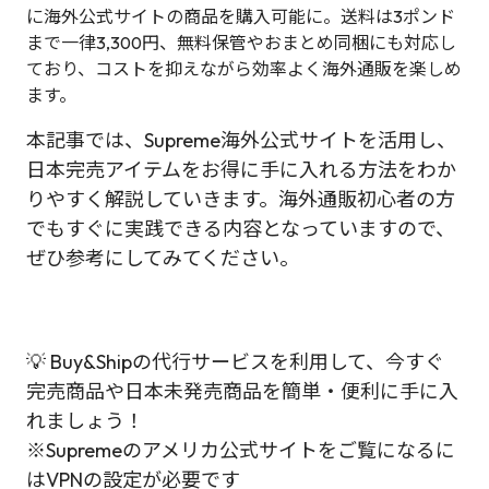
に海外公式サイトの商品を購入可能に。送料は3ポンド
まで一律3,300円、無料保管やおまとめ同梱にも対応し
ており、コストを抑えながら効率よく海外通販を楽しめ
ます。
本記事では、Supreme海外公式サイトを活用し、
日本完売アイテムをお得に手に入れる方法をわか
りやすく解説していきます。海外通販初心者の方
でもすぐに実践できる内容となっていますので、
ぜひ参考にしてみてください。
💡 Buy&Shipの代行サービスを利用して、今すぐ
完売商品や日本未発売商品を簡単・便利に手に入
れましょう！
※Supremeのアメリカ公式サイトをご覧になるに
はVPNの設定が必要です