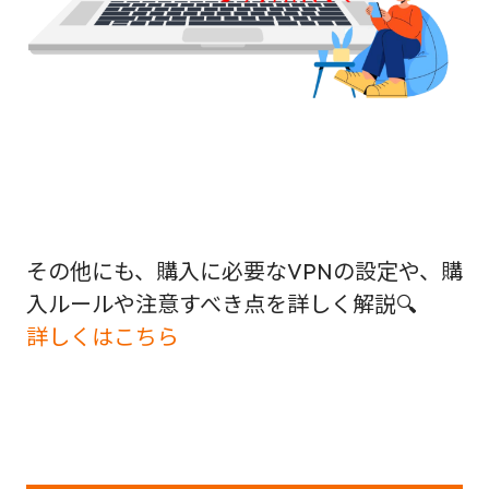
その他にも、購入に必要なVPNの設定や、購
入ルールや注意すべき点を詳しく解説🔍
詳しくはこちら