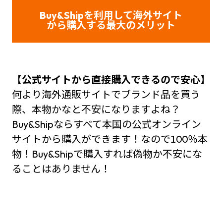
Buy&Shipを利用して海外サイト
から購入する最大のメリット
【
公式サイトから直接購入できるので安心】
何より海外通販サイトでブランド品を買う
際、本物かなと不安になりますよね？
Buy&Shipならすべて本国の公式オンライン
サイトから購入ができます！なので100％本
物！Buy&Shipで購入すれば偽物か不安にな
ることはありません！