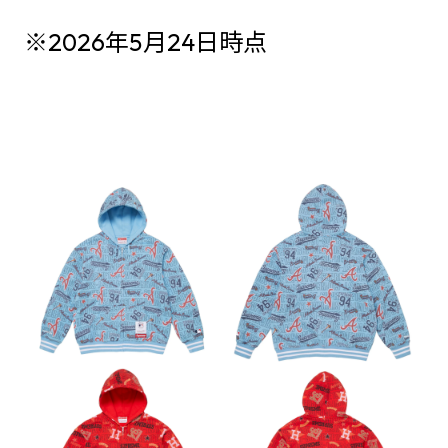
※2026年5月24日時点