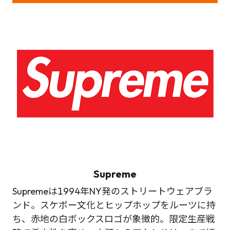
Supreme
Supremeは1994年NY発のストリートウェアブラ
ンド。スケボー文化とヒップホップをルーツに持
ち、赤地の白ボックスロゴが象徴的。限定生産戦