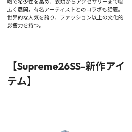
略で希少性を高め、衣類からアクセサリーまで幅
広く展開。有名アーティストとのコラボも話題。
世界的な人気を誇り、ファッション以上の文化的
影響力を持つ。
【Supreme26SS-新作アイ
テム】