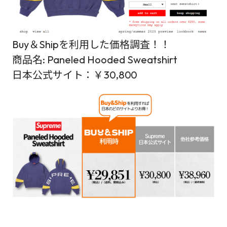
Buy＆Shipを利用した価格調査！！
商品名: Paneled Hooded Sweatshirt
日本公式サイト：￥30,800