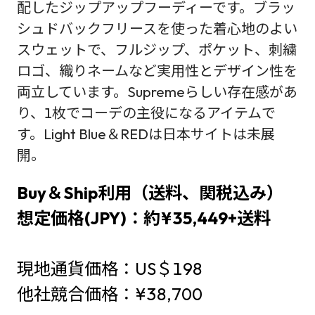
配したジップアップフーディーです。ブラッ
シュドバックフリースを使った着心地のよい
スウェットで、フルジップ、ポケット、刺繍
ロゴ、織りネームなど実用性とデザイン性を
両立しています。Supremeらしい存在感があ
り、1枚でコーデの主役になるアイテムで
す。Light Blue＆REDは日本サイトは未展
開。
Buy＆Ship利用（送料、関税込み）
想定価格(JPY)：約¥35,449+送料
現地通貨価格：US＄198
他社競合価格：¥38,700