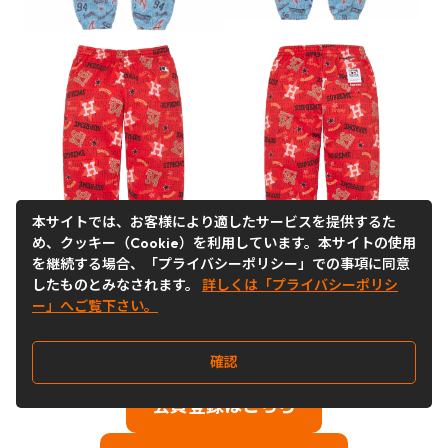
本サイトでは、お客様により適したサービスを提供するた
め、クッキー（Cookie）を利用しています。本サイトの使用
を継続する場合、「プライバシーポリシー」での事項に同意
したものとみなされます。
詳しくは「プライバシーポリシ
ー」へご覧下さい。
確認
会員登録はこちら