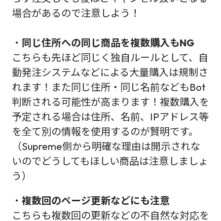
場合があるので注意しよう！
・
同じ住所への同じ商品を複数購入もNG
こちらも先ほど同じく独自ルールとして、自
動発注システムなどによる大量購入は規制さ
れます！また同じ住所・同じ名前などもBot
判断される可能性が高まります！複数購入を
予定される場合は住所、名前、IPアドレス等
を全て別の情報を使用するのが賢明です。
（Supreme側から明確な理由は開示されな
いのでどうしてもほしい商品は注意しましょ
う）
・
複数回のページ更新などにも注意
こちらも複数回の更新などの不自然な対応を