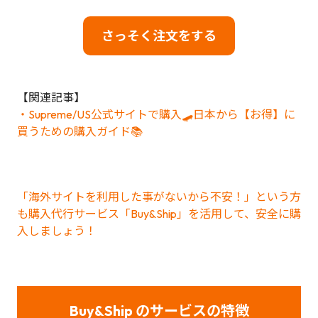
さっそく注文をする
【関連記事】
・Supreme/US公式サイトで購入🛹日本から【お得】に
買うための購入ガイド📚
「海外サイトを利用した事がないから不安！」という方
も購入代行サービス「Buy&Ship」を活用して、安全に購
入しましょう！
Buy&Ship のサービスの特徴