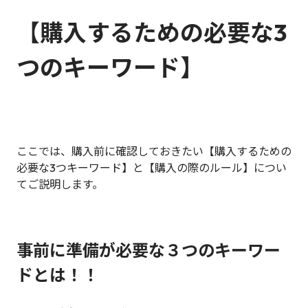
【
購入するための必要な3
つのキーワード】
ここでは、購入前に確認しておきたい【購入するための
必要な3つキーワード】と【購入の際のルール】につい
てご説明します。
事前に準備が必要な３つのキーワー
ドとは！！