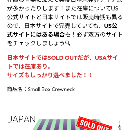
が多かったりします！また在庫についてUS
公式サイトと日本サイトでは販売時期も異る
ので、日本サイトで完売していても、
US公
式サイトにはある場合
も！必ず双方のサイト
をチェックしましょう🔍
日本サイトではSOLD OUTだが、USAサイ
トでは在庫あり。
サイズもしっかり選べました！！
商品名：Small Box Crewneck