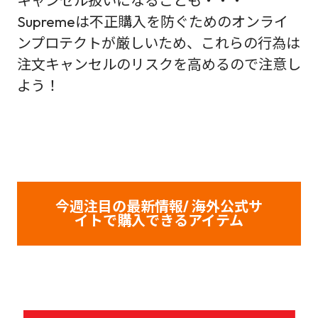
キャンセル扱いになることも・・・
Supremeは不正購入を防ぐためのオンライ
ンプロテクトが厳しいため、これらの行為は
注文キャンセルのリスクを高めるので注意し
よう！
今週注目の最新情報/ 海外公式サ
イトで購入できるアイテム