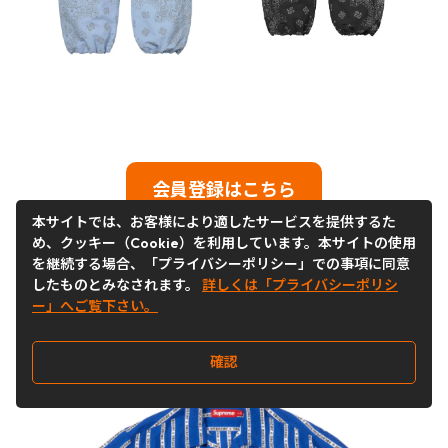
会員登録はこちら
本サイトでは、お客様により適したサービスを提供するた
アイテムの詳細はこちら
め、クッキー（Cookie）を利用しています。本サイトの使用
を継続する場合、「プライバシーポリシー」での事項に同意
したものとみなされます。
詳しくは「プライバシーポリシ
ー」へご覧下さい。
確認