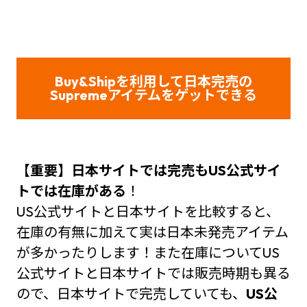
Buy&Shipを利用して日本完売の
Supreme
アイテムをゲット
できる
【重要】日本サイトでは完売もUS公式サイ
トでは在庫がある
！
US公式サイトと日本サイトを比較すると、
在庫の有無に加えて実は日本未発売アイテム
が多かったりします！また在庫についてUS
公式サイトと日本サイトでは販売時期も異る
ので、日本サイトで完売していても、
US公