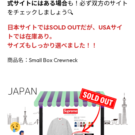
式サイトにはある場合
も！必ず双方のサイト
をチェックしましょう🔍
日本サイトではSOLD OUTだが、USAサイ
トでは在庫あり。
サイズもしっかり選べました！！
商品名：Small Box Crewneck