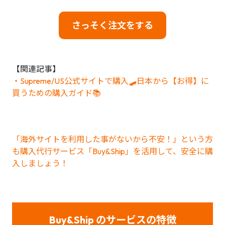
さっそく注文をする
【関連記事】
・Supreme/US公式サイトで購入🛹日本から【お得】に
買うための購入ガイド📚
「海外サイトを利用した事がないから不安！」という方
も購入代行サービス「Buy&Ship」を活用して、安全に購
入しましょう！
Buy&Ship のサービスの特徴