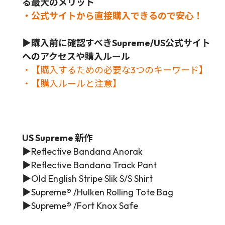
る最大のメリット
・公式サイトから直接購入できるので安心！
▶
購入前に確認すべきSupreme/US公式サイト
へのアクセスや購入ルール
・【購入するための必要な3つのキーワード】
・【購入ルールと注意】
US Supreme 新作
▶
Reflective Bandana Anorak
▶Reflective Bandana Track Pant
▶
Old English Stripe Slik S/S Shirt
▶
Supreme® /Hulken Rolling Tote Bag
▶
Supreme® /Fort Knox Safe