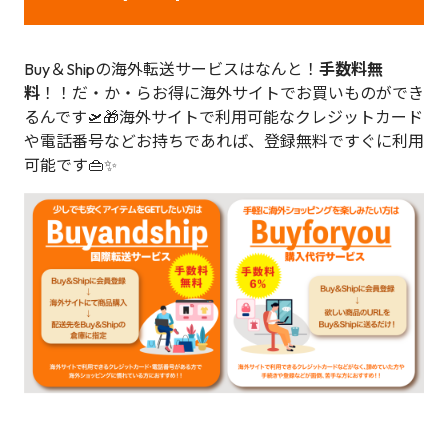
Buy＆Shipの海外転送サービスはなんと！
手数料無
料
！！だ・か・らお得に海外サイトでお買いものができ
るんです🛫🎁海外サイトで利用可能なクレジットカード
や電話番号などお持ちであれば、登録無料ですぐに利用
可能です👜✨