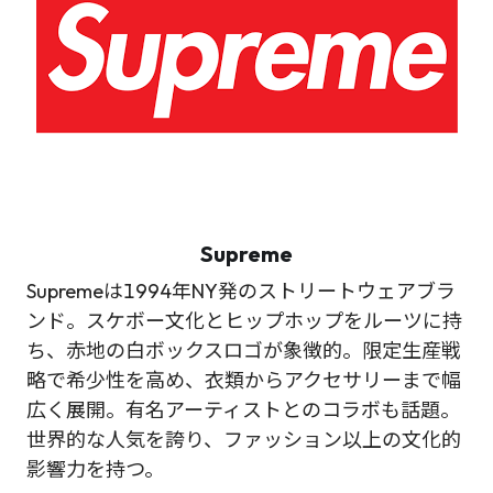
Supreme
Supremeは1994年NY発のストリートウェアブラ
ンド。スケボー文化とヒップホップをルーツに持
ち、赤地の白ボックスロゴが象徴的。限定生産戦
略で希少性を高め、衣類からアクセサリーまで幅
広く展開。有名アーティストとのコラボも話題。
世界的な人気を誇り、ファッション以上の文化的
影響力を持つ。