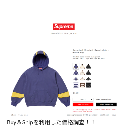
Buy＆Shipを利用した価格調査！！