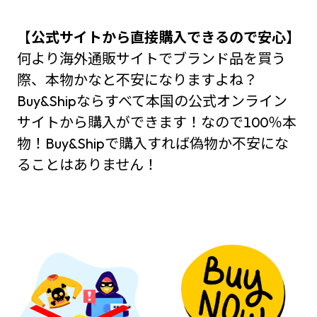
【
公式サイトから直接購入できるので安心】
何より海外通販サイトでブランド品を買う
際、本物かなと不安になりますよね？
Buy&Shipならすべて本国の公式オンライン
サイトから購入ができます！なので100％本
物！Buy&Shipで購入すれば偽物か不安にな
ることはありません！