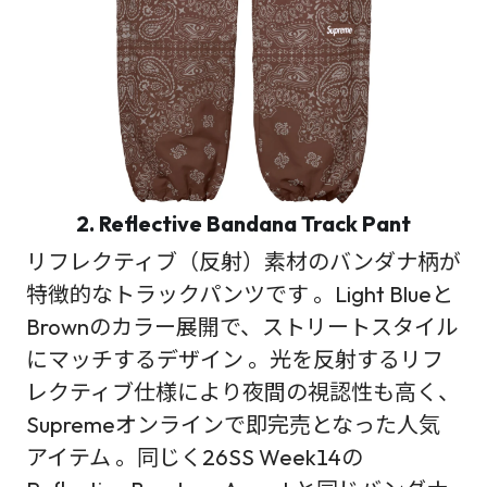
2. Reflective Bandana Track Pant
リフレクティブ（反射）素材のバンダナ柄が
特徴的なトラックパンツです 。Light Blueと
Brownのカラー展開で、ストリートスタイル
にマッチするデザイン 。光を反射するリフ
レクティブ仕様により夜間の視認性も高く、
Supremeオンラインで即完売となった人気
アイテム 。同じく26SS Week14の