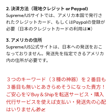
2. 決済方法（現地クレジット or Paypal)
Supreme/USサイトでは、アメリカ本国で発行さ
れたクレジットカード、もしくはPaypalの登録が
必要（日本のクレジットカードの利用は✖）
3. アメリカの住所
Supreme/US公式サイトは、日本への発送をおこ
なっておりません。発送先を指定できるアメリカ
内の住所が必要です。
３つのキーワード（３種の神器）を２番目も
３番目も無いとあきらめそうになった貴方！
ご安心を💡Buy＆Shipを転送サービス・購入
代行サービスを使えば支払い・発送先の心配
はいりません🎁🛫