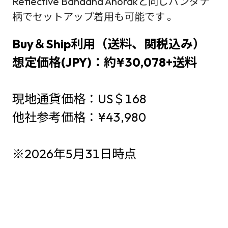
Reflective Bandana Anorakと同じバンダナ
柄でセットアップ着用も可能です 。
Buy＆Ship利用（送料、関税込み）
想定価格(JPY)：約¥30,078+送料
現地通貨価格：US＄168
他社参考価格：¥43,980
※2026年5月31日時点