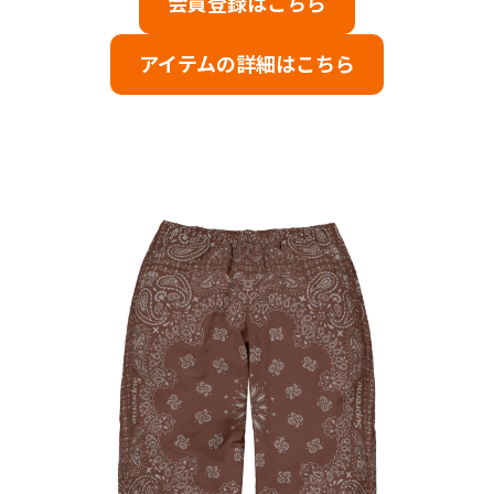
会員登録はこちら
アイテムの詳細はこちら