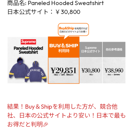
商品名: Paneled Hooded Sweatshirt
日本公式サイト：￥30,800
結果！Buy＆Shipを利用した方が、競合他
社、日本の公式サイトより安い！日本で最も
お得だと判明🎉