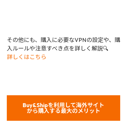
その他にも、購入に必要なVPNの設定や、購
入ルールや注意すべき点を詳しく解説🔍
詳しくはこちら
Buy&Shipを利用して海外サイト
から購入する最大のメリット