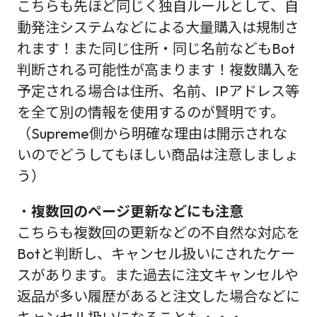
こちらも先ほど同じく独自ルールとして、自
動発注システムなどによる大量購入は規制さ
れます！また同じ住所・同じ名前などもBot
判断される可能性が高まります！複数購入を
予定される場合は住所、名前、IPアドレス等
を全て別の情報を使用するのが賢明です。
（Supreme側から明確な理由は開示されな
いのでどうしてもほしい商品は注意しましょ
う）
・
複数回のページ更新などにも注意
こちらも複数回の更新などの不自然な対応を
Botと判断し、キャンセル扱いにされたケー
スがあります。また過去に注文キャンセルや
返品が多い履歴があると注文した場合などに