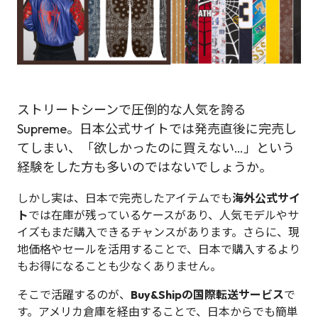
ストリートシーンで圧倒的な人気を誇る
Supreme。日本公式サイトでは発売直後に完売し
てしまい、「欲しかったのに買えない…」という
経験をした方も多いのではないでしょうか。
しかし実は、日本で完売したアイテムでも
海外公式サイ
ト
では在庫が残っているケースがあり、人気モデルやサ
イズもまだ購入できるチャンスがあります。さらに、現
地価格やセールを活用することで、日本で購入するより
もお得になることも少なくありません。
そこで活躍するのが、
Buy&Shipの国際転送サービス
で
す。アメリカ倉庫を経由することで、日本からでも簡単