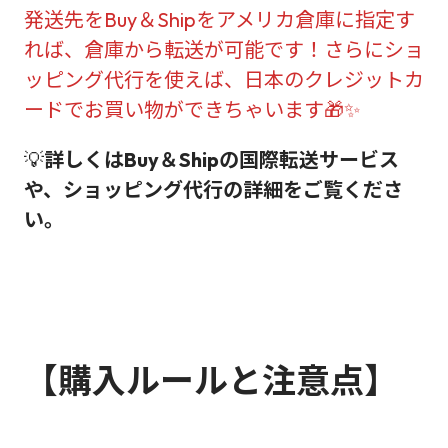
発送先をBuy＆Shipをアメリカ倉庫に指定す
れば、倉庫から転送が可能です！さらにショ
ッピング代行を使えば、日本のクレジットカ
ードでお買い物ができちゃいます🎁✨
💡
詳しくはBuy＆Shipの国際転送サービス
や、ショッピング代行の詳細をご覧くださ
い。
【購入ルールと注意点】