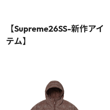
【Supreme26SS-新作アイ
テム】