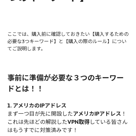
ここでは、購入前に確認しておきたい【購入するための
必要な3つキーワード】と【購入の際のルール】につい
てご説明します。
事前に準備が必要な３つのキーワー
ドとは！！
1. アメリカのIPアドレス
まず一つ目が先に開設した
アメリカIPアドレス
！
これは先ほどの解説した
VPN取得
している皆さん
はもうすでに対策済みです！