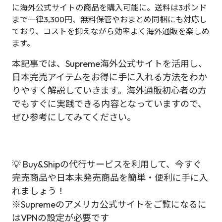
に海外公式サイトの商品を購入可能に。送料は3ポンド
まで一律3,300円、無料保管やおまとめ同梱にも対応し
ており、コストを抑えながら効率よく海外通販を楽しめ
ます。
本記事では、Supreme海外公式サイトを活用し、
日本完売アイテムをお得に手に入れる方法をわか
りやすく解説していきます。海外通販初心者の方
でもすぐに実践できる内容となっていますので、
ぜひ参考にしてみてください。
💡 Buy&Shipの代行サービスを利用して、今すぐ
完売商品や日本未発売商品を簡単・便利に手に入
れましょう！
※Supremeのアメリカ公式サイトをご覧になるに
はVPNの設定が必要です